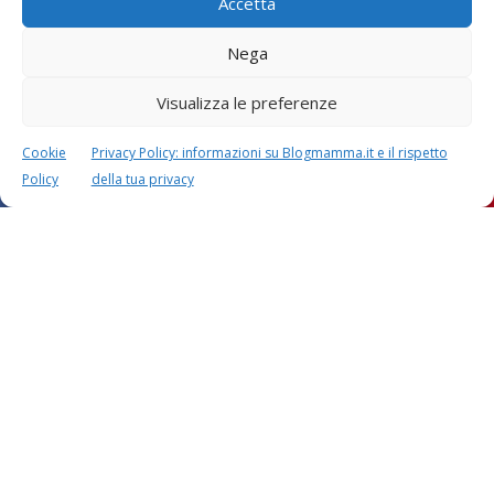
Accetta
Nega
Visualizza le preferenze
Cookie
Privacy Policy: informazioni su Blogmamma.it e il rispetto
Policy
della tua privacy