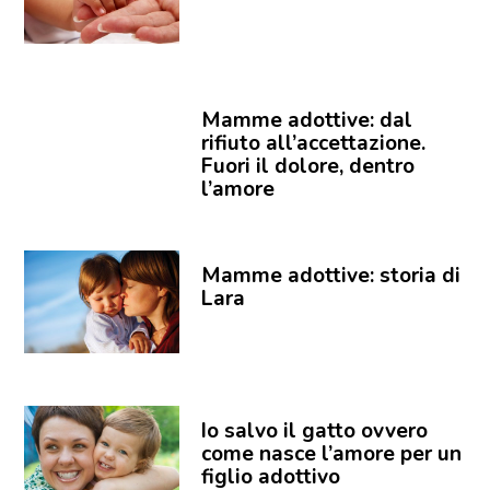
Mamme adottive: dal
rifiuto all’accettazione.
Fuori il dolore, dentro
l’amore
Mamme adottive: storia di
Lara
Io salvo il gatto ovvero
come nasce l’amore per un
figlio adottivo