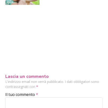
Lascia un commento
L'indirizzo email non verrà pubblicato. I dati obbligatori sono
contrassegnati con
*
Il tuo commento
*