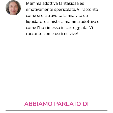
Mamma adottiva fantasiosa ed
emotivamente spericolata. Vi racconto
come si e' stravolta la mia vita da
liquidatore sinistri a mamma adottiva e
come l'ho rimessa in carreggiata. Vi
racconto come uscirne vive!
ABBIAMO PARLATO DI