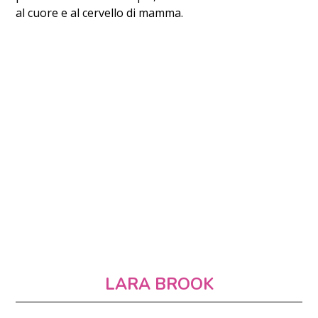
al cuore e al cervello di mamma.
LARA BROOK