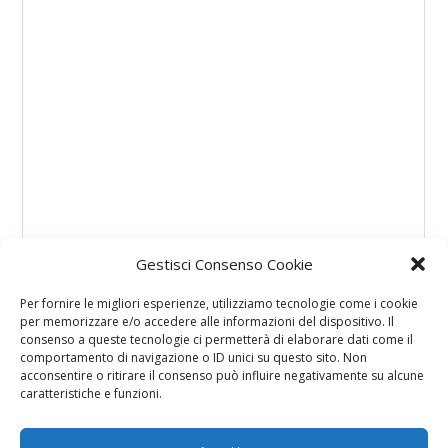
Gestisci Consenso Cookie
Per fornire le migliori esperienze, utilizziamo tecnologie come i cookie
per memorizzare e/o accedere alle informazioni del dispositivo. Il
consenso a queste tecnologie ci permetterà di elaborare dati come il
comportamento di navigazione o ID unici su questo sito. Non
acconsentire o ritirare il consenso può influire negativamente su alcune
caratteristiche e funzioni.