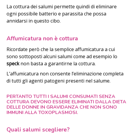
La cottura dei salumi permette quindi di eliminare
ogni possibile batterio e parassita che possa
annidarsi in questo cibo.
Affumicatura non è cottura
Ricordate però che la semplice affumicatura a cui
sono sottoposti alcuni salumi come ad esempio lo
speck
non basta a garantirne la cottura.
L’affumicatura non consente l’eliminazione completa
di tutti gli agenti patogeni presenti nel salume.
PERTANTO TUTTI I SALUMI CONSUMATI SENZA
COTTURA DEVONO ESSERE ELIMINATI DALLA DIETA
DELLE DONNE IN GRAVIDANZA CHE NON SONO
IMMUNI ALLA TOXOPLASMOSI.
Quali salumi scegliere?