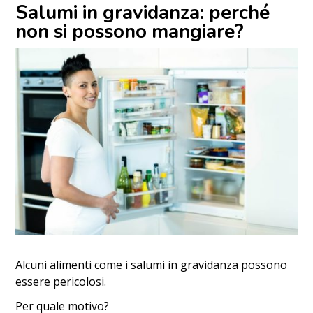
Salumi in gravidanza: perché
non si possono mangiare?
Alcuni alimenti come i salumi in gravidanza possono
essere pericolosi.
Per quale motivo?