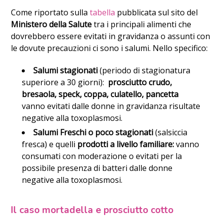
Come riportato sulla
tabella
pubblicata sul sito del
Ministero della Salute
tra i principali alimenti che
dovrebbero essere evitati in gravidanza o assunti con
le dovute precauzioni ci sono i salumi. Nello specifico:
Salumi stagionati
(periodo di stagionatura
superiore a 30 giorni):
prosciutto crudo,
bresaola, speck, coppa, culatello, pancetta
vanno evitati dalle donne in gravidanza risultate
negative alla toxoplasmosi.
Salumi Freschi o poco stagionati
(salsiccia
fresca) e quelli
prodotti a livello familiare:
vanno
consumati con moderazione o evitati per la
possibile presenza di batteri dalle donne
negative alla toxoplasmosi.
Il caso mortadella e prosciutto cotto