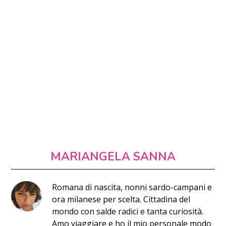
MARIANGELA SANNA
Romana di nascita, nonni sardo-campani e
ora milanese per scelta. Cittadina del
mondo con salde radici e tanta curiosità.
Amo viaggiare e ho il mio personale modo