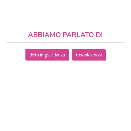
ABBIAMO PARLATO DI
dieta in gravidanza
toxoplasmosi