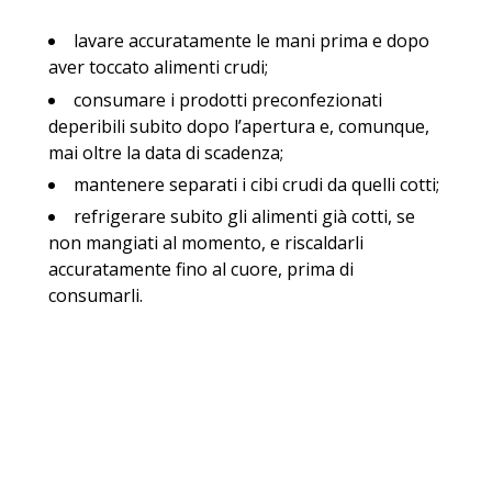
lavare accuratamente le mani prima e dopo
aver toccato alimenti crudi;
consumare i prodotti preconfezionati
deperibili subito dopo l’apertura e, comunque,
mai oltre la data di scadenza;
mantenere separati i cibi crudi da quelli cotti;
refrigerare subito gli alimenti già cotti, se
non mangiati al momento, e riscaldarli
accuratamente fino al cuore, prima di
consumarli.