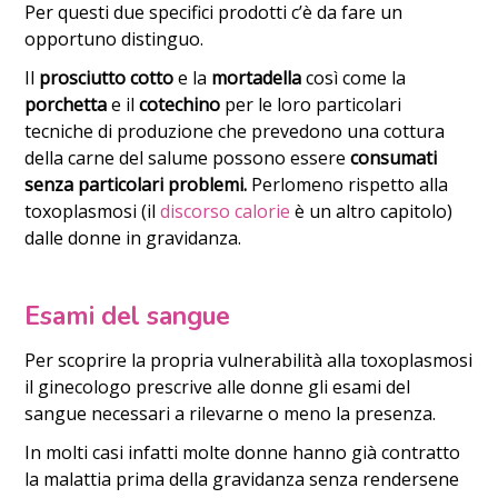
Per questi due specifici prodotti c’è da fare un
opportuno distinguo.
Il
prosciutto cotto
e la
mortadella
così come la
porchetta
e il
cotechino
per le loro particolari
tecniche di produzione che prevedono una cottura
della carne del salume possono essere
consumati
senza particolari problemi.
Perlomeno rispetto alla
toxoplasmosi (il
discorso calorie
è un altro capitolo)
dalle donne in gravidanza.
Esami del sangue
Per scoprire la propria vulnerabilità alla toxoplasmosi
il ginecologo prescrive alle donne gli esami del
sangue necessari a rilevarne o meno la presenza.
In molti casi infatti molte donne hanno già contratto
la malattia prima della gravidanza senza rendersene