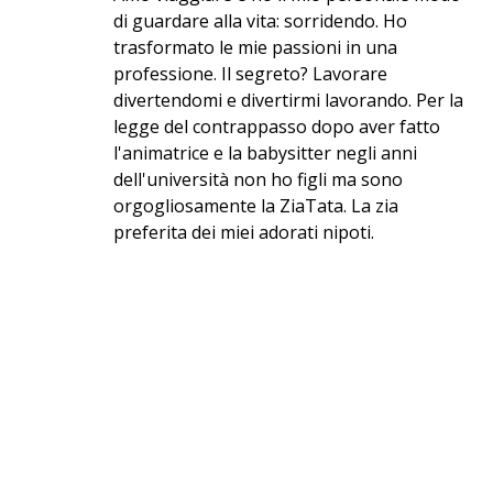
di guardare alla vita: sorridendo. Ho
trasformato le mie passioni in una
professione. Il segreto? Lavorare
divertendomi e divertirmi lavorando. Per la
legge del contrappasso dopo aver fatto
l'animatrice e la babysitter negli anni
dell'università non ho figli ma sono
orgogliosamente la ZiaTata. La zia
preferita dei miei adorati nipoti.