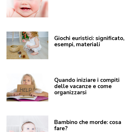
Giochi euristici: significato,
esempi, materiali
Quando iniziare i compiti
delle vacanze e come
organizzarsi
Bambino che morde: cosa
fare?