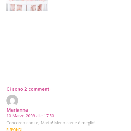
Ci sono 2 commenti
Marianna
10 Marzo 2009 alle 17:50
Concordo con te, Marta! Meno carne è meglio!
RISPONDI