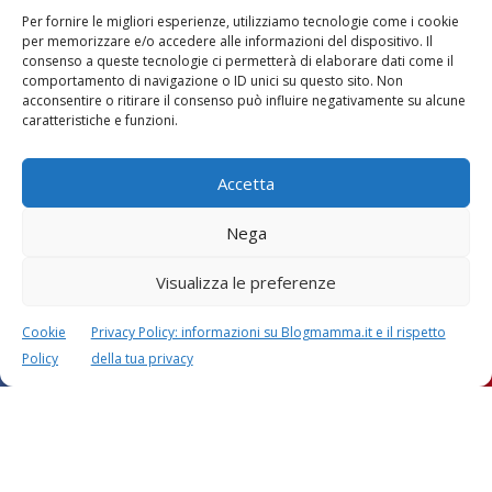
Per fornire le migliori esperienze, utilizziamo tecnologie come i cookie
per memorizzare e/o accedere alle informazioni del dispositivo. Il
consenso a queste tecnologie ci permetterà di elaborare dati come il
comportamento di navigazione o ID unici su questo sito. Non
acconsentire o ritirare il consenso può influire negativamente su alcune
caratteristiche e funzioni.
Accetta
Nega
Visualizza le preferenze
Cookie
Privacy Policy: informazioni su Blogmamma.it e il rispetto
Policy
della tua privacy