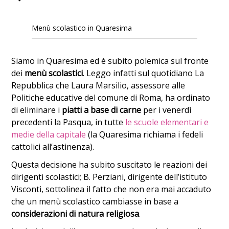
Menù scolastico in Quaresima
Siamo in Quaresima ed è subito polemica sul fronte
dei
menù scolastici
. Leggo infatti sul quotidiano La
Repubblica che Laura Marsilio, assessore alle
Politiche educative del comune di Roma, ha ordinato
di eliminare i
piatti a base di carne
per i venerdì
precedenti la Pasqua, in tutte
le scuole elementari e
medie della capitale
(la Quaresima richiama i fedeli
cattolici all’astinenza).
Questa decisione ha subito suscitato le reazioni dei
dirigenti scolastici; B. Perziani, dirigente dell’istituto
Visconti, sottolinea il fatto che non era mai accaduto
che un menù scolastico cambiasse in base a
considerazioni di natura religiosa
.