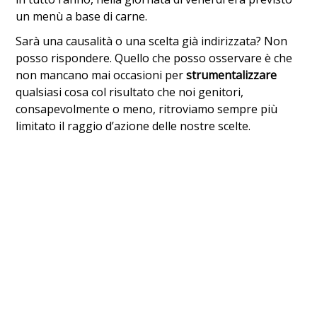
un menù a base di carne.
Sarà una causalità o una scelta già indirizzata? Non
posso rispondere. Quello che posso osservare è che
non mancano mai occasioni per
strumentalizzare
qualsiasi cosa col risultato che noi genitori,
consapevolmente o meno, ritroviamo sempre più
limitato il raggio d’azione delle nostre scelte.