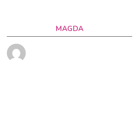
MAGDA