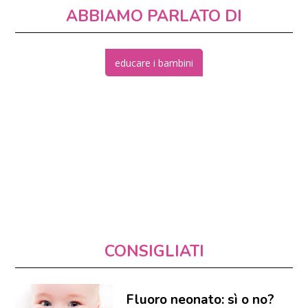
ABBIAMO PARLATO DI
educare i bambini
CONSIGLIATI
Fluoro neonato: sì o no?