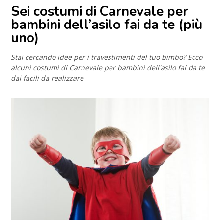
Sei costumi di Carnevale per
bambini dell’asilo fai da te (più
uno)
Stai cercando idee per i travestimenti del tuo bimbo? Ecco
alcuni costumi di Carnevale per bambini dell'asilo fai da te
dai facili da realizzare