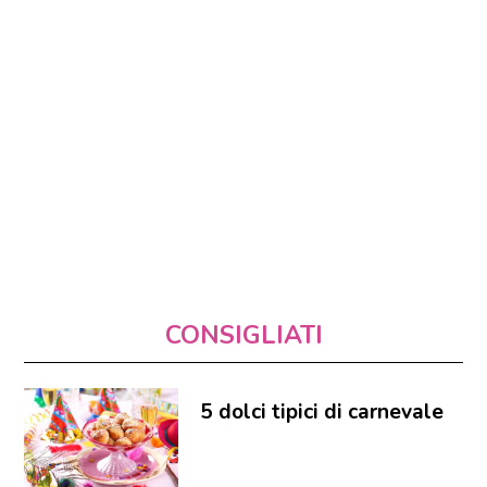
CONSIGLIATI
5 dolci tipici di carnevale