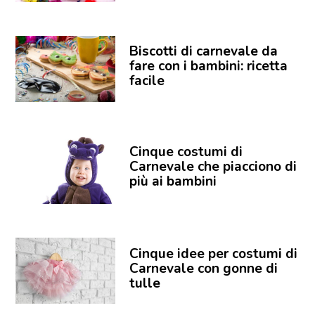
Biscotti di carnevale da
fare con i bambini: ricetta
facile
Cinque costumi di
Carnevale che piacciono di
più ai bambini
Cinque idee per costumi di
Carnevale con gonne di
tulle