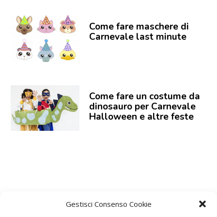
Come fare maschere di
Carnevale last minute
Come fare un costume da
dinosauro per Carnevale
Halloween e altre feste
Gestisci Consenso Cookie