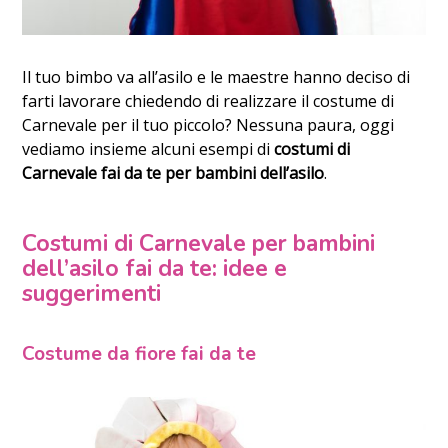
Il tuo bimbo va all’asilo e le maestre hanno deciso di
farti lavorare chiedendo di realizzare il costume di
Carnevale per il tuo piccolo? Nessuna paura, oggi
vediamo insieme alcuni esempi di
costumi di
Carnevale fai da te per bambini dell’asilo
.
Costumi di Carnevale per bambini
dell’asilo fai da te: idee e
suggerimenti
Costume da fiore fai da te