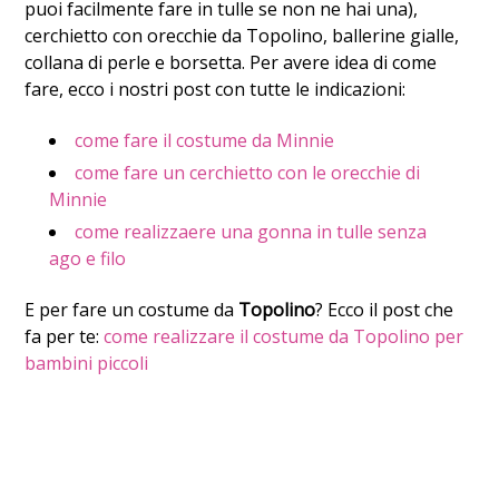
puoi facilmente fare in tulle se non ne hai una),
cerchietto con orecchie da Topolino, ballerine gialle,
collana di perle e borsetta. Per avere idea di come
fare, ecco i nostri post con tutte le indicazioni:
come fare il costume da Minnie
come fare un cerchietto con le orecchie di
Minnie
come realizzaere una gonna in tulle senza
ago e filo
E per fare un costume da
Topolino
? Ecco il post che
fa per te:
come realizzare il costume da Topolino per
bambini piccoli