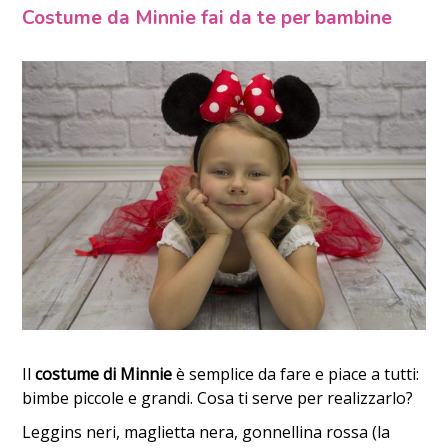
Costume da Minnie fai da te per bambine
Il
costume di Minnie
è semplice da fare e piace a tutti:
bimbe piccole e grandi. Cosa ti serve per realizzarlo?
Leggins neri, maglietta nera, gonnellina rossa (la