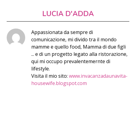
LUCIA D'ADDA
Appassionata da sempre di
comunicazione, mi divido tra il mondo
mamme e quello food, Mamma di due figli
... e di un progetto legato alla ristorazione,
qui mi occupo prevalentemernte di
lifestyle.
Visita il mio sito:
www.invacanzadaunavita-
housewife.blogspot.com