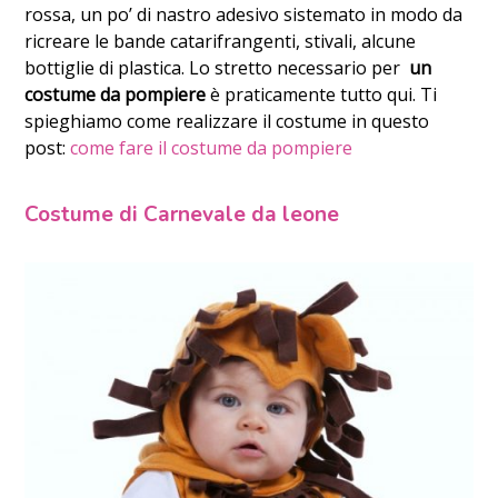
rossa, un po’ di nastro adesivo sistemato in modo da
ricreare le bande catarifrangenti, stivali, alcune
bottiglie di plastica. Lo stretto necessario per
un
costume da pompiere
è praticamente tutto qui. Ti
spieghiamo come realizzare il costume in questo
post:
come fare il costume da pompiere
Costume di Carnevale da leone