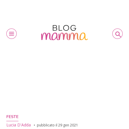
FESTE
Lucia D'Adda
pubblicato il
29 gen 2021