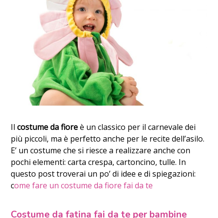
Il
costume da fiore
è un classico per il carnevale dei
più piccoli, ma è perfetto anche per le recite dell’asilo.
E’ un costume che si riesce a realizzare anche con
pochi elementi: carta crespa, cartoncino, tulle. In
questo post troverai un po’ di idee e di spiegazioni:
c
ome fare un costume da fiore fai da te
Costume da fatina fai da te per bambine