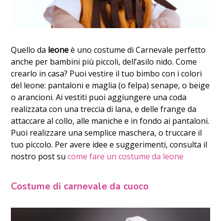
Quello da
leone
è uno costume di Carnevale perfetto
anche per bambini più piccoli, dell’asilo nido. Come
crearlo in casa? Puoi vestire il tuo bimbo con i colori
del leone: pantaloni e maglia (o felpa) senape, o beige
o arancioni. Ai vestiti puoi aggiungere una coda
realizzata con una treccia di lana, e delle frange da
attaccare al collo, alle maniche e in fondo ai pantaloni.
Puoi realizzare una semplice maschera, o truccare il
tuo piccolo. Per avere idee e suggerimenti, consulta il
nostro post su
come fare un costume da leone
Costume di carnevale da cuoco