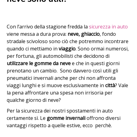
Con l’arrivo della stagione fredda la
sicurezza in auto
viene messa a dura prova:
neve, ghiaccio
, fondo
stradale scivoloso sono ciò che potremmo incontrare
quando ci mettiamo in
viaggio
. Sono ormai numerosi,
per fortuna, gli automobilisti che decidono di
utilizzare le gomme da neve
e che in questi giorni
prenotano un cambio. Sono davvero così utili gli
pneumatici invernali anche per chi non affronta
viaggi lunghi e si muove esclusivamente in
città
? Vale
la pena affrontare una spesa non irrisoria per
qualche giorno di neve?
Per la sicurezza dei nostri spostamenti in auto
certamente sì. Le
gomme invernali
offrono diversi
vantaggi rispetto a quelle estive, ecco perchè.