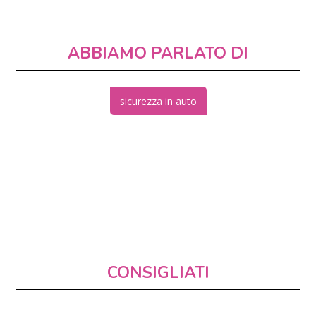
ABBIAMO PARLATO DI
sicurezza in auto
CONSIGLIATI