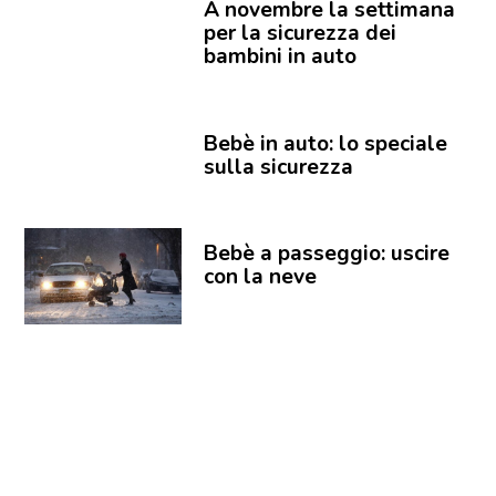
A novembre la settimana
per la sicurezza dei
bambini in auto
Bebè in auto: lo speciale
sulla sicurezza
Bebè a passeggio: uscire
con la neve