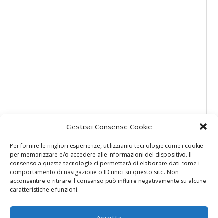
Gestisci Consenso Cookie
Per fornire le migliori esperienze, utilizziamo tecnologie come i cookie
per memorizzare e/o accedere alle informazioni del dispositivo. Il
consenso a queste tecnologie ci permetterà di elaborare dati come il
comportamento di navigazione o ID unici su questo sito. Non
acconsentire o ritirare il consenso può influire negativamente su alcune
caratteristiche e funzioni.
Accetta