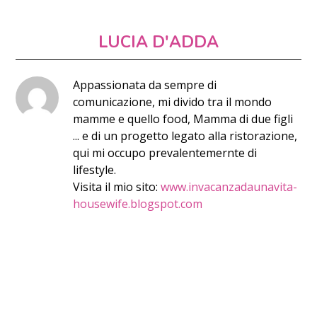
LUCIA D'ADDA
Appassionata da sempre di
comunicazione, mi divido tra il mondo
mamme e quello food, Mamma di due figli
... e di un progetto legato alla ristorazione,
qui mi occupo prevalentemernte di
lifestyle.
Visita il mio sito:
www.invacanzadaunavita-
housewife.blogspot.com