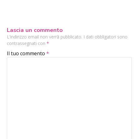
Lascia un commento
L'indirizzo email non verrà pubblicato. I dati obbligatori sono
contrassegnati con
*
Il tuo commento
*