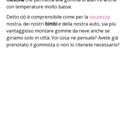
con temperature molto basse.
Detto ciò è comprensibile come per la
sicurezza
nostra, dei nostri
bimbi
e della nostra auto, sia più
vantaggioso montare gomme da neve anche se
giriamo solo in città. Voi cosa ne pensate? Avete già
prenotato il gommista o non lo ritenete necessario?