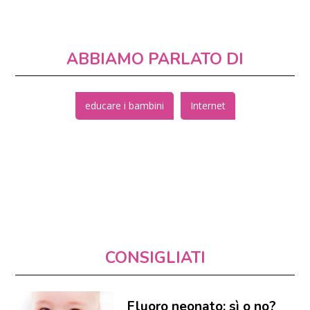
ABBIAMO PARLATO DI
educare i bambini
Internet
CONSIGLIATI
Fluoro neonato: sì o no?