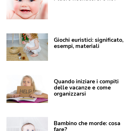
Giochi euristici: significato,
esempi, materiali
Quando iniziare i compiti
delle vacanze e come
organizzarsi
Bambino che morde: cosa
fare?