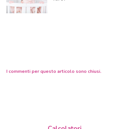
I commenti per questo articolo sono chiusi.
Calcolatori