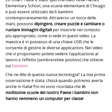
Elementary School, una scuola elementare di Chicago
e può essere utilizzato da 6 bambini
contemporaneamente. Attraverso un tocco delle
mani, possono
dipingere, creare puzzle e cambiare o
ruotare immagini digitali
per inserirle nel contesto
più appropriato, come si vede in questi video. La
maestra è in possesso di una chiave USB che le
consente di gestire le diverse applicazioni. Nei video
che vi proponiamo potete vedere l’applicazione al
lavoro e l’effetto (sembrerebbe positivo) che ottiene
sui
bambini
.
Che ne dite di questa nuova tecnologia? La mia prima
osservazione è stata: chissà quando potremo averla
anche in Italia! Poi mi sono ricordata che
in
moltissime scuole del nostro Paese i bambini non
hanno nemmeno un computer per classe
!