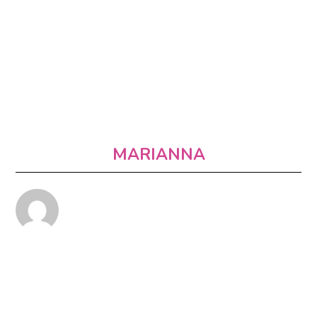
MARIANNA