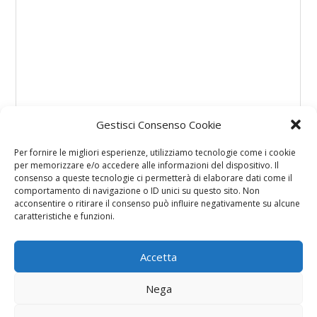
Gestisci Consenso Cookie
Per fornire le migliori esperienze, utilizziamo tecnologie come i cookie
per memorizzare e/o accedere alle informazioni del dispositivo. Il
consenso a queste tecnologie ci permetterà di elaborare dati come il
comportamento di navigazione o ID unici su questo sito. Non
acconsentire o ritirare il consenso può influire negativamente su alcune
caratteristiche e funzioni.
Accetta
Nega