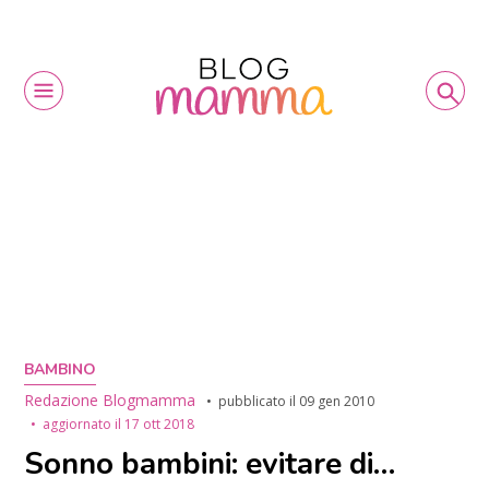
BAMBINO
Redazione Blogmamma
pubblicato il
09 gen 2010
aggiornato il
17 ott 2018
Sonno bambini: evitare di…