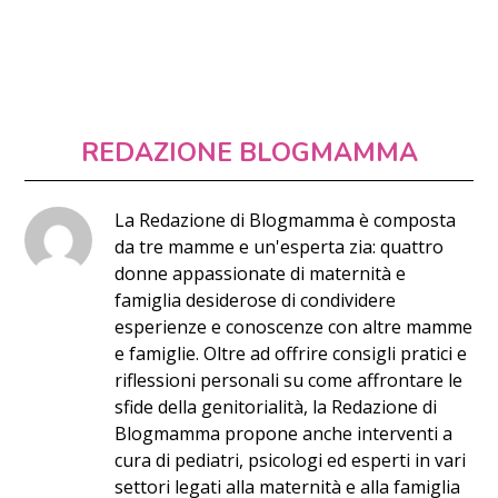
REDAZIONE BLOGMAMMA
La Redazione di Blogmamma è composta
da tre mamme e un'esperta zia: quattro
donne appassionate di maternità e
famiglia desiderose di condividere
esperienze e conoscenze con altre mamme
e famiglie. Oltre ad offrire consigli pratici e
riflessioni personali su come affrontare le
sfide della genitorialità, la Redazione di
Blogmamma propone anche interventi a
cura di pediatri, psicologi ed esperti in vari
settori legati alla maternità e alla famiglia