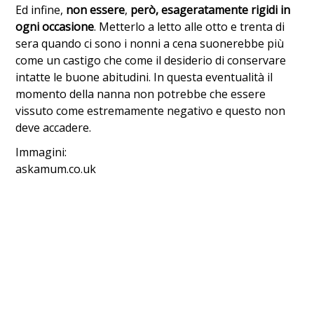
Ed infine,
non essere
,
però, esageratamente rigidi in
ogni occasione
. Metterlo a letto alle otto e trenta di
sera quando ci sono i nonni a cena suonerebbe più
come un castigo che come il desiderio di conservare
intatte le buone abitudini. In questa eventualità il
momento della nanna non potrebbe che essere
vissuto come estremamente negativo e questo non
deve accadere.
Immagini:
askamum.co.uk