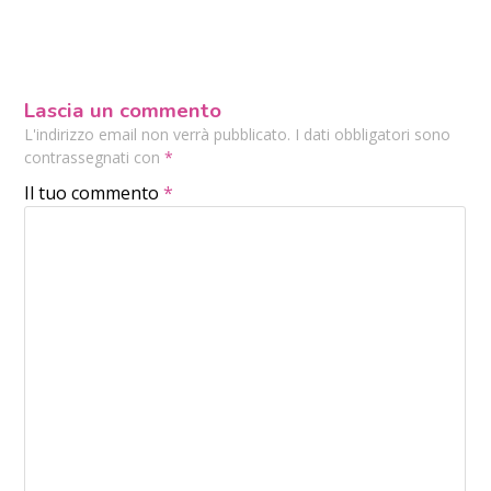
Lascia un commento
L'indirizzo email non verrà pubblicato. I dati obbligatori sono
contrassegnati con
*
Il tuo commento
*