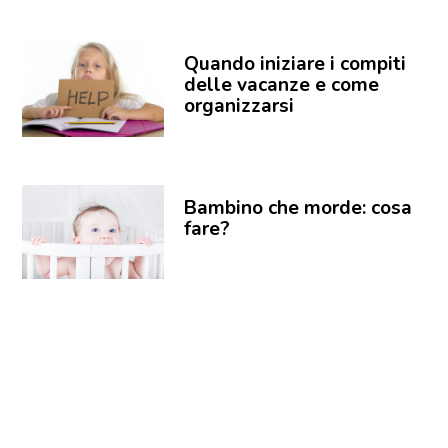
Quando iniziare i compiti
delle vacanze e come
organizzarsi
Bambino che morde: cosa
fare?