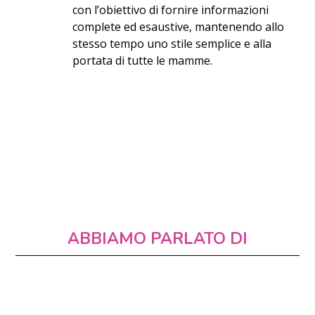
con l’obiettivo di fornire informazioni
complete ed esaustive, mantenendo allo
stesso tempo uno stile semplice e alla
portata di tutte le mamme.
ABBIAMO PARLATO DI