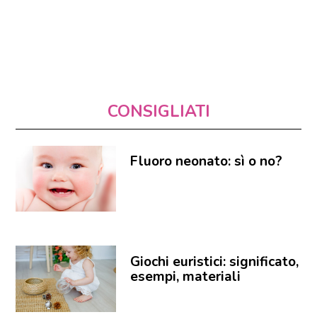
CONSIGLIATI
Fluoro neonato: sì o no?
Giochi euristici: significato,
esempi, materiali