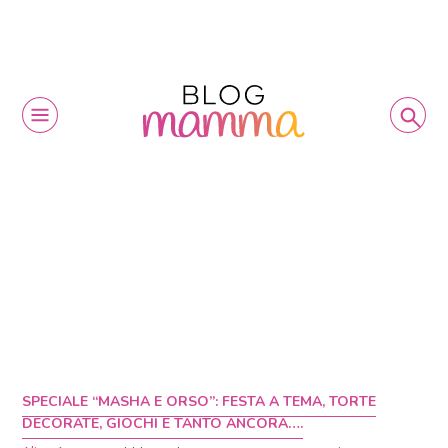
SPECIALE “MASHA E ORSO”: FESTA A TEMA, TORTE
DECORATE, GIOCHI E TANTO ANCORA….