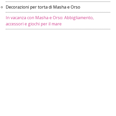
Decorazioni per torta di Masha e Orso
In vacanza con Masha e Orso: Abbigliamento,
accessori e giochi per il mare