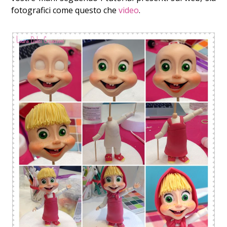
fotografici come questo che
video
.