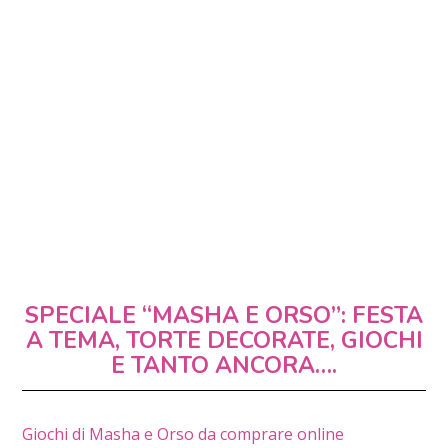
SPECIALE “MASHA E ORSO”: FESTA
A TEMA, TORTE DECORATE, GIOCHI
E TANTO ANCORA….
Giochi di Masha e Orso da comprare online