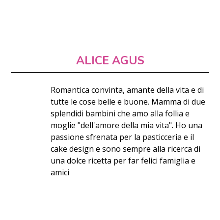
ALICE AGUS
Romantica convinta, amante della vita e di
tutte le cose belle e buone. Mamma di due
splendidi bambini che amo alla follia e
moglie "dell'amore della mia vita". Ho una
passione sfrenata per la pasticceria e il
cake design e sono sempre alla ricerca di
una dolce ricetta per far felici famiglia e
amici