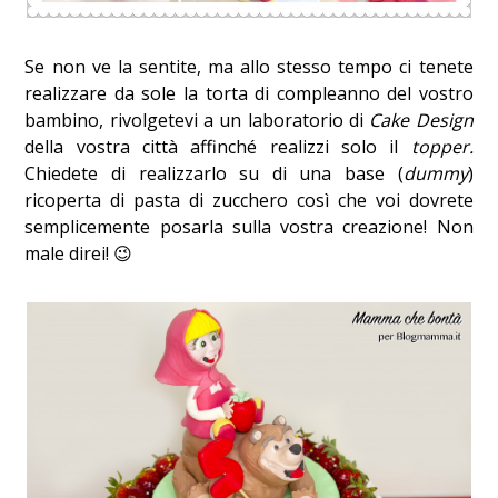
Se non ve la sentite, ma allo stesso tempo ci tenete
realizzare da sole la torta di compleanno del vostro
bambino, rivolgetevi a un laboratorio di
Cake Design
della vostra città affinché realizzi solo il
topper.
Chiedete di realizzarlo su di una base (
dummy
)
ricoperta di pasta di zucchero così che voi dovrete
semplicemente posarla sulla vostra creazione! Non
male direi! 😉