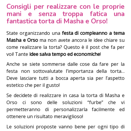
Consigli per realizzare con le proprie
mani e senza troppa fatica una
fantastica torta di Masha e Orso!
State organizzando una
festa di compleanno a tema
Masha e Orso
ma non avete ancora le idee chiare su
come realizzare la torta? Questo è il post che fa per
voi! Tante
idee salva tempo ed economiche
!
Anche se siete sommerse dalle cose da fare per la
festa non sottovalutate l’importanza della torta…
Deve lasciare tutti a bocca aperta sia per l’aspetto
estetico che per il gusto!
Se decidete di realizzare in casa la torta di Masha e
Orso ci sono delle soluzioni “furbe” che vi
permetteranno di personalizzarla facilmente ed
ottenere un risultato meraviglioso!
Le soluzioni proposte vanno bene per ogni tipo di