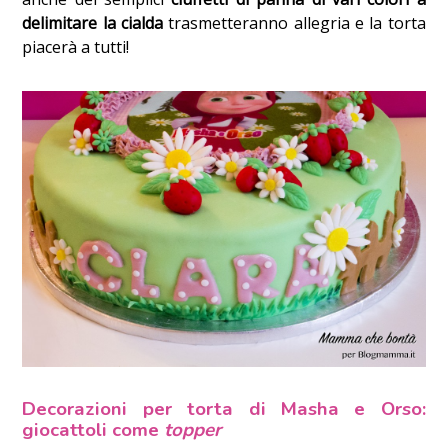
delimitare la cialda
trasmetteranno allegria e la torta
piacerà a tutti!
Decorazioni per torta di Masha e Orso:
giocattoli come
topper