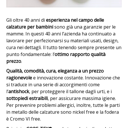
Gli oltre 40 anni di
esperienza nel campo delle
calzature per bambini
sono già una garanzie per le
mamme. In questi 40 anni l’azienda ha continuato a
lavorare per perfezionarsi su materiali usati, design,
cura nei dettagli. Il tutto tenendo sempre presente un
punto fondamentale: l’
ottimo rapporto qualità
prezzo
.
Qualità, comodità, cura, eleganza a un prezzo
ragionevole
e innovazione costante. Innovazione che
si traduce in una serie di accorgimenti come
l’
antishock
, per proteggere il tallone dagli urti, e i
sottopiedi estraibili
, per assicurare massima igiene.
Per prevenire problemi allergici, inoltre, tutte le parti
in metallo delle calzature sono nickel free e la fodera
è Cromo VI free.