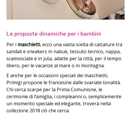
Le proposte dinamiche per i bambini
Per i
maschietti
, ecco una vasta scelta di calzature tra
sandali e sneakers in nabuk, tessuto tecnico, nappa,
scamosciate e in juta, adatte per la città, per il tempo
libero, per le vacanze al mare o in montagna.
E anche per le occasioni speciali dei maschietti,
Primigi propone le francesine dalle svariate tonalità.
Chi cerca scarpe per la Prima Comunione, le
cerimonie di famiglia, i compleanni o, semplicemente
un momento speciale ed elegante, troverà nella
collezione 2018 ciò che cerca.