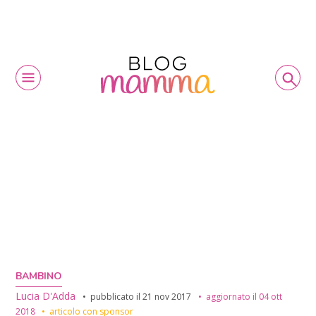
BAMBINO
Lucia D'Adda
pubblicato il
21 nov 2017
aggiornato il
04 ott
2018
articolo con sponsor