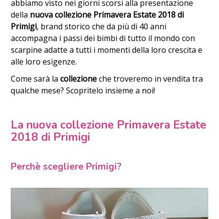
abbiamo visto nei giorni scorsi alla presentazione
della
nuova collezione Primavera Estate 2018 di
Primigi
, brand storico che da più di 40 anni
accompagna i passi dei bimbi di tutto il mondo con
scarpine adatte a tutti i momenti della loro crescita e
alle loro esigenze.
Come sarà la
collezione
che troveremo in vendita tra
qualche mese? Scopritelo insieme a noi!
La nuova collezione Primavera Estate
2018 di Primigi
Perchè scegliere Primigi?