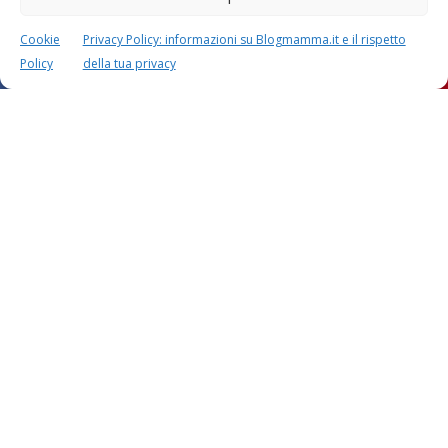
Cookie
Privacy Policy: informazioni su Blogmamma.it e il rispetto
Policy
della tua privacy