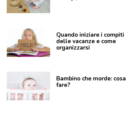
Quando iniziare i compiti
delle vacanze e come
organizzarsi
Bambino che morde: cosa
fare?