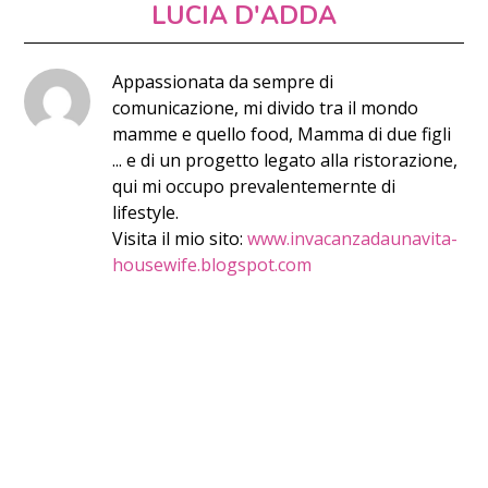
LUCIA D'ADDA
Appassionata da sempre di
comunicazione, mi divido tra il mondo
mamme e quello food, Mamma di due figli
... e di un progetto legato alla ristorazione,
qui mi occupo prevalentemernte di
lifestyle.
Visita il mio sito:
www.invacanzadaunavita-
housewife.blogspot.com