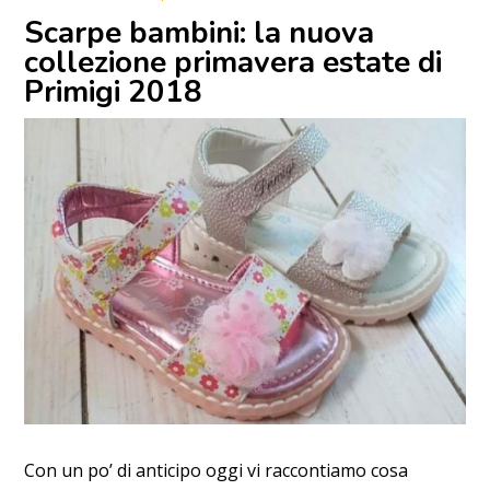
Scarpe bambini: la nuova
collezione primavera estate di
Primigi 2018
Con un po’ di anticipo oggi vi raccontiamo cosa