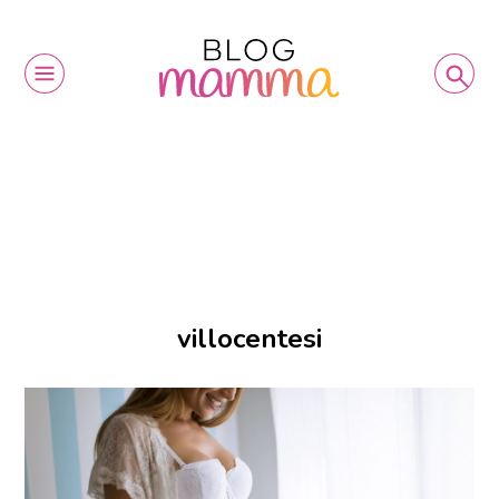
villocentesi