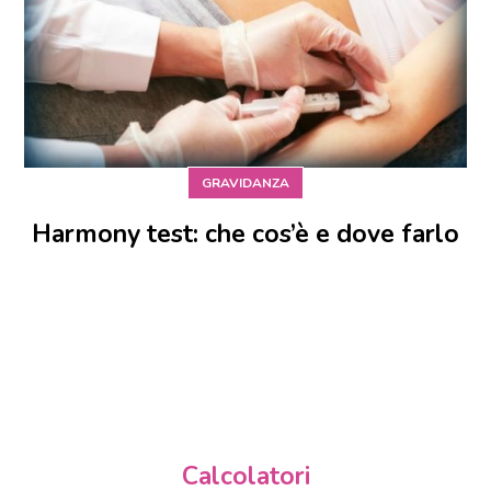
GRAVIDANZA
Harmony test: che cos’è e dove farlo
Calcolatori