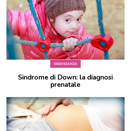
GRAVIDANZA
Sindrome di Down: la diagnosi
prenatale