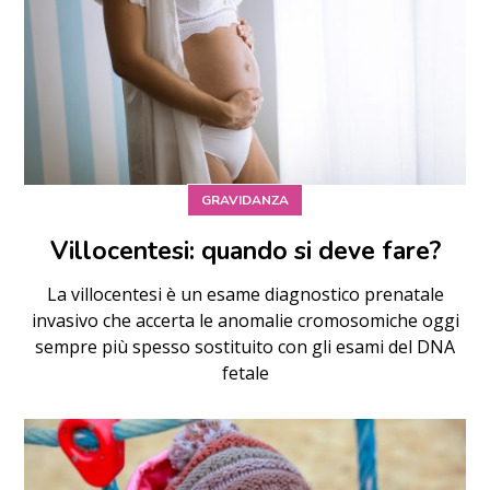
GRAVIDANZA
Villocentesi: quando si deve fare?
La villocentesi è un esame diagnostico prenatale
invasivo che accerta le anomalie cromosomiche oggi
sempre più spesso sostituito con gli esami del DNA
fetale