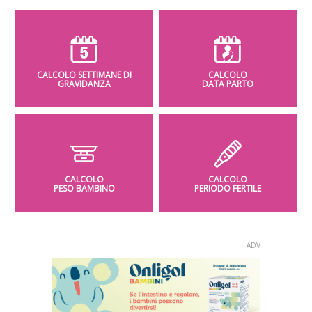
CALCOLO SETTIMANE DI
CALCOLO
GRAVIDANZA
DATA PARTO
CALCOLO
CALCOLO
PESO BAMBINO
PERIODO FERTILE