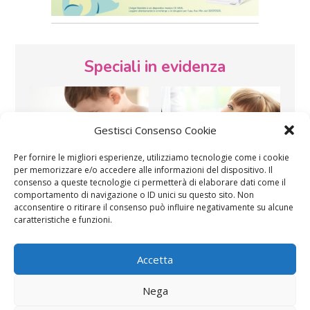
Speciali in evidenza
Gestisci Consenso Cookie
Per fornire le migliori esperienze, utilizziamo tecnologie come i cookie
per memorizzare e/o accedere alle informazioni del dispositivo. Il
Vaccini
SOS Pediatra
consenso a queste tecnologie ci permetterà di elaborare dati come il
comportamento di navigazione o ID unici su questo sito. Non
acconsentire o ritirare il consenso può influire negativamente su alcune
caratteristiche e funzioni.
Accetta
Nega
Festa della mamma:
Le settimane di