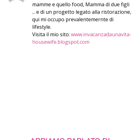
mamme e quello food, Mamma di due figli
... e di un progetto legato alla ristorazione,
qui mi occupo prevalentemernte di
lifestyle.
Visita il mio sito:
www.invacanzadaunavita-
housewife.blogspot.com