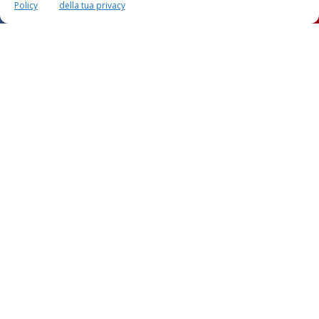
Policy
della tua privacy