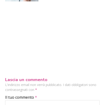
Lascia un commento
L'indirizzo email non verrà pubblicato. I dati obbligatori sono
contrassegnati con
*
Il tuo commento
*