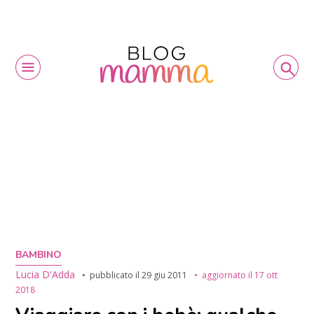
BAMBINO
Lucia D'Adda
pubblicato il
29 giu 2011
aggiornato il
17 ott
2018