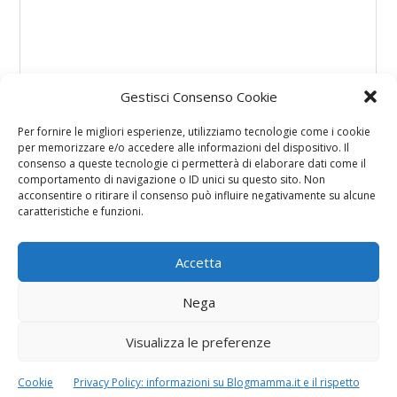
Gestisci Consenso Cookie
Per fornire le migliori esperienze, utilizziamo tecnologie come i cookie
per memorizzare e/o accedere alle informazioni del dispositivo. Il
consenso a queste tecnologie ci permetterà di elaborare dati come il
comportamento di navigazione o ID unici su questo sito. Non
acconsentire o ritirare il consenso può influire negativamente su alcune
caratteristiche e funzioni.
Accetta
Nega
Visualizza le preferenze
Cookie
Privacy Policy: informazioni su Blogmamma.it e il rispetto