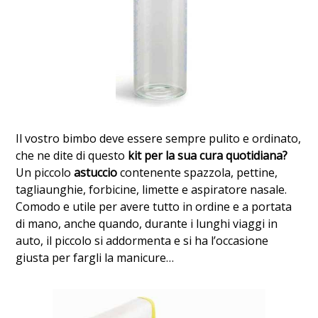
Il vostro bimbo deve essere sempre pulito e ordinato,
che ne dite di questo
kit per la sua cura quotidiana?
Un piccolo
astuccio
contenente spazzola, pettine,
tagliaunghie, forbicine, limette e aspiratore nasale.
Comodo e utile per avere tutto in ordine e a portata
di mano, anche quando, durante i lunghi viaggi in
auto, il piccolo si addormenta e si ha l’occasione
giusta per fargli la manicure…