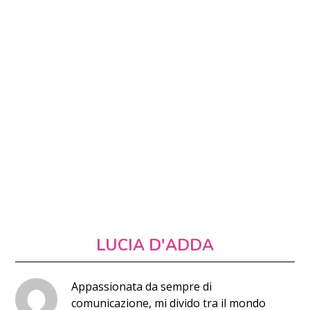
LUCIA D'ADDA
Appassionata da sempre di
comunicazione, mi divido tra il mondo