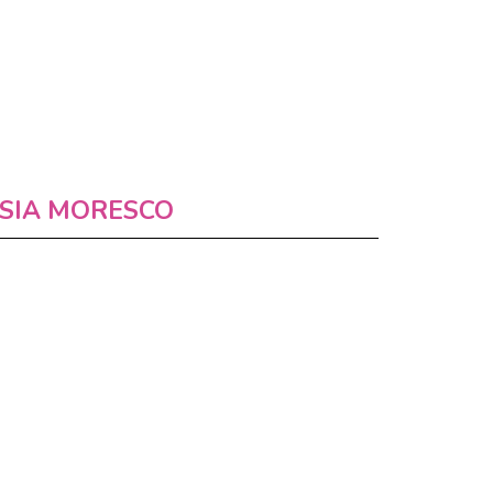
SIA MORESCO