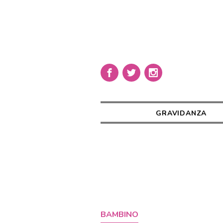
GRAVIDANZA
BAMBINO