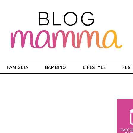
FAMIGLIA
BAMBINO
LIFESTYLE
FES
CALCO