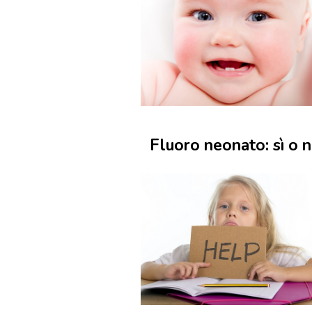
Fluoro neonato: sì o 