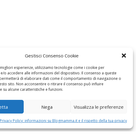
Gestisci Consenso Cookie
e migliori esperienze, utilizziamo tecnologie come i cookie per
/o accedere alle informazioni del dispositivo. Il consenso a queste
 permetterà di elaborare dati come il comportamento di navigazione o
esto sito. Non acconsentire o ritirare il consenso può influire
 su alcune caratteristiche e funzioni.
etta
Nega
Visualizza le preferenze
Privacy Policy: informazioni su Blogmamma.it e il rispetto della tua privacy