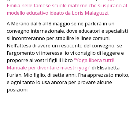
Emilia nelle famose scuole materne che si ispirano al
modello educativo ideato da Loris Malaguzzi.
A Merano dal 6 all’8 maggio se ne parlerà in un
convegno internazionale, dove educatori e specialisti
si incontreranno per stabilire le linee comuni.
Nell’attesa di avere un resoconto del convegno, se
l’argomento vi interessa, io vi consiglio di leggere e
proporre ai vostri figli il libro
“Yoga libera tutti!
Manuale per diventare maestri yogi”
di Elisabetta
Furlan. Mio figlio, di sette anni, l’ha apprezzato molto,
e ogni tanto lo usa ancora per provare alcune
posizioni.