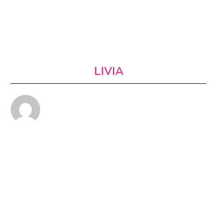
LIVIA