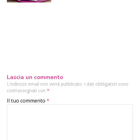
Lascia un commento
L'indirizzo email non verrà pubblicato. I dati obbligatori sono
contrassegnati con
*
Il tuo commento
*