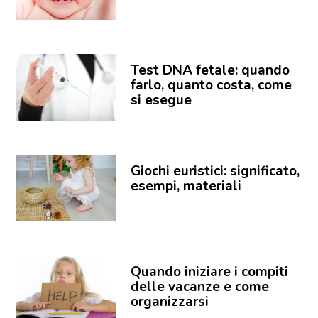
Test DNA fetale: quando
farlo, quanto costa, come
si esegue
Giochi euristici: significato,
esempi, materiali
Quando iniziare i compiti
delle vacanze e come
organizzarsi