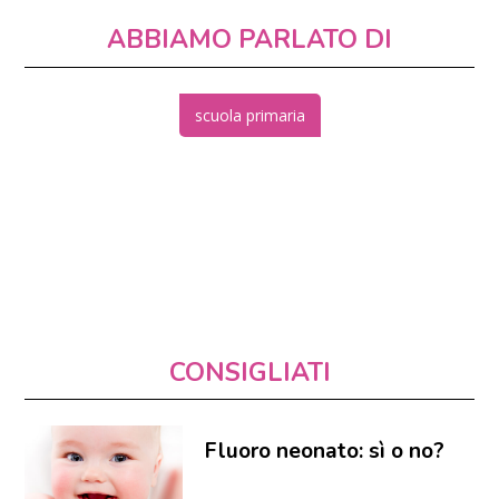
ABBIAMO PARLATO DI
scuola primaria
CONSIGLIATI
Fluoro neonato: sì o no?