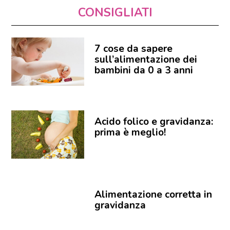
CONSIGLIATI
7 cose da sapere
sull’alimentazione dei
bambini da 0 a 3 anni
Acido folico e gravidanza:
prima è meglio!
Alimentazione corretta in
gravidanza