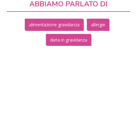
ABBIAMO PARLATO DI
alimentazione gravidanza
allergie
dieta in gravidanza