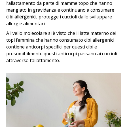
l’allattamento da parte di mamme topo che hanno
mangiato in gravidanza e continuano a consumare
cibi allergenici
, protegge i cuccioli dallo sviluppare
allergie alimentari.
A livello molecolare si è visto che il latte materno dei
topi femmina che hanno consumato cibi allergenici
contiene anticorpi specifici per questi cibi e
presumibilmente questi anticorpi passano ai cuccioli
attraverso l’allattamento.