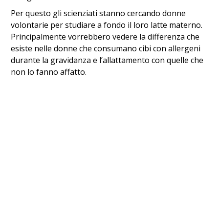
Per questo gli scienziati stanno cercando donne
volontarie per studiare a fondo il loro latte materno.
Principalmente vorrebbero vedere la differenza che
esiste nelle donne che consumano cibi con allergeni
durante la gravidanza e l’allattamento con quelle che
non lo fanno affatto.