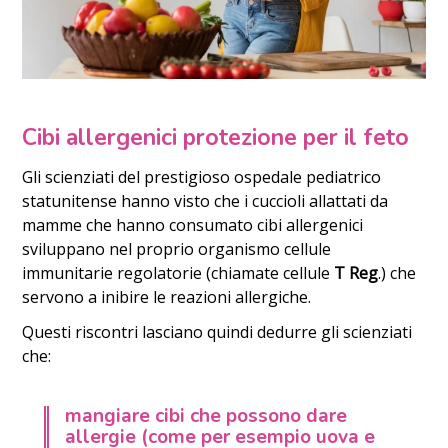
Cibi allergenici protezione per il feto
Gli scienziati del prestigioso ospedale pediatrico
statunitense hanno visto che i cuccioli allattati da
mamme che hanno consumato cibi allergenici
sviluppano nel proprio organismo cellule
immunitarie regolatorie (chiamate cellule
T Reg
.) che
servono a inibire le reazioni allergiche.
Questi riscontri lasciano quindi dedurre gli scienziati
che:
mangiare cibi che possono dare
allergie (come per esempio uova e