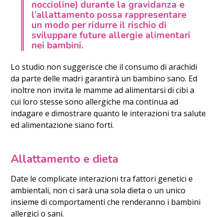
noccioline) durante la gravidanza e
l’allattamento possa rappresentare
un modo per ridurre il rischio di
sviluppare future allergie alimentari
nei bambini.
Lo studio non suggerisce che il consumo di arachidi
da parte delle madri garantirà un bambino sano. Ed
inoltre non invita le mamme ad alimentarsi di cibi a
cui loro stesse sono allergiche ma continua ad
indagare e dimostrare quanto le interazioni tra salute
ed alimentazione siano forti.
Allattamento e dieta
Date le complicate interazioni tra fattori genetici e
ambientali, non ci sarà una sola dieta o un unico
insieme di comportamenti che renderanno i bambini
allergici o sani.