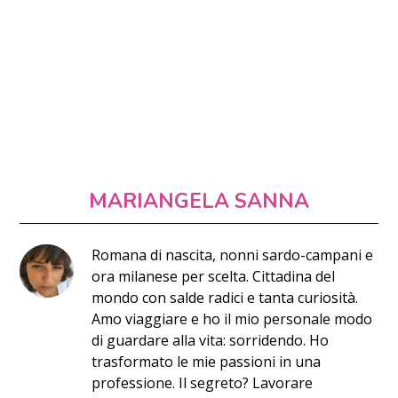
MARIANGELA SANNA
Romana di nascita, nonni sardo-campani e
ora milanese per scelta. Cittadina del
mondo con salde radici e tanta curiosità.
Amo viaggiare e ho il mio personale modo
di guardare alla vita: sorridendo. Ho
trasformato le mie passioni in una
professione. Il segreto? Lavorare