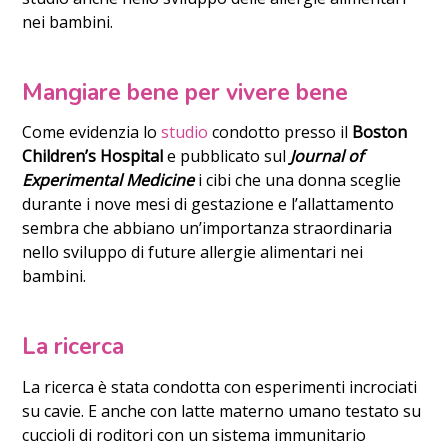
nei bambini.
Mangiare bene per vivere bene
Come evidenzia lo
studio
condotto presso il
Boston
Children’s Hospital
e pubblicato sul
Journal of
Experimental Medicine
i cibi che una donna sceglie
durante i nove mesi di gestazione e l’allattamento
sembra che abbiano un’importanza straordinaria
nello sviluppo di future allergie alimentari nei
bambini.
La ricerca
La ricerca è stata condotta con esperimenti incrociati
su cavie. E anche con latte materno umano testato su
cuccioli di roditori con un sistema immunitario