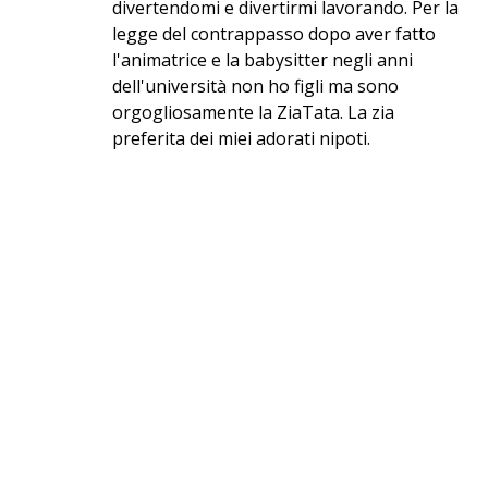
divertendomi e divertirmi lavorando. Per la
legge del contrappasso dopo aver fatto
l'animatrice e la babysitter negli anni
dell'università non ho figli ma sono
orgogliosamente la ZiaTata. La zia
preferita dei miei adorati nipoti.