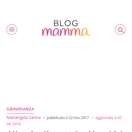
GRAVIDANZA
Mariangela Sanna
pubblicato il
22 nov 2017
aggiornato il
30
ott 2018