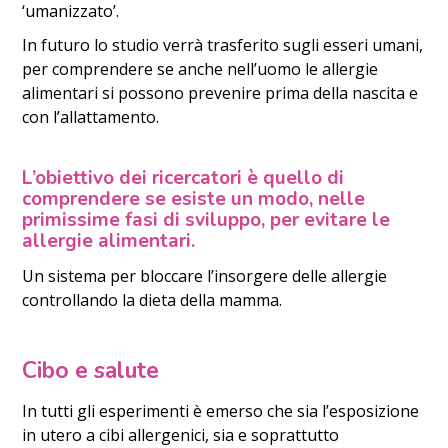
‘umanizzato’.
In futuro lo studio verrà trasferito sugli esseri umani,
per comprendere se anche nell’uomo le allergie
alimentari si possono prevenire prima della nascita e
con l’allattamento.
L’obiettivo dei ricercatori è quello di
comprendere se esiste un modo, nelle
primissime fasi di sviluppo, per evitare le
allergie alimentari.
Un sistema per bloccare l’insorgere delle allergie
controllando la dieta della mamma.
Cibo e salute
In tutti gli esperimenti è emerso che sia l’esposizione
in utero a cibi allergenici, sia e soprattutto