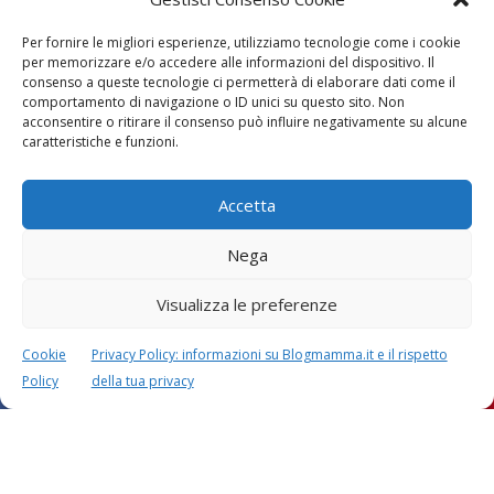
Per fornire le migliori esperienze, utilizziamo tecnologie come i cookie
per memorizzare e/o accedere alle informazioni del dispositivo. Il
consenso a queste tecnologie ci permetterà di elaborare dati come il
comportamento di navigazione o ID unici su questo sito. Non
acconsentire o ritirare il consenso può influire negativamente su alcune
caratteristiche e funzioni.
Accetta
Nega
Visualizza le preferenze
Cookie
Privacy Policy: informazioni su Blogmamma.it e il rispetto
Policy
della tua privacy