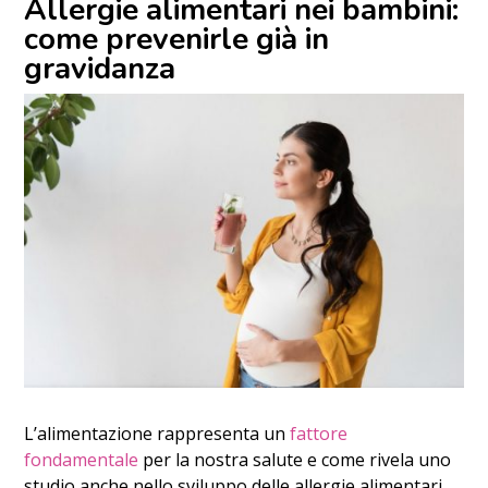
Allergie alimentari nei bambini:
come prevenirle già in
gravidanza
L’alimentazione rappresenta un
fattore
fondamentale
per la nostra salute e come rivela uno
studio anche nello sviluppo delle allergie alimentari