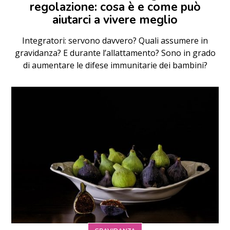
regolazione: cosa è e come può
aiutarci a vivere meglio
Integratori: servono davvero? Quali assumere in
gravidanza? E durante l’allattamento? Sono in grado
di aumentare le difese immunitarie dei bambini?