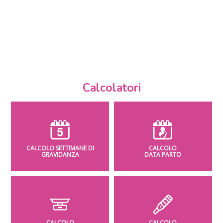
Calcolatori
CALCOLO SETTIMANE DI
CALCOLO
GRAVIDANZA
DATA PARTO
CALCOLO
CALCOLO