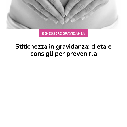
BENESSERE GRAVIDANZA
Stitichezza in gravidanza: dieta e
consigli per prevenirla