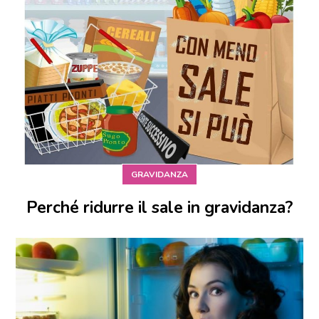
GRAVIDANZA
Perché ridurre il sale in gravidanza?