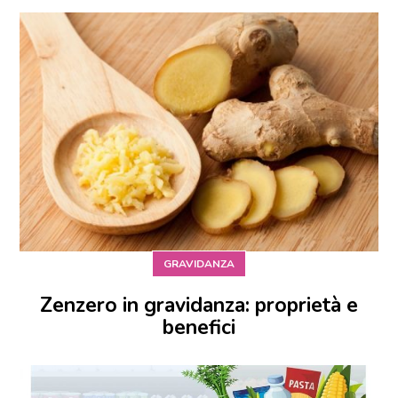
GRAVIDANZA
Zenzero in gravidanza: proprietà e
benefici