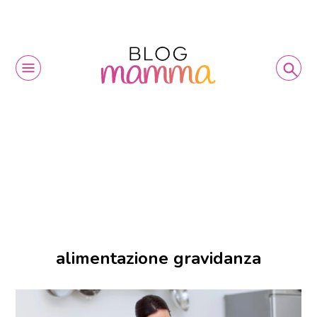
alimentazione gravidanza