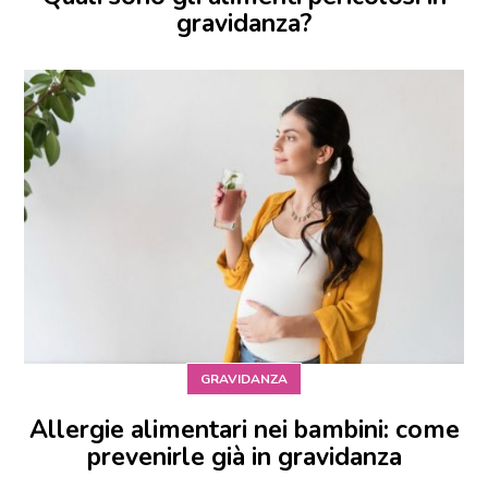
gravidanza?
GRAVIDANZA
Allergie alimentari nei bambini: come
prevenirle già in gravidanza