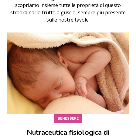
scopriamo insieme tutte le proprietà di questo
straordinario frutto a guscio, sempre più presente
sulle nostre tavole.
BENESSERE
Nutraceutica fisiologica di