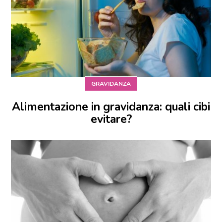
GRAVIDANZA
Alimentazione in gravidanza: quali cibi
evitare?