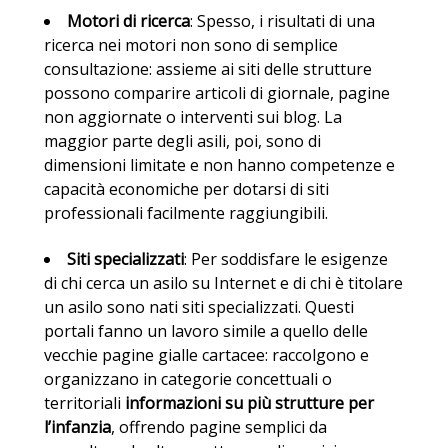
Motori di ricerca
: Spesso, i risultati di una
ricerca nei motori non sono di semplice
consultazione: assieme ai siti delle strutture
possono comparire articoli di giornale, pagine
non aggiornate o interventi sui blog. La
maggior parte degli asili, poi, sono di
dimensioni limitate e non hanno competenze e
capacità economiche per dotarsi di siti
professionali facilmente raggiungibili.
Siti specializzati
: Per soddisfare le esigenze
di chi cerca un asilo su Internet e di chi è titolare
un asilo sono nati siti specializzati. Questi
portali fanno un lavoro simile a quello delle
vecchie pagine gialle cartacee: raccolgono e
organizzano in categorie concettuali o
territoriali
informazioni su più strutture per
l’infanzia
, offrendo pagine semplici da