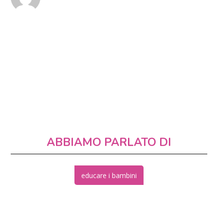
ABBIAMO PARLATO DI
educare i bambini