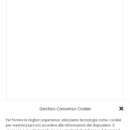
Gestisci Consenso Cookie
Per fornire le migliori esperienze, utilizziamo tecnologie come i cookie
per memorizzare e/o accedere alle informazioni del dispositivo. Il