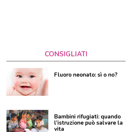
CONSIGLIATI
Fluoro neonato: sì o no?
Bambini rifugiati: quando
l’istruzione può salvare la
vita