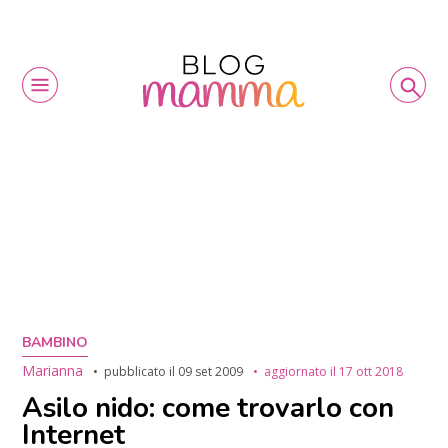
BAMBINO
Marianna
pubblicato il
09 set 2009
aggiornato il
17 ott 2018
Asilo nido: come trovarlo con
Internet