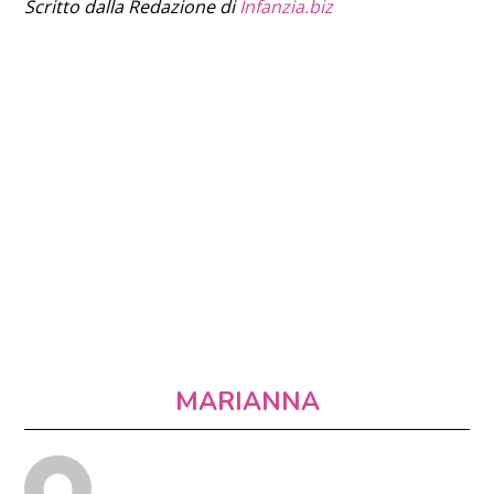
Scritto dalla Redazione di
Infanzia.biz
MARIANNA