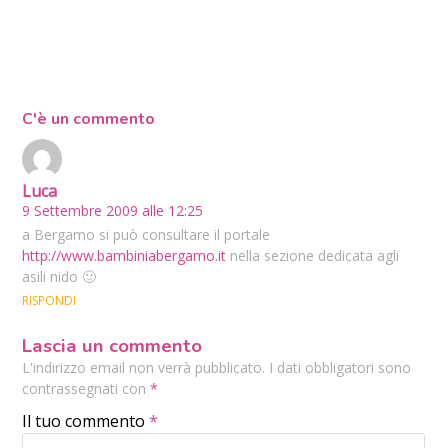
C'è un commento
Luca
9 Settembre 2009 alle 12:25
a Bergamo si può consultare il portale
http://www.bambiniabergamo.it
nella sezione dedicata agli
asili nido 🙂
RISPONDI
Lascia un commento
L'indirizzo email non verrà pubblicato. I dati obbligatori sono
contrassegnati con
*
Il tuo commento
*