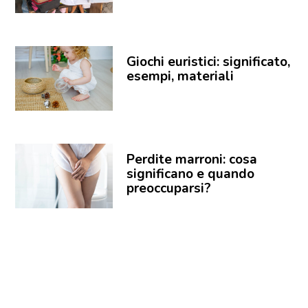
Giochi euristici: significato,
esempi, materiali
Perdite marroni: cosa
significano e quando
preoccuparsi?