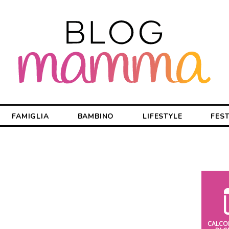
FAMIGLIA
BAMBINO
LIFESTYLE
FES
CALCO