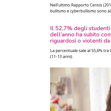
Nell’ultimo Rapporto Censis (2016) 
bullismo e cyberbullismo sono al
Il 52,7% degli studenti
dell’anno ha subito co
riguardosi o violenti da
La percentuale sale al 55,6% tra 
(11-13 anni).