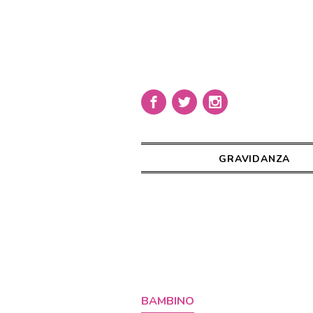
GRAVIDANZA
BAMBINO