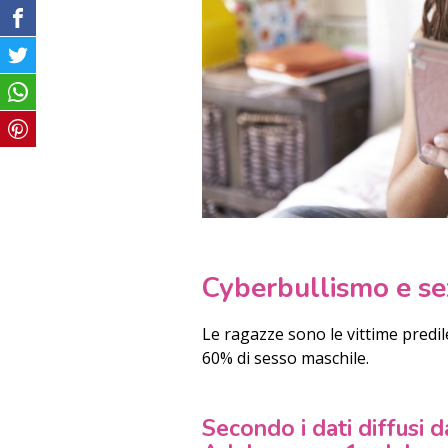
Cyberbullismo e se
Le ragazze sono le vittime predile
60% di sesso maschile.
Secondo i dati diffusi 