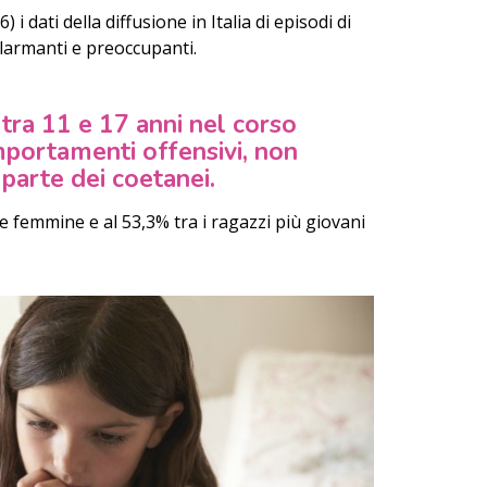
i dati della diffusione in Italia di episodi di
larmanti e preoccupanti.
 tra 11 e 17 anni nel corso
mportamenti offensivi, non
 parte dei coetanei.
le femmine e al 53,3% tra i ragazzi più giovani