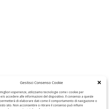
Gestisci Consenso Cookie
e migliori esperienze, utilizziamo tecnologie come i cookie per
/o accedere alle informazioni del dispositivo. Il consenso a queste
 permetterà di elaborare dati come il comportamento di navigazione o
esto sito. Non acconsentire o ritirare il consenso può influire