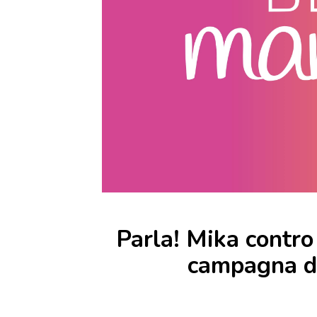
Parla! Mika contro 
campagna d