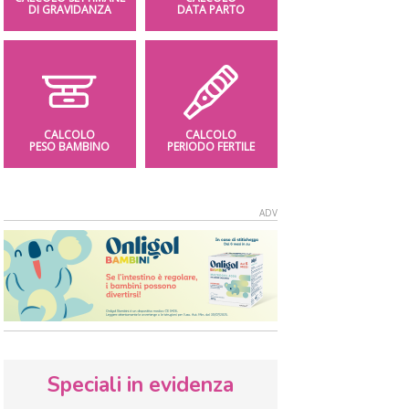
DI GRAVIDANZA
DATA PARTO
CALCOLO
CALCOLO
PESO BAMBINO
PERIODO FERTILE
Speciali in evidenza