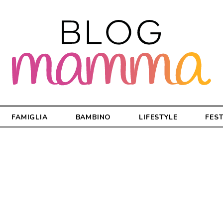
FAMIGLIA
BAMBINO
LIFESTYLE
FES