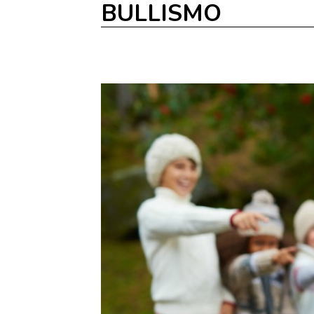
BULLISMO