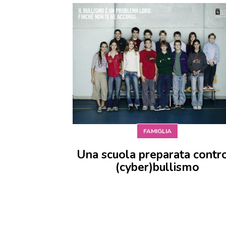
FAMIGLIA
Una scuola preparata contro
(cyber)bullismo