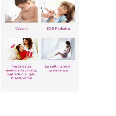
Vaccini
SOS Pediatra
Festa della
Le settimane di
mamma: lavoretti,
gravidanza
biglietti d’auguri,
filastrocche