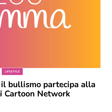
LIFESTYLE
il bullismo partecipa alla
i Cartoon Network