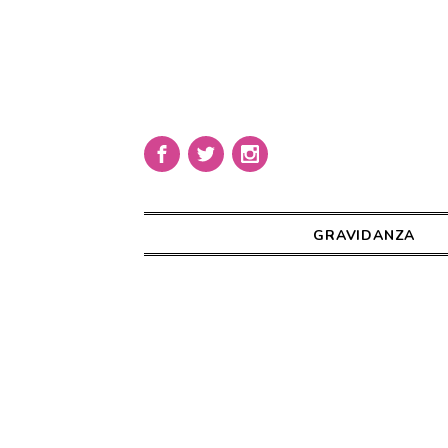
GRAVIDANZA