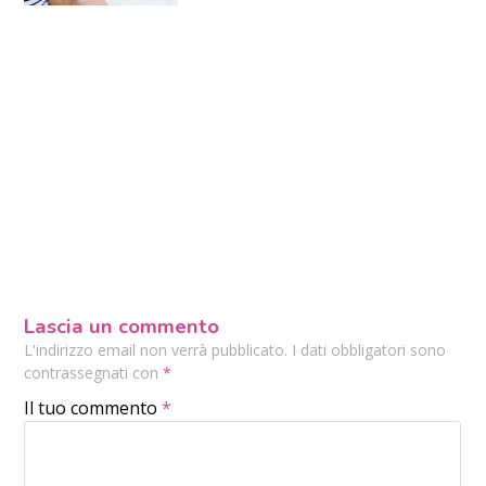
Lascia un commento
L'indirizzo email non verrà pubblicato. I dati obbligatori sono
contrassegnati con
*
Il tuo commento
*