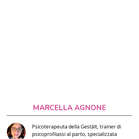
MARCELLA AGNONE
Psicoterapeuta della Gestàlt, trainer di
psicoprofilassi al parto, specializzata