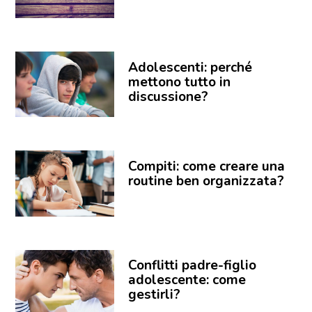
Adolescenti: perché
mettono tutto in
discussione?
Compiti: come creare una
routine ben organizzata?
Conflitti padre-figlio
adolescente: come
gestirli?