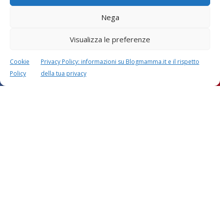
Nega
Visualizza le preferenze
Cookie
Privacy Policy: informazioni su Blogmamma.it e il rispetto
Policy
della tua privacy