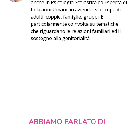
anche in Psicologia Scolastica ed Esperta di
Relazioni Umane in azienda. Si occupa di
adulti, coppie, famiglie, gruppi. E'
particolarmente coinvolta su tematiche
che riguardano le relazioni familiari ed il
sostegno alla genitorialità.
ABBIAMO PARLATO DI