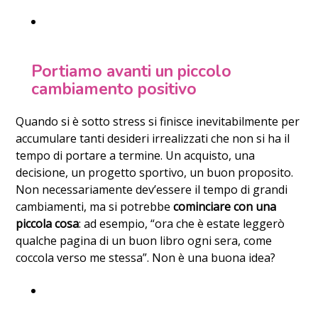
Portiamo avanti un piccolo
cambiamento positivo
Quando si è sotto stress si finisce inevitabilmente per
accumulare tanti desideri irrealizzati che non si ha il
tempo di portare a termine. Un acquisto, una
decisione, un progetto sportivo, un buon proposito.
Non necessariamente dev’essere il tempo di grandi
cambiamenti, ma si potrebbe
cominciare con una
piccola cosa
: ad esempio, “ora che è estate leggerò
qualche pagina di un buon libro ogni sera, come
coccola verso me stessa”. Non è una buona idea?