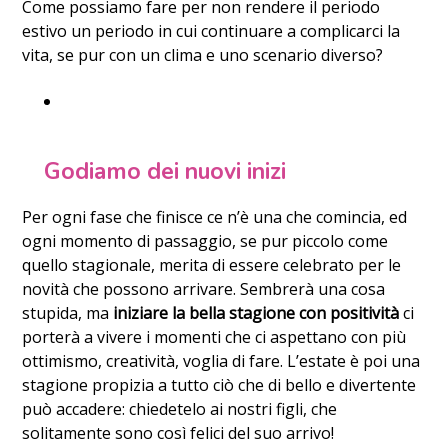
Come possiamo fare per non rendere il periodo
estivo un periodo in cui continuare a complicarci la
vita, se pur con un clima e uno scenario diverso?
Godiamo dei nuovi inizi
Per ogni fase che finisce ce n’è una che comincia, ed
ogni momento di passaggio, se pur piccolo come
quello stagionale, merita di essere celebrato per le
novità che possono arrivare. Sembrerà una cosa
stupida, ma
iniziare la bella stagione con positività
ci
porterà a vivere i momenti che ci aspettano con più
ottimismo, creatività, voglia di fare. L’estate è poi una
stagione propizia a tutto ciò che di bello e divertente
può accadere: chiedetelo ai nostri figli, che
solitamente sono così felici del suo arrivo!