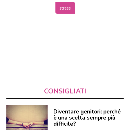
stress
CONSIGLIATI
Diventare genitori: perché
è una scelta sempre più
difficile?