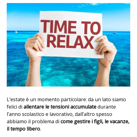
L’estate è un momento particolare: da un lato siamo
felici di
allentare le tensioni accumulate
durante
l’anno scolastico e lavorativo, dall’altro spesso
abbiamo il problema di
come gestire i figli, le vacanze,
il tempo libero
.