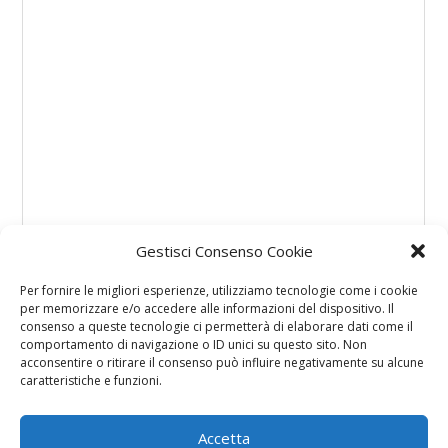
Gestisci Consenso Cookie
Per fornire le migliori esperienze, utilizziamo tecnologie come i cookie
per memorizzare e/o accedere alle informazioni del dispositivo. Il
consenso a queste tecnologie ci permetterà di elaborare dati come il
comportamento di navigazione o ID unici su questo sito. Non
acconsentire o ritirare il consenso può influire negativamente su alcune
caratteristiche e funzioni.
Accetta