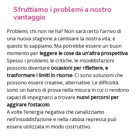
Sfruttiamo i problemi a nostro
vantaggio
Problemi, chi non ne ha? Non sarà certo l’arrivo di
una nuova stagione a cambiare la nostra vita, e
questo lo sappiamo. Ma potrebbe essere un buon
momento per
leggere le cose da un’altra prospettiva
.
Spesso i problemi, le critiche, le insoddisfazioni
possono diventare
occasioni per riflettere, e
trasformare i limiti in risorse
. Ci sono soluzioni che
possono essere creative, alternative. Le difficoltà
sono un banco di prova nella misura in cui ci rendono
capaci di impegnarci a trovare
nuovi percorsi per
aggirare l’ostacolo
.
A volte l’energia negativa che canalizziamo
nell’insoddisfazione e nella rabbia repressa può
essere utilizzata in modo costruttivo.