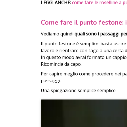
LEGGI ANCHE:
come fare le roselline a 
Come fare il punto festone: 
Vediamo quindi
quali sono i passaggi per
Il punto festone è semplice: basta uscire
lavoro e rientrare con l’ago a una certa 
In questo modo avrai formato un cappio, 
Ricomincia da capo.
Per capire meglio come procedere nei pa
passaggi.
Una spiegazione semplice semplice