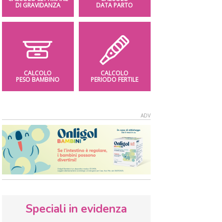
DI GRAVIDANZA
DATA PARTO
CALCOLO
CALCOLO
PESO BAMBINO
PERIODO FERTILE
Speciali in evidenza