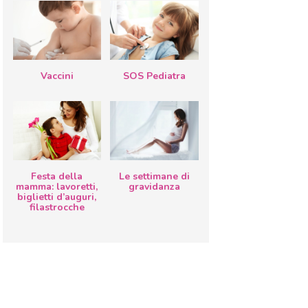
Vaccini
SOS Pediatra
Festa della
Le settimane di
mamma: lavoretti,
gravidanza
biglietti d’auguri,
filastrocche