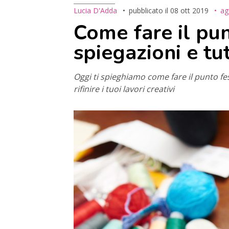
Lucia D'Adda
pubblicato il
08 ott 2019
ag
Come fare il pun
spiegazioni e tu
Oggi ti spieghiamo come fare il punto fe
rifinire i tuoi lavori creativi