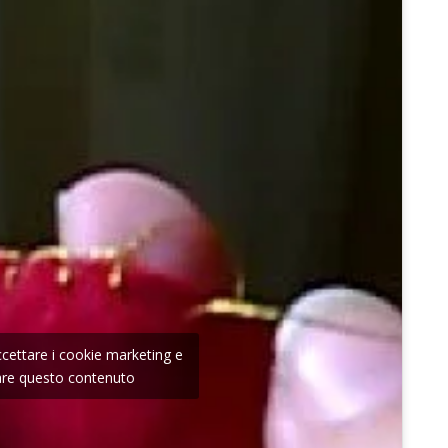
accettare i cookie marketing e
tare questo contenuto