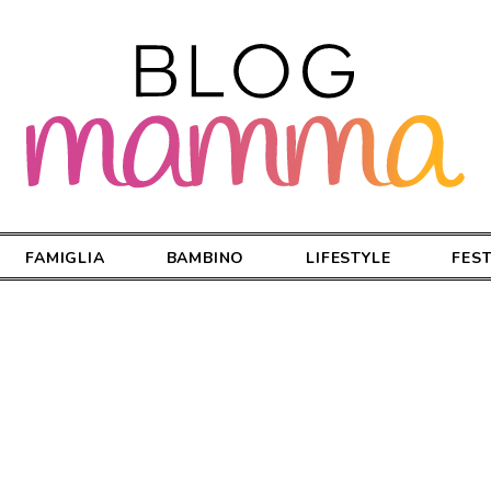
FAMIGLIA
BAMBINO
LIFESTYLE
FES