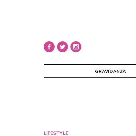
GRAVIDANZA
LIFESTYLE