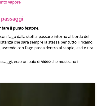
punto vapore
i passaggi
 fare il punto festone.
 con l’ago dalla stoffa, passare intorno al bordo del
distanza che sarà sempre la stessa per tutto il ricamo.
uscendo con l’ago passa dentro al cappio, esci e tira.
ssaggi, ecco un paio di
video
che mostrano i