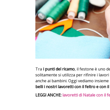
Tra
i punti del ricamo
, il festone è uno d
solitamente si utilizza per rifinire i lavor
anche ai bambini. Oggi vediamo insieme
belli i nostri lavoretti con il feltro e con i
LEGGI ANCHE:
lavoretti di Natale con il f