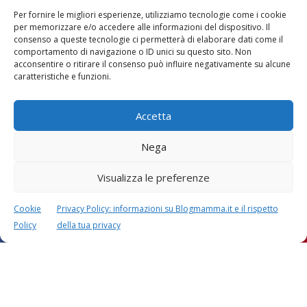
Per fornire le migliori esperienze, utilizziamo tecnologie come i cookie
per memorizzare e/o accedere alle informazioni del dispositivo. Il
consenso a queste tecnologie ci permetterà di elaborare dati come il
comportamento di navigazione o ID unici su questo sito. Non
acconsentire o ritirare il consenso può influire negativamente su alcune
caratteristiche e funzioni.
Accetta
Nega
Visualizza le preferenze
Cookie
Privacy Policy: informazioni su Blogmamma.it e il rispetto
Policy
della tua privacy