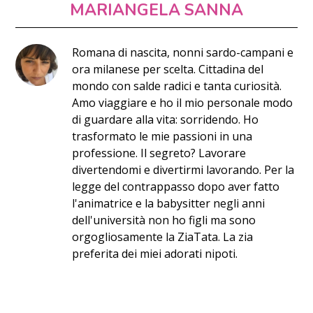
MARIANGELA SANNA
Romana di nascita, nonni sardo-campani e
ora milanese per scelta. Cittadina del
mondo con salde radici e tanta curiosità.
Amo viaggiare e ho il mio personale modo
di guardare alla vita: sorridendo. Ho
trasformato le mie passioni in una
professione. Il segreto? Lavorare
divertendomi e divertirmi lavorando. Per la
legge del contrappasso dopo aver fatto
l'animatrice e la babysitter negli anni
dell'università non ho figli ma sono
orgogliosamente la ZiaTata. La zia
preferita dei miei adorati nipoti.