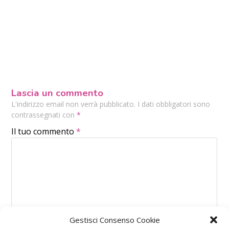
Lascia un commento
L'indirizzo email non verrà pubblicato. I dati obbligatori sono
contrassegnati con
*
Il tuo commento
*
Gestisci Consenso Cookie