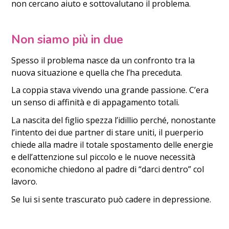
non cercano aiuto e sottovalutano il problema.
Non siamo più in due
Spesso il problema nasce da un confronto tra la
nuova situazione e quella che l’ha preceduta.
La coppia stava vivendo una grande passione. C’era
un senso di affinità e di appagamento totali.
La nascita del figlio spezza l’idillio perché, nonostante
l’intento dei due partner di stare uniti, il puerperio
chiede alla madre il totale spostamento delle energie
e dell’attenzione sul piccolo e le nuove necessità
economiche chiedono al padre di “darci dentro” col
lavoro.
Se lui si sente trascurato può cadere in depressione.