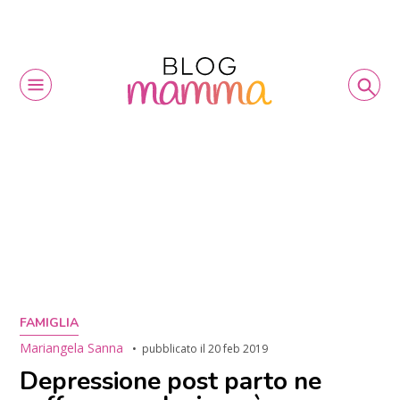
FAMIGLIA
Mariangela Sanna
pubblicato il
20 feb 2019
Depressione post parto ne