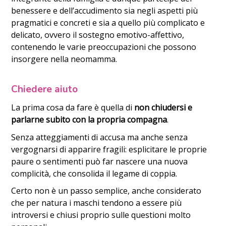
benessere e dell’accudimento sia negli aspetti più
pragmatici e concreti e sia a quello più complicato e
delicato, ovvero il sostegno emotivo-affettivo,
contenendo le varie preoccupazioni che possono
insorgere nella neomamma.
Chiedere aiuto
La prima cosa da fare è quella di
non chiudersi e
parlarne subito con la propria compagna
.
Senza atteggiamenti di accusa ma anche senza
vergognarsi di apparire fragili: esplicitare le proprie
paure o sentimenti può far nascere una nuova
complicità, che consolida il legame di coppia.
Certo non è un passo semplice, anche considerato
che per natura i maschi tendono a essere più
introversi e chiusi proprio sulle questioni molto