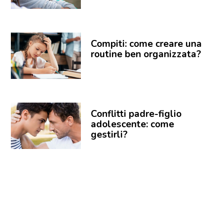
Compiti: come creare una
routine ben organizzata?
Conflitti padre-figlio
adolescente: come
gestirli?