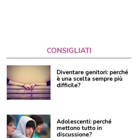
CONSIGLIATI
Diventare genitori: perché
è una scelta sempre più
difficile?
Adolescenti: perché
mettono tutto in
discussione?