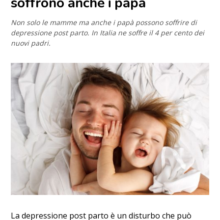
soffrono anche i papà
Non solo le mamme ma anche i papà possono soffrire di
depressione post parto. In Italia ne soffre il 4 per cento dei
nuovi padri.
La depressione post parto è un disturbo che può