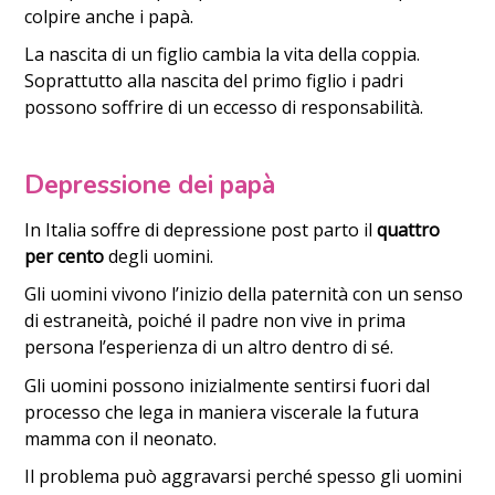
colpire anche i papà.
La nascita di un figlio cambia la vita della coppia.
Soprattutto alla nascita del primo figlio i padri
possono soffrire di un eccesso di responsabilità.
Depressione dei papà
In Italia soffre di depressione post parto il
quattro
per cento
degli uomini.
Gli uomini vivono l’inizio della paternità con un senso
di estraneità, poiché il padre non vive in prima
persona l’esperienza di un altro dentro di sé.
Gli uomini possono inizialmente sentirsi fuori dal
processo che lega in maniera viscerale la futura
mamma con il neonato.
Il problema può aggravarsi perché spesso gli uomini