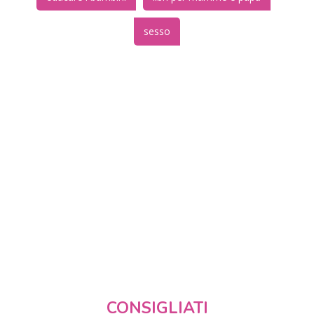
sesso
CONSIGLIATI