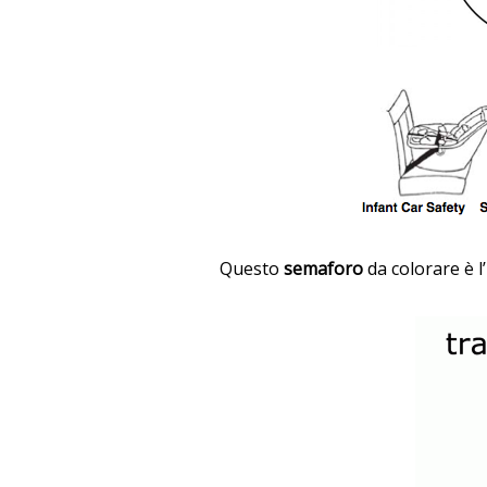
Questo
semaforo
da colorare è l