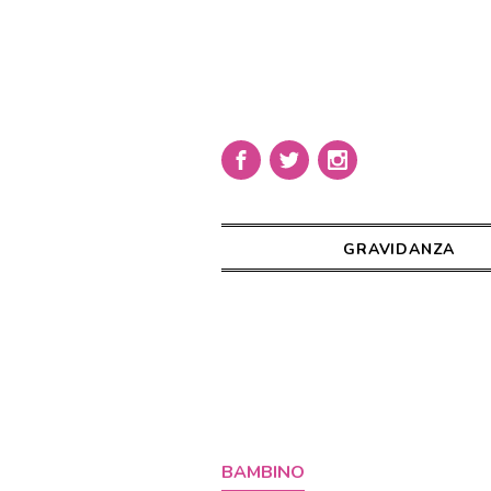
GRAVIDANZA
BAMBINO