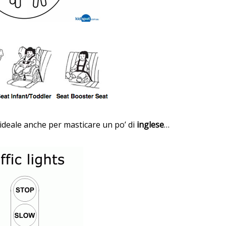
’ideale anche per masticare un po’ di
inglese
…