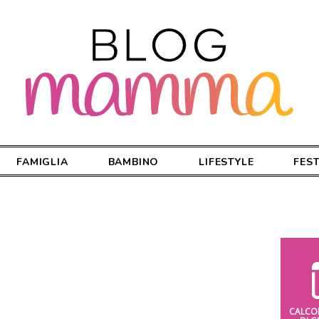
FAMIGLIA
BAMBINO
LIFESTYLE
FES
CALCO