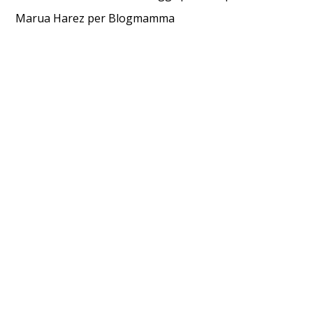
Marua Harez per Blogmamma