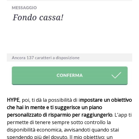
HYPE
, poi, ti dà la possibilità di i
mpostare un obiettivo
che hai in mente e ti suggerisce un piano
personalizzato di risparmio per raggiungerlo
. L’app ti
permette di tenere sempre sotto controllo la
disponibilità economica, avvisandoti quando stai
spendendo più del dovuto. Il mio obiettivo: un