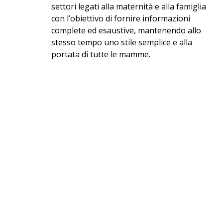
settori legati alla maternità e alla famiglia
con l’obiettivo di fornire informazioni
complete ed esaustive, mantenendo allo
stesso tempo uno stile semplice e alla
portata di tutte le mamme.