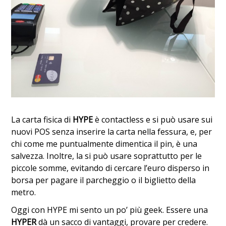
La carta fisica di
HYPE
è contactless e si può usare sui
nuovi POS senza inserire la carta nella fessura, e, per
chi come me puntualmente dimentica il pin, è una
salvezza. Inoltre, la si può usare soprattutto per le
piccole somme, evitando di cercare l’euro disperso in
borsa per pagare il parcheggio o il biglietto della
metro.
Oggi con HYPE mi sento un po’ più geek. Essere una
HYPER
dà un sacco di vantaggi, provare per credere.