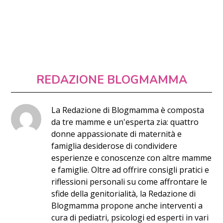
REDAZIONE BLOGMAMMA
La Redazione di Blogmamma è composta
da tre mamme e un'esperta zia: quattro
donne appassionate di maternità e
famiglia desiderose di condividere
esperienze e conoscenze con altre mamme
e famiglie. Oltre ad offrire consigli pratici e
riflessioni personali su come affrontare le
sfide della genitorialità, la Redazione di
Blogmamma propone anche interventi a
cura di pediatri, psicologi ed esperti in vari