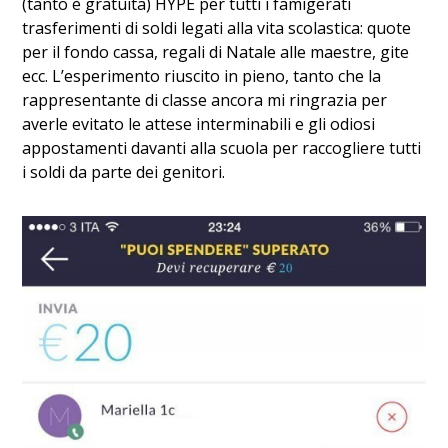
(tanto è gratuita) HYPE per tutti i famigerati
trasferimenti di soldi legati alla vita scolastica: quote
per il fondo cassa, regali di Natale alle maestre, gite
ecc. L’esperimento riuscito in pieno, tanto che la
rappresentante di classe ancora mi ringrazia per
averle evitato le attese interminabili e gli odiosi
appostamenti davanti alla scuola per raccogliere tutti
i soldi da parte dei genitori.