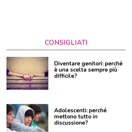
CONSIGLIATI
Diventare genitori: perché
è una scelta sempre più
difficile?
Adolescenti: perché
mettono tutto in
discussione?