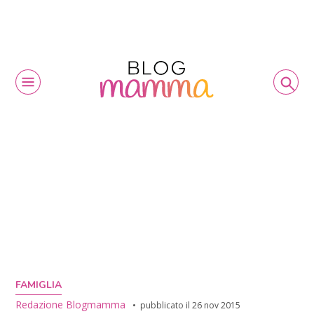
FAMIGLIA
Redazione Blogmamma
pubblicato il
26 nov 2015