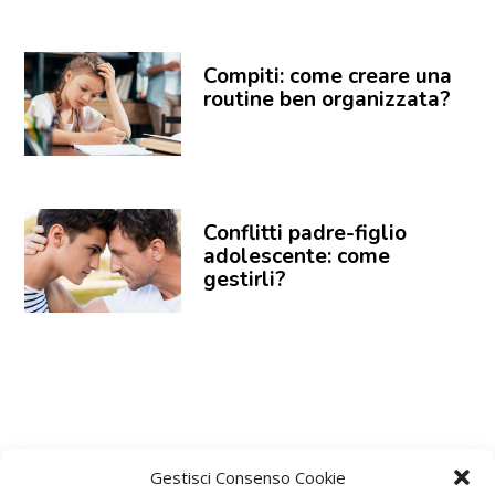
Compiti: come creare una
routine ben organizzata?
Conflitti padre-figlio
adolescente: come
gestirli?
Gestisci Consenso Cookie