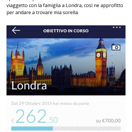
viaggetto con la famiglia a Londra, così ne approfitto
per andare a trovare mia sorella.