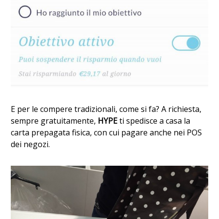
E per le compere tradizionali, come si fa? A richiesta,
sempre gratuitamente,
HYPE
ti spedisce a casa la
carta prepagata fisica, con cui pagare anche nei POS
dei negozi.