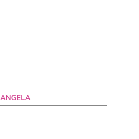
ANGELA