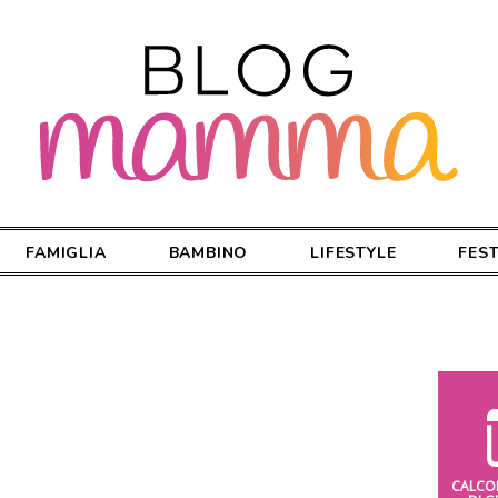
FAMIGLIA
BAMBINO
LIFESTYLE
FES
CALCO