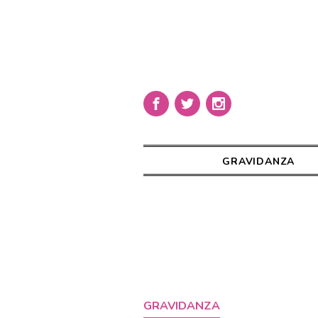
GRAVIDANZA
GRAVIDANZA