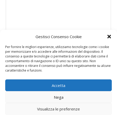
Gestisci Consenso Cookie
Per fornire le migliori esperienze, utilizziamo tecnologie come i cookie
per memorizzare e/o accedere alle informazioni del dispositivo. Il
consenso a queste tecnologie ci permetterà di elaborare dati come il
comportamento di navigazione o ID unici su questo sito. Non
acconsentire o ritirare il consenso può influire negativamente su alcune
caratteristiche e funzioni.
Accetta
Nega
Visualizza le preferenze