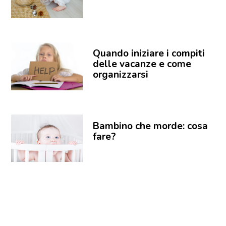
Quando iniziare i compiti
delle vacanze e come
organizzarsi
Bambino che morde: cosa
fare?