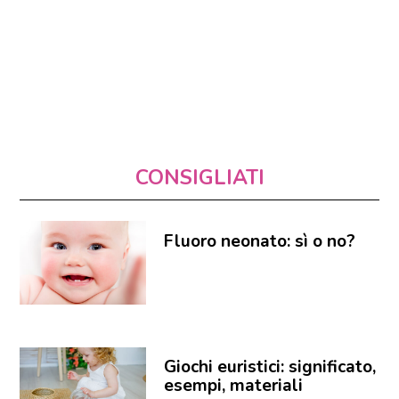
CONSIGLIATI
Fluoro neonato: sì o no?
Giochi euristici: significato,
esempi, materiali