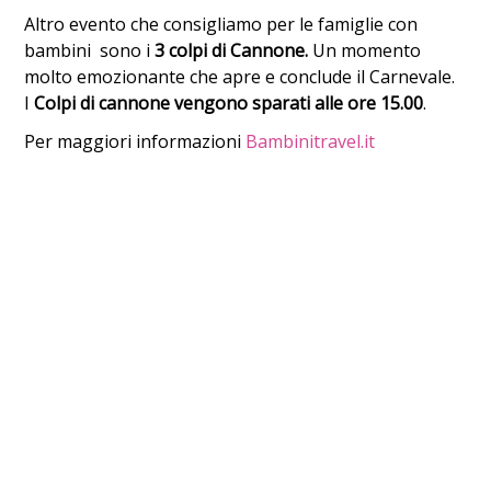
Altro evento che consigliamo per le famiglie con
bambini sono i
3 colpi di Cannone.
Un momento
molto emozionante che apre e conclude il Carnevale.
I
Colpi di cannone vengono sparati alle ore 15.00
.
Per maggiori informazioni
Bambinitravel.it