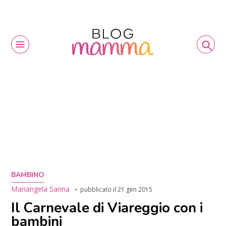
BAMBINO
Mariangela Sanna
pubblicato il
21 gen 2015
Il Carnevale di Viareggio con i
bambini