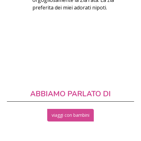
preferita dei miei adorati nipoti.
ABBIAMO PARLATO DI
viaggi con bambini