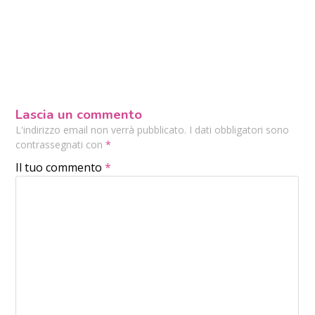
Lascia un commento
L'indirizzo email non verrà pubblicato. I dati obbligatori sono
contrassegnati con
*
Il tuo commento
*