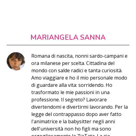
MARIANGELA SANNA
Romana di nascita, nonni sardo-campani e
ora milanese per scelta. Cittadina del
mondo con salde radici e tanta curiosità.
Amo viaggiare e ho il mio personale modo
di guardare alla vita: sorridendo. Ho
trasformato le mie passioni in una
professione. Il segreto? Lavorare
divertendomi e divertirmi lavorando. Per la
legge del contrappasso dopo aver fatto
l'animatrice e la babysitter negli anni
dell'università non ho figli ma sono
orgogliosamente la ZiaTata. La zia