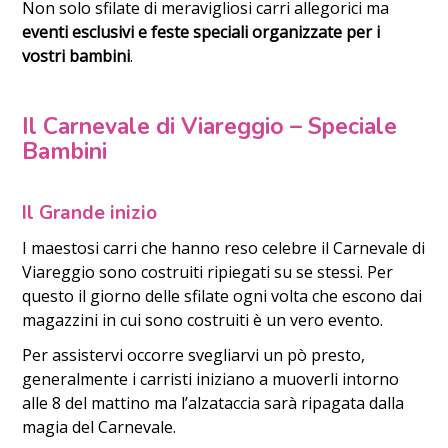
Non solo sfilate di meravigliosi carri allegorici ma
eventi esclusivi e feste speciali organizzate per i
vostri bambini
.
Il Carnevale di Viareggio – Speciale
Bambini
Il Grande inizio
I maestosi carri che hanno reso celebre il Carnevale di
Viareggio sono costruiti ripiegati su se stessi. Per
questo il giorno delle sfilate ogni volta che escono dai
magazzini in cui sono costruiti è un vero evento.
Per assistervi occorre svegliarvi un pò presto,
generalmente i carristi iniziano a muoverli intorno
alle 8 del mattino ma l’alzataccia sarà ripagata dalla
magia del Carnevale.