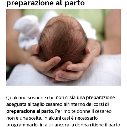
preparazione al parto
Qualcuno sostiene che
non ci sia una preparazione
adeguata al taglio cesareo
all’interno dei corsi di
preparazione al parto.
Per molte donne il cesareo
non è una scelta, in alcuni casi è necessario
programmarlo; in altri ancora la donna ritiene il parto