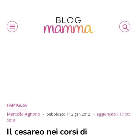
FAMIGLIA
Marcella Agnone
pubblicato il
12 gen 2012
aggiornato il
17 ott
2018
Il cesareo nei corsi di