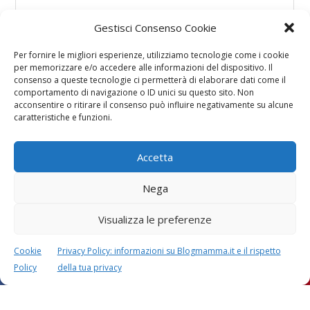
Gestisci Consenso Cookie
Per fornire le migliori esperienze, utilizziamo tecnologie come i cookie
per memorizzare e/o accedere alle informazioni del dispositivo. Il
consenso a queste tecnologie ci permetterà di elaborare dati come il
comportamento di navigazione o ID unici su questo sito. Non
acconsentire o ritirare il consenso può influire negativamente su alcune
caratteristiche e funzioni.
Accetta
Nega
Visualizza le preferenze
Cookie
Privacy Policy: informazioni su Blogmamma.it e il rispetto
Policy
della tua privacy