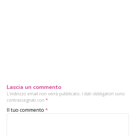
Lascia un commento
L'indirizzo email non verrà pubblicato. I dati obbligatori sono
contrassegnati con
*
Il tuo commento
*