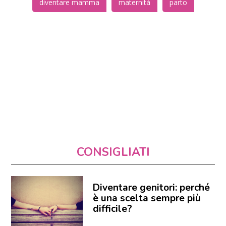
diventare mamma
maternità
parto
CONSIGLIATI
Diventare genitori: perché
è una scelta sempre più
difficile?