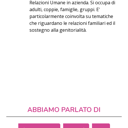
Relazioni Umane in azienda. Si occupa di
adulti, coppie, famiglie, gruppi. E'
particolarmente coinvolta su tematiche
che riguardano le relazioni familiari ed il
sostegno alla genitorialità.
ABBIAMO PARLATO DI