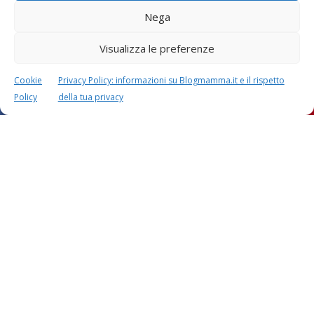
Nega
Visualizza le preferenze
Cookie
Privacy Policy: informazioni su Blogmamma.it e il rispetto
Policy
della tua privacy