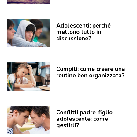
Adolescenti: perché
mettono tutto in
discussione?
Compiti: come creare una
routine ben organizzata?
Conflitti padre-figlio
adolescente: come
gestirli?