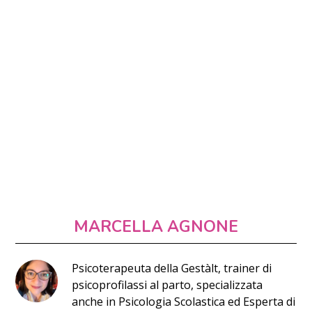
MARCELLA AGNONE
Psicoterapeuta della Gestàlt, trainer di
psicoprofilassi al parto, specializzata
anche in Psicologia Scolastica ed Esperta di