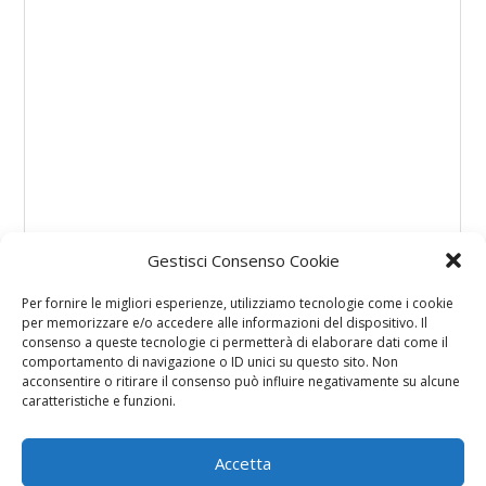
Gestisci Consenso Cookie
Per fornire le migliori esperienze, utilizziamo tecnologie come i cookie
per memorizzare e/o accedere alle informazioni del dispositivo. Il
consenso a queste tecnologie ci permetterà di elaborare dati come il
comportamento di navigazione o ID unici su questo sito. Non
acconsentire o ritirare il consenso può influire negativamente su alcune
caratteristiche e funzioni.
Accetta