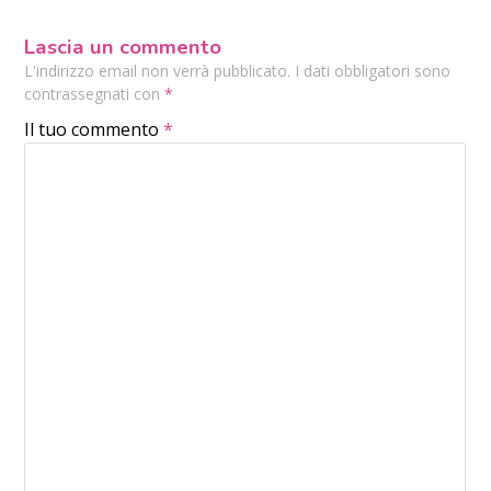
Lascia un commento
L'indirizzo email non verrà pubblicato. I dati obbligatori sono
contrassegnati con
*
Il tuo commento
*