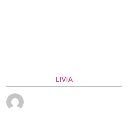
LIVIA