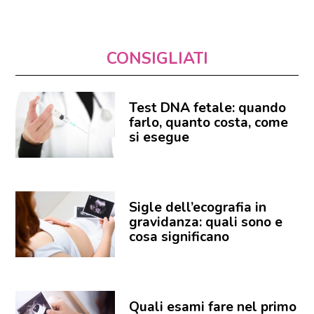
CONSIGLIATI
Test DNA fetale: quando
farlo, quanto costa, come
si esegue
Sigle dell’ecografia in
gravidanza: quali sono e
cosa significano
Quali esami fare nel primo