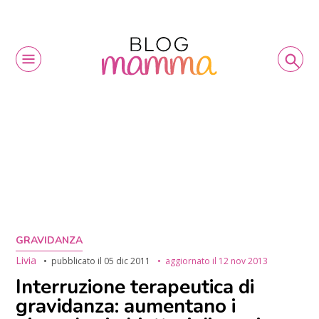
GRAVIDANZA
Livia
pubblicato il
05 dic 2011
aggiornato il
12 nov 2013
Interruzione terapeutica di
gravidanza: aumentano i