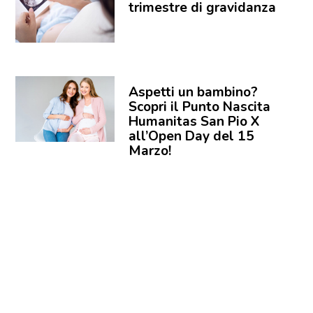
trimestre di gravidanza
Aspetti un bambino?
Scopri il Punto Nascita
Humanitas San Pio X
all’Open Day del 15
Marzo!