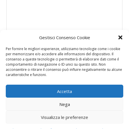
Gestisci Consenso Cookie
Per fornire le migliori esperienze, utilizziamo tecnologie come i cookie
per memorizzare e/o accedere alle informazioni del dispositivo. Il
consenso a queste tecnologie ci permetterà di elaborare dati come il
comportamento di navigazione o ID unici su questo sito. Non
acconsentire o ritirare il consenso può influire negativamente su alcune
caratteristiche e funzioni.
Accetta
Nega
Visualizza le preferenze