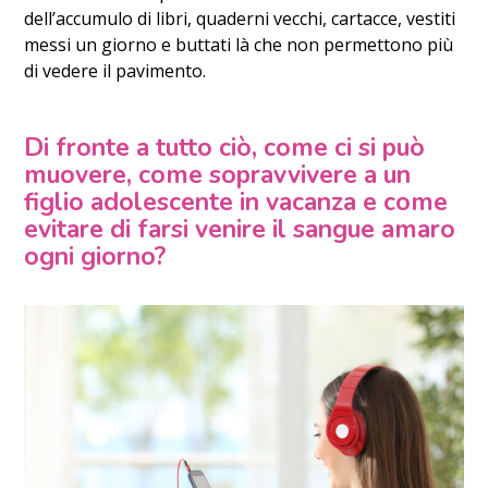
dell’accumulo di libri, quaderni vecchi, cartacce, vestiti
messi un giorno e buttati là che non permettono più
di vedere il pavimento.
Di fronte a tutto ciò, come ci si può
muovere,
come sopravvivere a un
figlio adolescente in vacanza
e come
evitare di farsi venire il sangue amaro
ogni giorno?