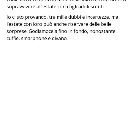
sopravvivere all’estate con i figli adolescenti…
Io ci sto provando, tra mille dubbi e incertezze, ma
l’estate con loro può anche riservare delle belle
sorprese. Godiamocela fino in fondo, nonostante
cuffie, smarphone e divano.