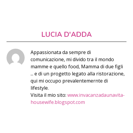
LUCIA D'ADDA
Appassionata da sempre di
comunicazione, mi divido tra il mondo
mamme e quello food, Mamma di due figli
... e di un progetto legato alla ristorazione,
qui mi occupo prevalentemernte di
lifestyle.
Visita il mio sito:
www.invacanzadaunavita-
housewife.blogspot.com