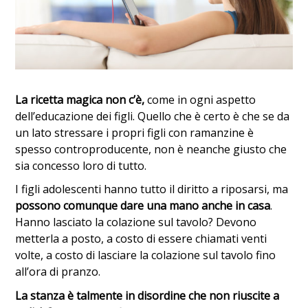
La ricetta magica non c’è,
come in ogni aspetto
dell’educazione dei figli. Quello che è certo è che se da
un lato stressare i propri figli con ramanzine è
spesso controproducente, non è neanche giusto che
sia concesso loro di tutto.
I figli adolescenti hanno tutto il diritto a riposarsi, ma
possono comunque dare una mano anche in casa
.
Hanno lasciato la colazione sul tavolo? Devono
metterla a posto, a costo di essere chiamati venti
volte, a costo di lasciare la colazione sul tavolo fino
all’ora di pranzo.
La stanza è talmente in disordine che non riuscite a