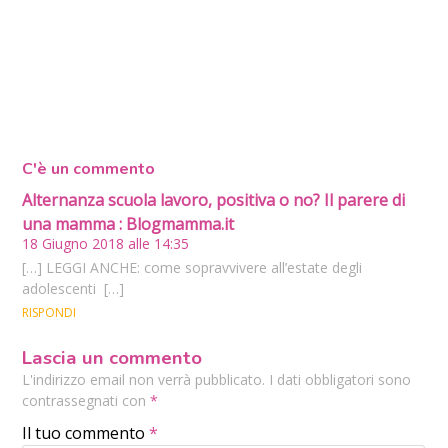
C'è un commento
Alternanza scuola lavoro, positiva o no? Il parere di
una mamma : Blogmamma.it
18 Giugno 2018 alle 14:35
[…] LEGGI ANCHE: come sopravvivere all’estate degli
adolescenti […]
RISPONDI
Lascia un commento
L'indirizzo email non verrà pubblicato. I dati obbligatori sono
contrassegnati con
*
Il tuo commento
*