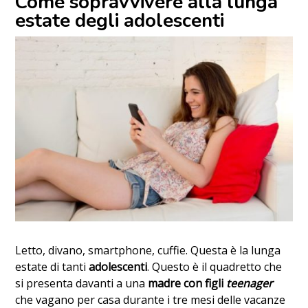
Come sopravvivere alla lunga
estate degli adolescenti
Letto, divano, smartphone, cuffie. Questa è la lunga
estate di tanti
adolescenti
. Questo è il quadretto che
si presenta davanti a una
madre con figli
teenager
che vagano per casa durante i tre mesi delle vacanze