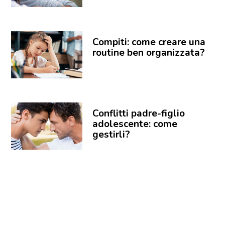
Compiti: come creare una
routine ben organizzata?
Conflitti padre-figlio
adolescente: come
gestirli?