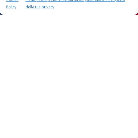
Policy
della tua privacy