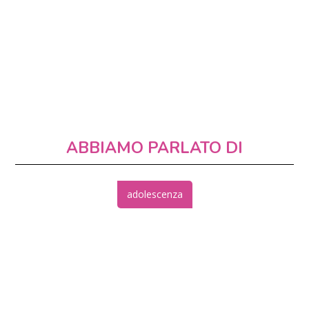
ABBIAMO PARLATO DI
adolescenza