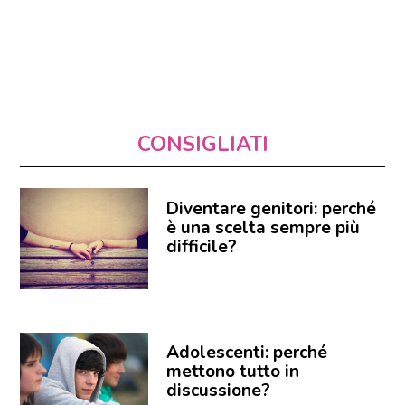
CONSIGLIATI
Diventare genitori: perché
è una scelta sempre più
difficile?
Adolescenti: perché
mettono tutto in
discussione?