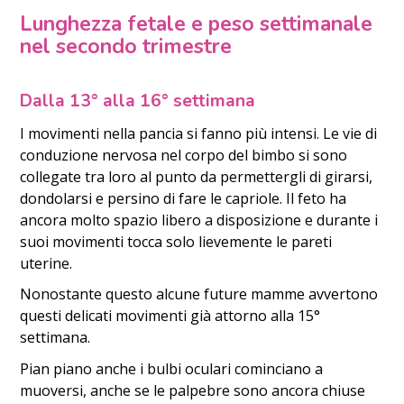
Lunghezza fetale e peso settimanale
nel secondo trimestre
Dalla 13° alla 16° settimana
I movimenti nella pancia si fanno più intensi. Le vie di
conduzione nervosa nel corpo del bimbo si sono
collegate tra loro al punto da permettergli di girarsi,
dondolarsi e persino di fare le capriole. Il feto ha
ancora molto spazio libero a disposizione e durante i
suoi movimenti tocca solo lievemente le pareti
uterine.
Nonostante questo alcune future mamme avvertono
questi delicati movimenti già attorno alla 15°
settimana.
Pian piano anche i bulbi oculari cominciano a
muoversi, anche se le palpebre sono ancora chiuse