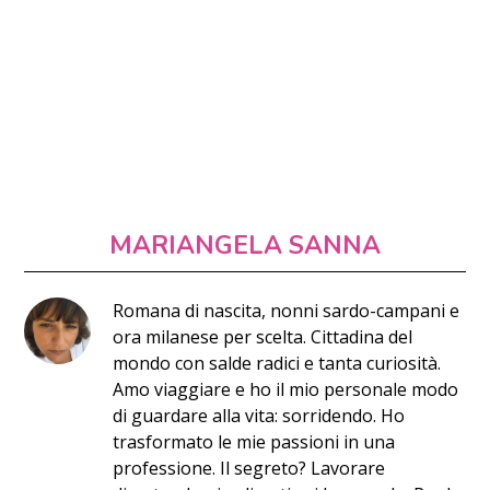
MARIANGELA SANNA
Romana di nascita, nonni sardo-campani e
ora milanese per scelta. Cittadina del
mondo con salde radici e tanta curiosità.
Amo viaggiare e ho il mio personale modo
di guardare alla vita: sorridendo. Ho
trasformato le mie passioni in una
professione. Il segreto? Lavorare