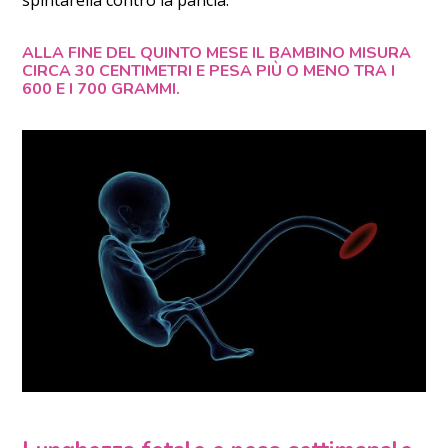
ALLA FINE DEL QUINTO MESE IL BAMBINO MISURA
CIRCA 30 CENTIMETRI E PESA PIÙ O MENO TRA I
600 E I 700 GRAMMI.