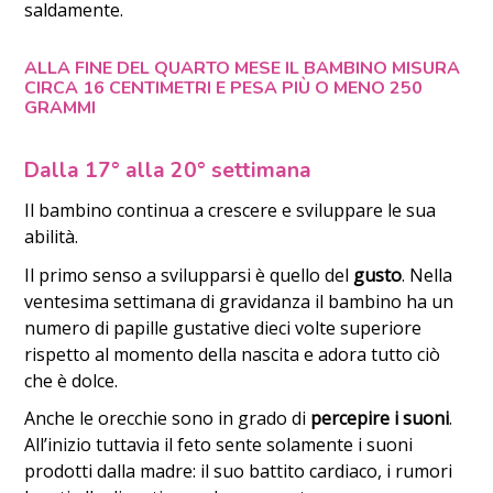
saldamente.
ALLA FINE DEL QUARTO MESE IL BAMBINO MISURA
CIRCA 16 CENTIMETRI E PESA PIÙ O MENO 250
GRAMMI
Dalla 17° alla 20° settimana
Il bambino continua a crescere e sviluppare le sua
abilità.
Il primo senso a svilupparsi è quello del
gusto
. Nella
ventesima settimana di gravidanza il bambino ha un
numero di papille gustative dieci volte superiore
rispetto al momento della nascita e adora tutto ciò
che è dolce.
Anche le orecchie sono in grado di
percepire i suoni
.
All’inizio tuttavia il feto sente solamente i suoni
prodotti dalla madre: il suo battito cardiaco, i rumori