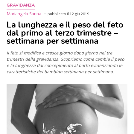
GRAVIDANZA
Mariangela Sanna
pubblicato il
12 giu 2019
La lunghezza e il peso del feto
dal primo al terzo trimestre –
settimana per settimana
Il feto si modifica e cresce giorno dopo giorno nei tre
trimestri della gravidanza. Scopriamo come cambia il peso
e la lunghezza dal concepimento al parto evidenziando le
caratteristiche del bambino settimana per settimana.