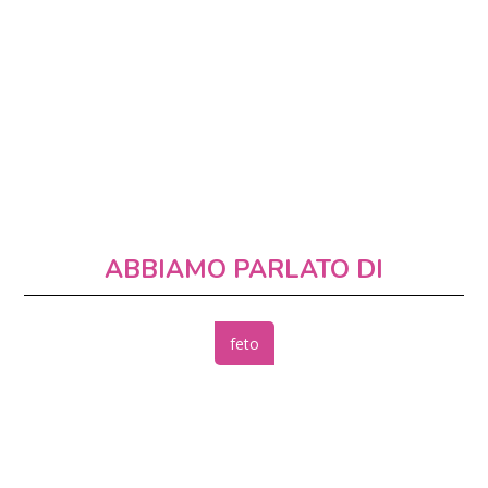
ABBIAMO PARLATO DI
feto