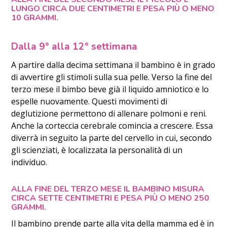
LUNGO CIRCA DUE CENTIMETRI E PESA PIÙ O MENO
10 GRAMMI.
Dalla 9° alla 12° settimana
A partire dalla decima settimana il bambino è in grado
di avvertire gli stimoli sulla sua pelle. Verso la fine del
terzo mese il bimbo beve già il liquido amniotico e lo
espelle nuovamente. Questi movimenti di
deglutizione permettono di allenare polmoni e reni.
Anche la corteccia cerebrale comincia a crescere. Essa
diverrà in seguito la parte del cervello in cui, secondo
gli scienziati, è localizzata la personalità di un
individuo.
ALLA FINE DEL TERZO MESE IL BAMBINO MISURA
CIRCA SETTE CENTIMETRI E PESA PIÙ O MENO 250
GRAMMI.
Il bambino prende parte alla vita della mamma ed è in