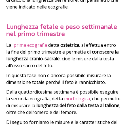
viene indicato nelle ecografie.
Lunghezza fetale e peso settimanale
nel primo trimestre
La
prima ecografia
detta
ostetrica
, si effettua entro
la fine del primo trimestre e permette di
conoscere la
lunghezza cranio-sacrale
, cioè le misure dalla testa
all’osso sacro del feto.
In questa fase non è ancora possibile misurare la
dimensione totale perché il feto è rannicchiato.
Dalla quattordicesima settimana è possibile eseguire
la seconda ecografia, detta
morfologica
, che permette
di misurare la
lunghezza del feto dalla testa al tallone
,
oltre che dell’omero e del femore.
Di seguito forniamo le misure e le caratteristiche del