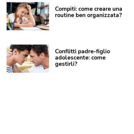
Compiti: come creare una
routine ben organizzata?
Conflitti padre-figlio
adolescente: come
gestirli?