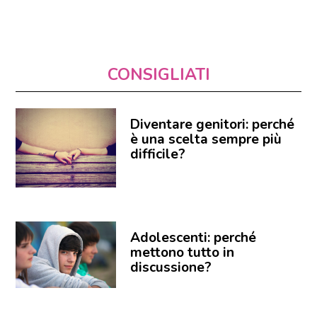
CONSIGLIATI
Diventare genitori: perché
è una scelta sempre più
difficile?
Adolescenti: perché
mettono tutto in
discussione?