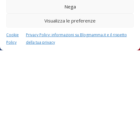
Nega
Visualizza le preferenze
Cookie
Privacy Policy: informazioni su Blogmamma.it e il rispetto
Policy
della tua privacy