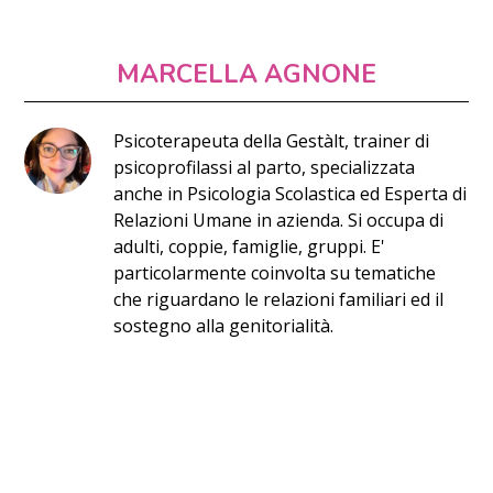
MARCELLA AGNONE
Psicoterapeuta della Gestàlt, trainer di
psicoprofilassi al parto, specializzata
anche in Psicologia Scolastica ed Esperta di
Relazioni Umane in azienda. Si occupa di
adulti, coppie, famiglie, gruppi. E'
particolarmente coinvolta su tematiche
che riguardano le relazioni familiari ed il
sostegno alla genitorialità.