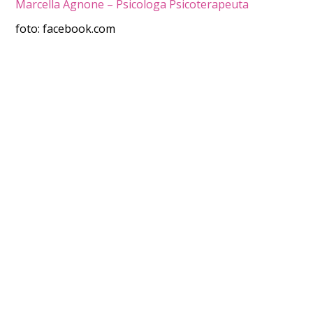
Marcella Agnone – Psicologa Psicoterapeuta
foto: facebook.com