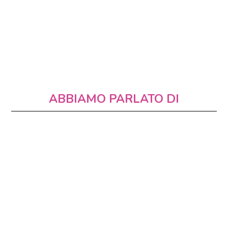
ABBIAMO PARLATO DI