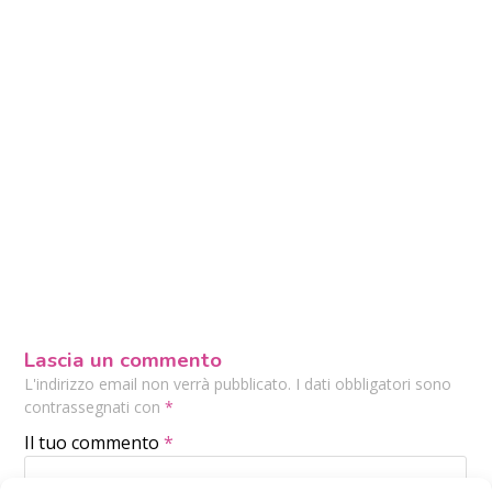
Lascia un commento
L'indirizzo email non verrà pubblicato. I dati obbligatori sono
contrassegnati con
*
Il tuo commento
*