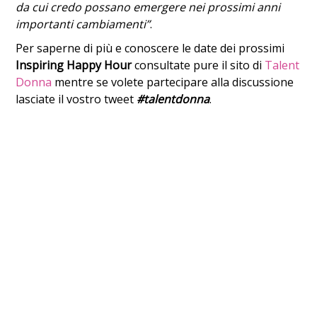
da cui credo possano emergere nei prossimi anni
importanti cambiamenti”
.
Per saperne di più e conoscere le date dei prossimi
Inspiring Happy Hour
consultate pure il sito di
Talent
Donna
mentre se volete partecipare alla discussione
lasciate il vostro tweet
#talentdonna
.