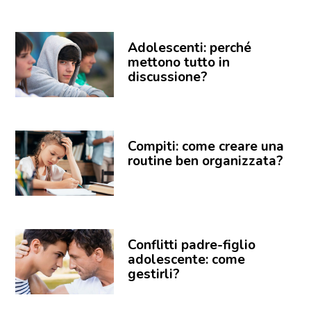
Adolescenti: perché
mettono tutto in
discussione?
Compiti: come creare una
routine ben organizzata?
Conflitti padre-figlio
adolescente: come
gestirli?