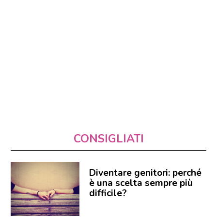
CONSIGLIATI
Diventare genitori: perché
è una scelta sempre più
difficile?