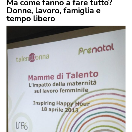
Ma come fanno a fare tutto?
Donne, lavoro, famiglia e
tempo libero