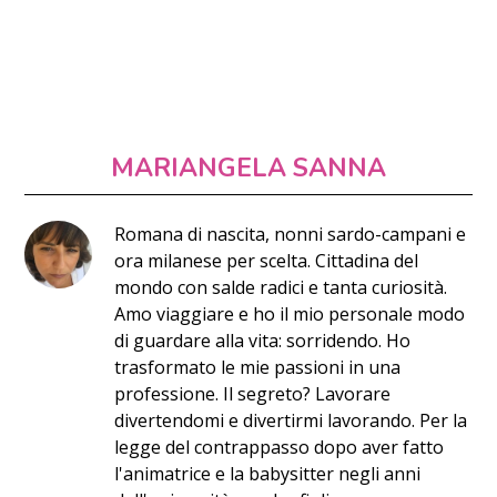
MARIANGELA SANNA
Romana di nascita, nonni sardo-campani e
ora milanese per scelta. Cittadina del
mondo con salde radici e tanta curiosità.
Amo viaggiare e ho il mio personale modo
di guardare alla vita: sorridendo. Ho
trasformato le mie passioni in una
professione. Il segreto? Lavorare
divertendomi e divertirmi lavorando. Per la
legge del contrappasso dopo aver fatto
l'animatrice e la babysitter negli anni