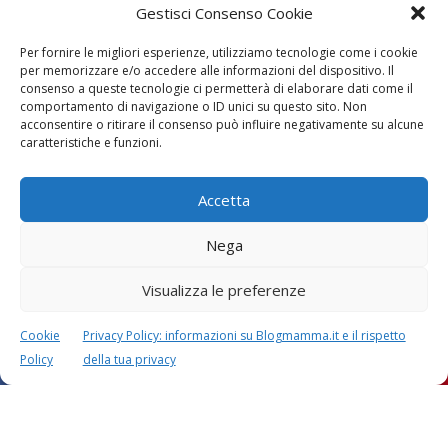
Gestisci Consenso Cookie
Per fornire le migliori esperienze, utilizziamo tecnologie come i cookie
per memorizzare e/o accedere alle informazioni del dispositivo. Il
consenso a queste tecnologie ci permetterà di elaborare dati come il
comportamento di navigazione o ID unici su questo sito. Non
acconsentire o ritirare il consenso può influire negativamente su alcune
caratteristiche e funzioni.
Accetta
Nega
Visualizza le preferenze
Cookie
Privacy Policy: informazioni su Blogmamma.it e il rispetto
Policy
della tua privacy