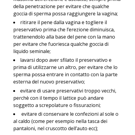
della penetrazione per evitare che qualche
goccia di sperma possa raggiungere la vagina;
ritirare il pene dalla vagina e togliere il
preservativo prima che l’erezione diminuisca,
trattenendolo alla base del pene con la mano
per evitare che fuoriesca qualche goccia di
liquido seminale;
lavarsi dopo aver sfilato il preservativo e
prima di utilizzarne un altro, per evitare che lo
sperma possa entrare in contatto con la parte
esterna del nuovo preservativo;
evitare di usare preservativi troppo vecchi,
perchè con il tempo il lattice può andare
soggetto a screpolature o fissurazioni;
evitare di conservare le confezioni al sole o
al caldo (come per esempio nella tasca dei
pantaloni, nel cruscotto dell’auto ecc);