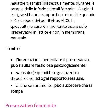
malattie trasmissibili sessualmente, durante le
terapie delle infezioni locali femminili (vaginiti
ecc.), se si hanno rapporti occasionali e quando
si è sieropositivi per il virus AIDS. In
quest’ultimo caso è importante usare solo
preservativi in lattice e non in membrana
naturale.
I contro
:
l’interruzione
, per infilare il preservativo,
può risultare fastidiosa psicologicamente
;
va usato
(e quindi bisogna averlo a
disposizione)
ad ogni rapporto sessuale
;
anche se raramente,
può succedere che si
rompa
.
Preservativo femminile