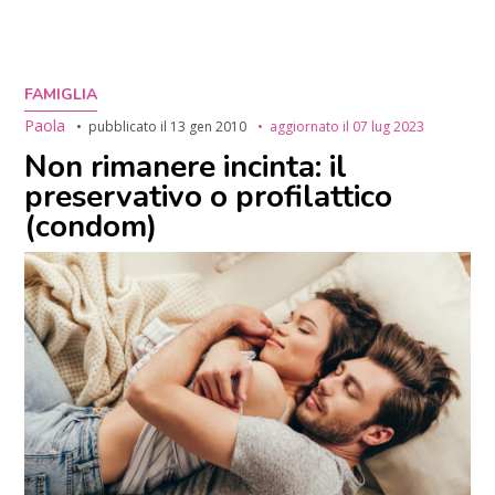
FAMIGLIA
Paola
pubblicato il
13 gen 2010
aggiornato il
07 lug 2023
Non rimanere incinta: il
preservativo o profilattico
(condom)