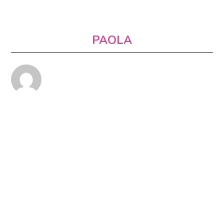
PAOLA