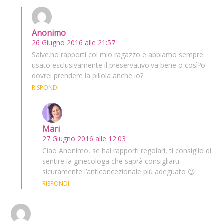
Anonimo
26 Giugno 2016 alle 21:57
Salve.ho rapporti col mio ragazzo e abbiamo sempre
usato esclusivamente il preservativo.va bene o così?o
dovrei prendere la pillola anche io?
RISPONDI
Mari
27 Giugno 2016 alle 12:03
Ciao Anonimo, se hai rapporti regolari, ti consiglio di
sentire la ginecologa che saprà consigliarti
sicuramente l’anticoncezionale più adeguato 😉
RISPONDI