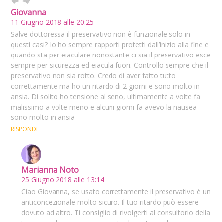
Giovanna
11 Giugno 2018 alle 20:25
Salve dottoressa il preservativo non è funzionale solo in
questi casi? Io ho sempre rapporti protetti dall’inizio alla fine e
quando sta per eiaculare nonostante ci sia il preservativo esce
sempre per sicurezza ed eiacula fuori. Controllo sempre che il
preservativo non sia rotto. Credo di aver fatto tutto
correttamente ma ho un ritardo di 2 giorni e sono molto in
ansia. Di solito ho tensione al seno, ultimamente a volte fa
malissimo a volte meno e alcuni giorni fa avevo la nausea
sono molto in ansia
RISPONDI
Marianna Noto
25 Giugno 2018 alle 13:14
Ciao Giovanna, se usato correttamente il preservativo è un
anticoncezionale molto sicuro. Il tuo ritardo può essere
dovuto ad altro. Ti consiglio di rivolgerti al consultorio della