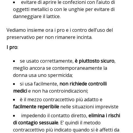
evitare di aprire le confezioni con l’aiuto di
oggetti metallici o con le unghie per evitare di
danneggiare il lattice.
Vediamo insieme ora i pro e i contro dell’uso del
preservativo per non rimanere incinta.
I pro
:
se usato correttamente,
è piuttosto sicuro
,
meglio ancora se contemporaneamente la
donna usa uno spermicida;
si usa facilmente,
non richiede controlli
medici
e non ha controindicazioni;
è il mezzo contraccettivo più adatto e
facilmente reperibile
nelle situazioni impreviste
impedendo il contatto diretto,
elimina i rischi
di contagio sessuale
. E’ quindi il metodo
contraccettivo più indicato quando si è affetti da