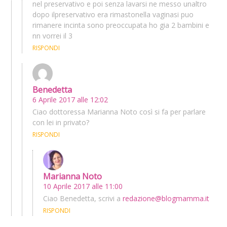
nel preservativo e poi senza lavarsi ne messo unaltro
dopo ilpreservativo era rimastonella vaginasi puo
rimanere incinta sono preoccupata ho gia 2 bambini e
nn vorrei il 3
RISPONDI
Benedetta
6 Aprile 2017 alle 12:02
Ciao dottoressa Marianna Noto così si fa per parlare
con lei in privato?
RISPONDI
Marianna Noto
10 Aprile 2017 alle 11:00
Ciao Benedetta, scrivi a
redazione@blogmamma.it
RISPONDI