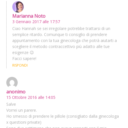
Marianna Noto
3 Gennaio 2017 alle 17:57
Ciao Hannah se sei irregolare potrebbe trattarsi di un
semplice ritardo. Comunque ti consiglio di prendere
appuntamento con la tua ginecologa che potrà aiutarti a
scegliere il metodo contraccettivo più adatto alle tue
esigenze 😉
Facci sapere!
RISPONDI
anonimo
15 Ottobre 2016 alle 14:05
Salve
Vorrei un parere.
Ho smesso di prendere le pillole (consigliato dalla ginecologa
x questioni private)