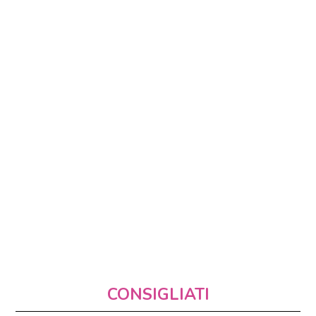
CONSIGLIATI