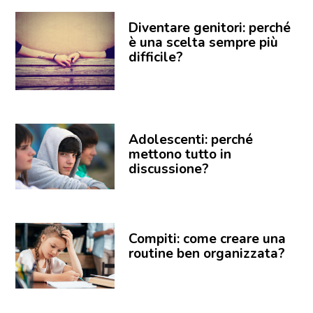
Diventare genitori: perché
è una scelta sempre più
difficile?
Adolescenti: perché
mettono tutto in
discussione?
Compiti: come creare una
routine ben organizzata?