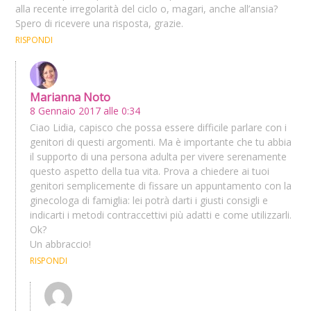
alla recente irregolarità del ciclo o, magari, anche all’ansia?
Spero di ricevere una risposta, grazie.
RISPONDI
Marianna Noto
8 Gennaio 2017 alle 0:34
Ciao Lidia, capisco che possa essere difficile parlare con i
genitori di questi argomenti. Ma è importante che tu abbia
il supporto di una persona adulta per vivere serenamente
questo aspetto della tua vita. Prova a chiedere ai tuoi
genitori semplicemente di fissare un appuntamento con la
ginecologa di famiglia: lei potrà darti i giusti consigli e
indicarti i metodi contraccettivi più adatti e come utilizzarli.
Ok?
Un abbraccio!
RISPONDI