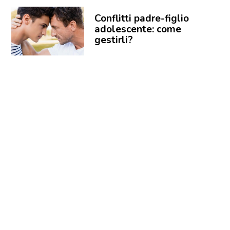
Conflitti padre-figlio
adolescente: come
gestirli?