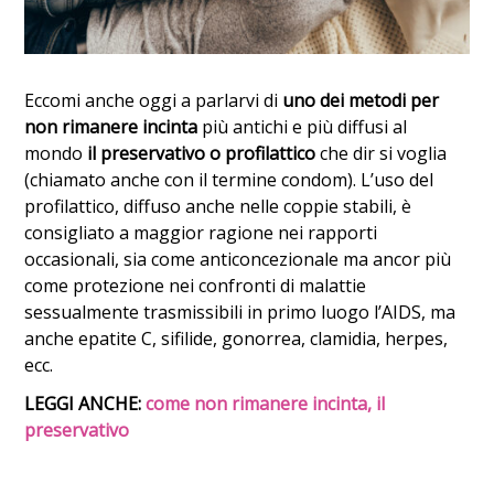
Eccomi anche oggi a parlarvi di
uno dei metodi per
non rimanere incinta
più antichi e più diffusi al
mondo
il preservativo o profilattico
che dir si voglia
(chiamato anche con il termine condom). L’uso del
profilattico, diffuso anche nelle coppie stabili, è
consigliato a maggior ragione nei rapporti
occasionali, sia come anticoncezionale ma ancor più
come protezione nei confronti di malattie
sessualmente trasmissibili in primo luogo l’AIDS, ma
anche epatite C, sifilide, gonorrea, clamidia, herpes,
ecc.
LEGGI ANCHE:
come non rimanere incinta, il
preservativo