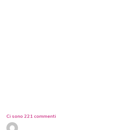
Ci sono 221 commenti