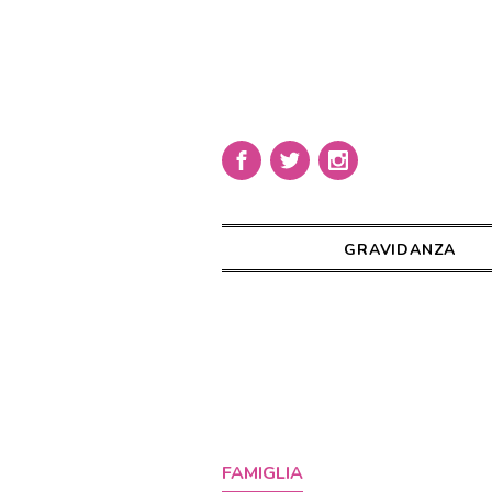
GRAVIDANZA
FAMIGLIA