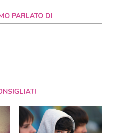
MO PARLATO DI
ONSIGLIATI