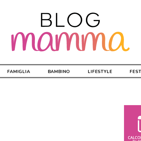
FAMIGLIA
BAMBINO
LIFESTYLE
FES
CALCO