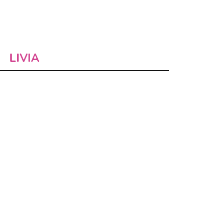
LIVIA