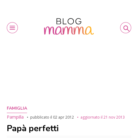
FAMIGLIA
Pampilla
pubblicato il
02 apr 2012
aggiornato il
21 nov 2013
Papà perfetti