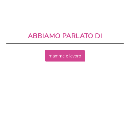
ABBIAMO PARLATO DI
mamme e lavoro