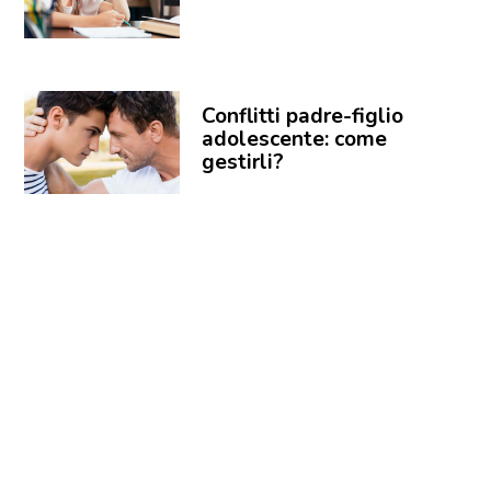
Conflitti padre-figlio
adolescente: come
gestirli?