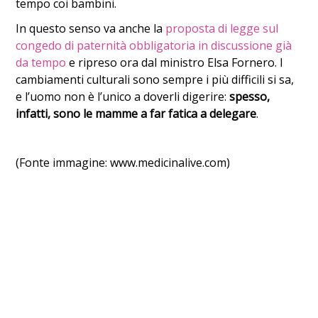
tempo coi bambini.
In questo senso va anche la
proposta di legge sul
congedo di paternità obbligatoria in discussione già
da tempo
e ripreso ora dal ministro Elsa Fornero. I
cambiamenti culturali sono sempre i più difficili si sa,
e l’uomo non è l’unico a doverli digerire:
spesso,
infatti, sono le mamme a far fatica a delegare
.
(Fonte immagine: www.medicinalive.com)