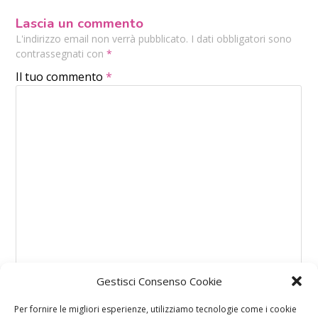
Lascia un commento
L'indirizzo email non verrà pubblicato. I dati obbligatori sono
contrassegnati con
*
Il tuo commento
*
Gestisci Consenso Cookie
Per fornire le migliori esperienze, utilizziamo tecnologie come i cookie