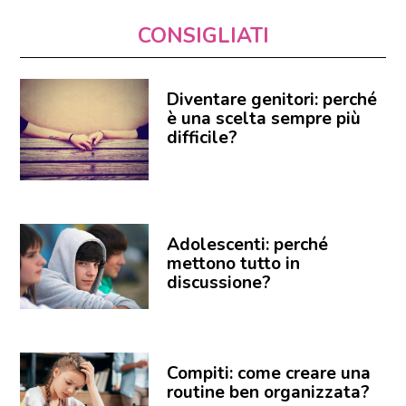
CONSIGLIATI
Diventare genitori: perché
è una scelta sempre più
difficile?
Adolescenti: perché
mettono tutto in
discussione?
Compiti: come creare una
routine ben organizzata?