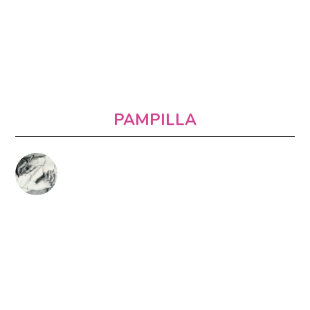
PAMPILLA