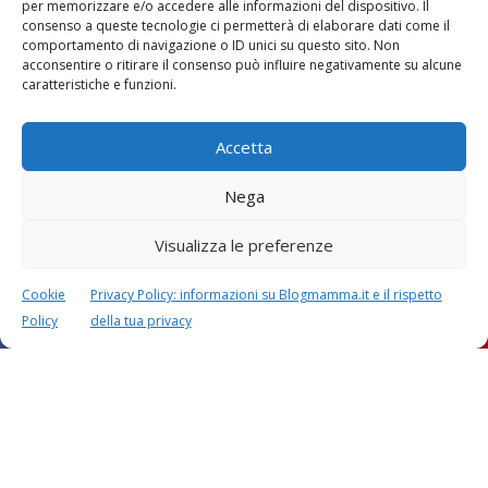
per memorizzare e/o accedere alle informazioni del dispositivo. Il
consenso a queste tecnologie ci permetterà di elaborare dati come il
comportamento di navigazione o ID unici su questo sito. Non
acconsentire o ritirare il consenso può influire negativamente su alcune
caratteristiche e funzioni.
Accetta
Nega
Visualizza le preferenze
Cookie
Privacy Policy: informazioni su Blogmamma.it e il rispetto
Policy
della tua privacy