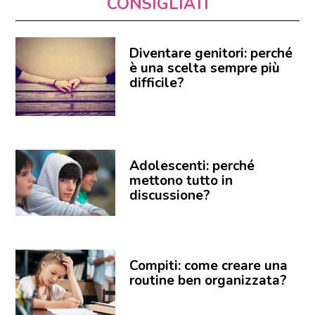
CONSIGLIATI
Diventare genitori: perché
è una scelta sempre più
difficile?
Adolescenti: perché
mettono tutto in
discussione?
Compiti: come creare una
routine ben organizzata?