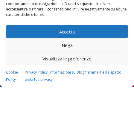
comportamento di navigazione o ID unici su questo sito. Non
acconsentire o ritirare il consenso può influire negativamente su alcune
caratteristiche e funzioni.
Accetta
Nega
Visualizza le preferenze
Cookie
Privacy Policy: informazioni su Blogmamma.it e il rispetto
Policy
della tua privacy