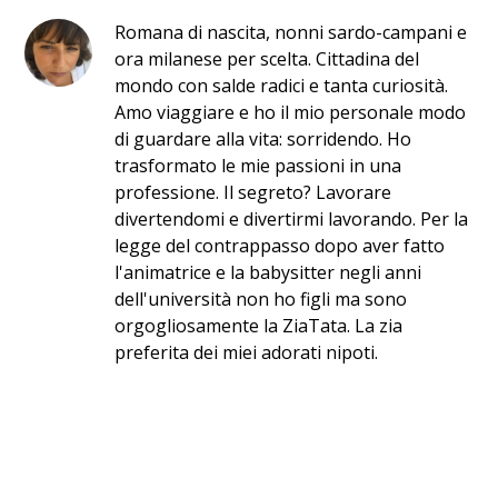
Romana di nascita, nonni sardo-campani e
ora milanese per scelta. Cittadina del
mondo con salde radici e tanta curiosità.
Amo viaggiare e ho il mio personale modo
di guardare alla vita: sorridendo. Ho
trasformato le mie passioni in una
professione. Il segreto? Lavorare
divertendomi e divertirmi lavorando. Per la
legge del contrappasso dopo aver fatto
l'animatrice e la babysitter negli anni
dell'università non ho figli ma sono
orgogliosamente la ZiaTata. La zia
preferita dei miei adorati nipoti.