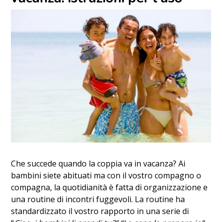
Che succede quando la coppia va in vacanza? Ai
bambini siete abituati ma con il vostro compagno o
compagna, la quotidianità è fatta di organizzazione e
una routine di incontri fuggevoli. La routine ha
standardizzato il vostro rapporto in una serie di