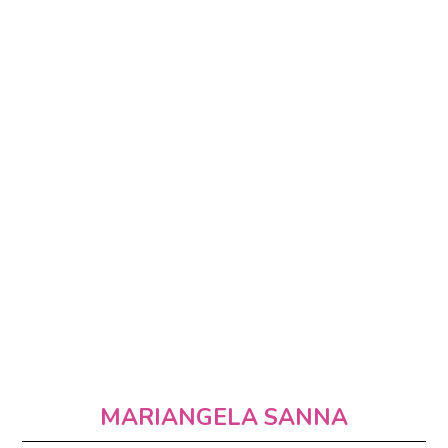
MARIANGELA SANNA