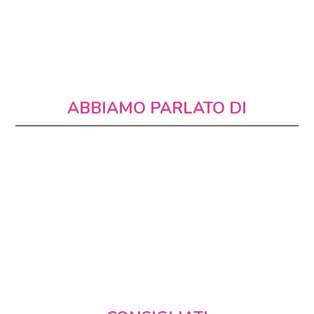
ABBIAMO PARLATO DI