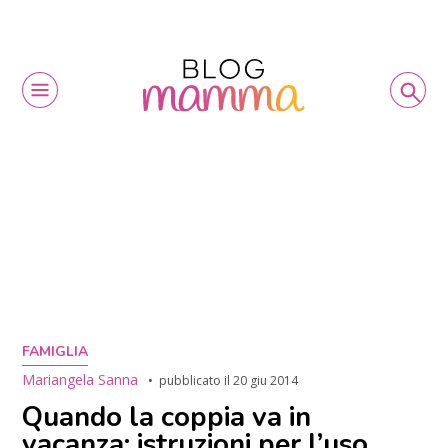
FAMIGLIA
Mariangela Sanna
pubblicato il
20 giu 2014
Quando la coppia va in
vacanza: istruzioni per l’uso