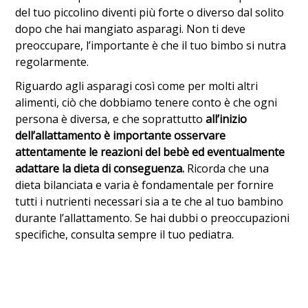
del tuo piccolino diventi più forte o diverso dal solito
dopo che hai mangiato asparagi. Non ti deve
preoccupare, l’importante è che il tuo bimbo si nutra
regolarmente.
Riguardo agli asparagi così come per molti altri
alimenti, ciò che dobbiamo tenere conto è che ogni
persona è diversa, e che soprattutto
all’inizio
dell’allattamento è importante osservare
attentamente le reazioni del bebè ed eventualmente
adattare la dieta di conseguenza.
Ricorda che una
dieta bilanciata e varia è fondamentale per fornire
tutti i nutrienti necessari sia a te che al tuo bambino
durante l’allattamento. Se hai dubbi o preoccupazioni
specifiche, consulta sempre il tuo pediatra.