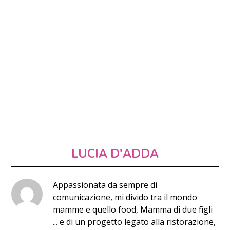
LUCIA D'ADDA
Appassionata da sempre di
comunicazione, mi divido tra il mondo
mamme e quello food, Mamma di due figli
... e di un progetto legato alla ristorazione,