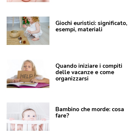
Giochi euristici: significato,
esempi, materiali
Quando iniziare i compiti
delle vacanze e come
organizzarsi
Bambino che morde: cosa
fare?