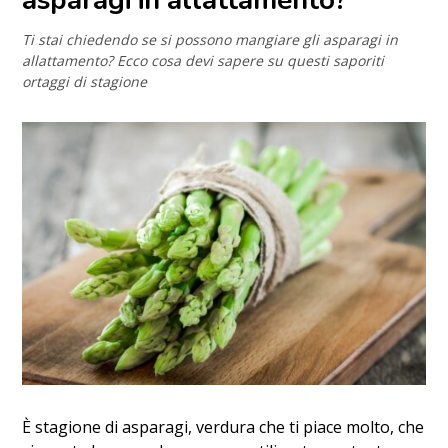
asparagi in allattamento?
Ti stai chiedendo se si possono mangiare gli asparagi in
allattamento? Ecco cosa devi sapere su questi saporiti
ortaggi di stagione
È stagione di asparagi, verdura che ti piace molto, che