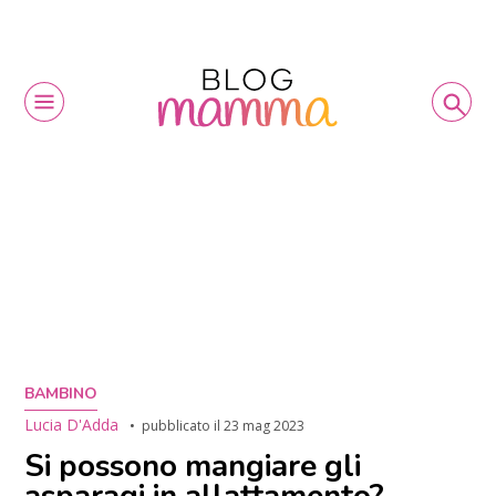
BAMBINO
Lucia D'Adda
pubblicato il
23 mag 2023
Si possono mangiare gli