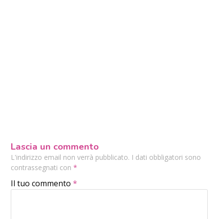
Lascia un commento
L'indirizzo email non verrà pubblicato. I dati obbligatori sono
contrassegnati con
*
Il tuo commento
*