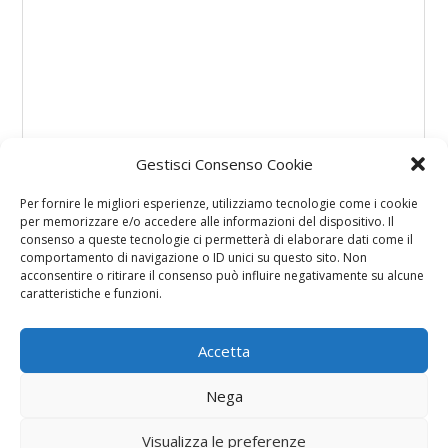
Gestisci Consenso Cookie
Per fornire le migliori esperienze, utilizziamo tecnologie come i cookie
per memorizzare e/o accedere alle informazioni del dispositivo. Il
consenso a queste tecnologie ci permetterà di elaborare dati come il
comportamento di navigazione o ID unici su questo sito. Non
acconsentire o ritirare il consenso può influire negativamente su alcune
caratteristiche e funzioni.
Accetta
Nega
Visualizza le preferenze