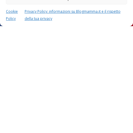
Cookie
Privacy Policy: informazioni su Blogmamma.it e il rispetto
Policy
della tua privacy