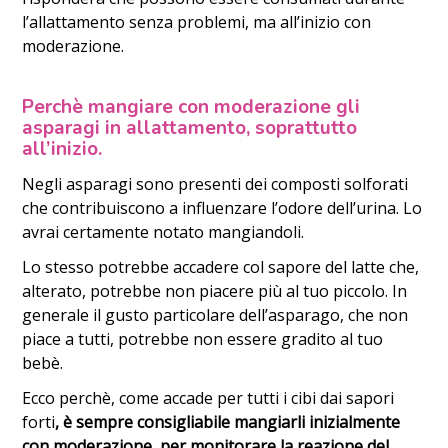
l’allattamento senza problemi, ma all’inizio con
moderazione.
Perchè mangiare con moderazione gli
asparagi in allattamento, soprattutto
all’inizio.
Negli asparagi sono presenti dei composti solforati
che contribuiscono a influenzare l’odore dell’urina. Lo
avrai certamente notato mangiandoli.
Lo stesso potrebbe accadere col sapore del latte che,
alterato, potrebbe non piacere più al tuo piccolo. In
generale il gusto particolare dell’asparago, che non
piace a tutti, potrebbe non essere gradito al tuo
bebè.
Ecco perchè, come accade per tutti i cibi dai sapori
forti
, è sempre consigliabile mangiarli inizialmente
con moderazione, per monitorare la reazione del