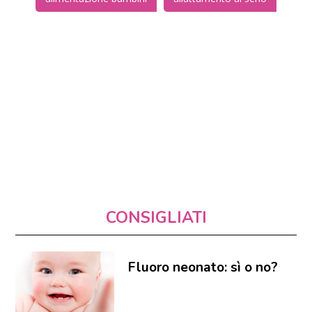
CONSIGLIATI
Fluoro neonato: sì o no?