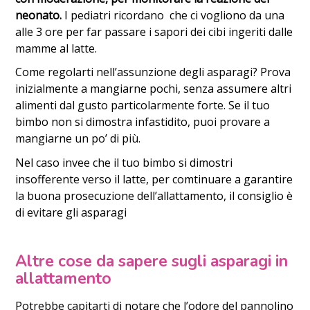
neonato.
I pediatri ricordano che ci vogliono da una
alle 3 ore per far passare i sapori dei cibi ingeriti dalle
mamme al latte.
Come regolarti nell’assunzione degli asparagi? Prova
inizialmente a mangiarne pochi, senza assumere altri
alimenti dal gusto particolarmente forte. Se il tuo
bimbo non si dimostra infastidito, puoi provare a
mangiarne un po’ di più.
Nel caso invee che il tuo bimbo si dimostri
insofferente verso il latte, per comtinuare a garantire
la buona prosecuzione dell’allattamento, il consiglio è
di evitare gli asparagi
Altre cose da sapere sugli asparagi in
allattamento
Potrebbe capitarti di notare che l’odore del pannolino