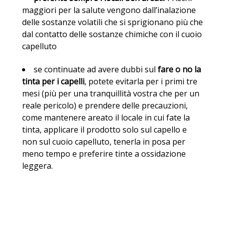
maggiori per la salute vengono dall’inalazione
delle sostanze volatili che si sprigionano più che
dal contatto delle sostanze chimiche con il cuoio
capelluto
se continuate ad avere dubbi sul
fare o no la
tinta per i capelli
, potete evitarla per i primi tre
mesi (più per una tranquillità vostra che per un
reale pericolo) e prendere delle precauzioni,
come mantenere areato il locale in cui fate la
tinta, applicare il prodotto solo sul capello e
non sul cuoio capelluto, tenerla in posa per
meno tempo e preferire tinte a ossidazione
leggera.