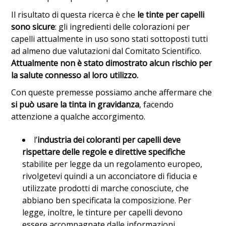
Il risultato di questa ricerca è che
le tinte per capelli
sono sicure
: gli ingredienti delle colorazioni per
capelli attualmente in uso sono stati sottoposti tutti
ad almeno due valutazioni dal Comitato Scientifico.
Attualmente non è stato dimostrato alcun rischio per
la salute connesso al loro utilizzo.
Con queste premesse possiamo anche affermare che
si può usare la tinta in gravidanza
, facendo
attenzione a qualche accorgimento.
l’
industria dei coloranti per capelli deve
rispettare delle regole e direttive specifiche
stabilite per legge da un regolamento europeo,
rivolgetevi quindi a un acconciatore di fiducia e
utilizzate prodotti di marche conosciute, che
abbiano ben specificata la composizione. Per
legge, inoltre, le tinture per capelli devono
essere accompagnate dalle informazioni