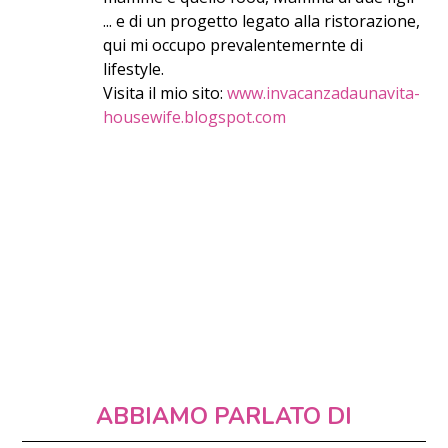
... e di un progetto legato alla ristorazione,
qui mi occupo prevalentemernte di
lifestyle.
Visita il mio sito:
www.invacanzadaunavita-
housewife.blogspot.com
ABBIAMO PARLATO DI