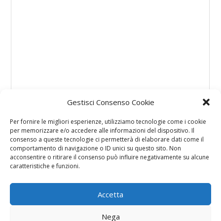
Gestisci Consenso Cookie
Per fornire le migliori esperienze, utilizziamo tecnologie come i cookie
per memorizzare e/o accedere alle informazioni del dispositivo. Il
consenso a queste tecnologie ci permetterà di elaborare dati come il
comportamento di navigazione o ID unici su questo sito. Non
acconsentire o ritirare il consenso può influire negativamente su alcune
caratteristiche e funzioni.
Accetta
Nega