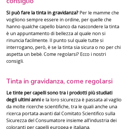
consiglio
Si può fare la tinta in gravidanza?
Per le mamme che
vogliono sempre essere in ordine, per quelle che
hanno qualche capello bianco da nascondere la tinta
è un appuntamento di bellezza al quale non si
rinuncia facilmente. Il punto sul quale tutte si
interrogano, però, è se la tinta sia sicura o no per chi
aspetta un bebè. Come regolarsi? Ecco i nostri
consigli.
Tinta in gravidanza, come regolarsi
Le tinte per capelli sono tra i prodotti più studiati
degli ultimi anni
e la loro sicurezza è passata al vaglio
da molte ricerche scientifiche, tra le quali anche una
ricerca portata avanti dal Comitato Scientifico sulla
Sicurezza del Consumatore insieme all’industria dei
coloranti per capelli europea e italiana.