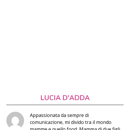
LUCIA D'ADDA
Appassionata da sempre di
comunicazione, mi divido tra il mondo
mamme e quello food, Mamma di due figli