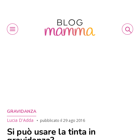
GRAVIDANZA
Lucia D'Adda
pubblicato il
29 ago 2016
Si può usare la tinta in