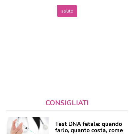
salute
CONSIGLIATI
Test DNA fetale: quando
farlo, quanto costa, come