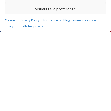
Visualizza le preferenze
Cookie
Privacy Policy: informazioni su Blogmamma.it e il rispetto
Policy
della tua privacy