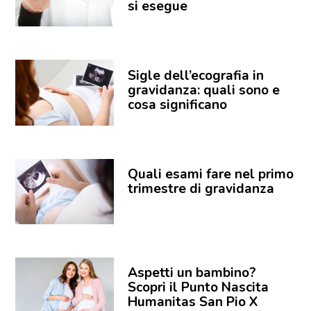
si esegue
Sigle dell’ecografia in
gravidanza: quali sono e
cosa significano
Quali esami fare nel primo
trimestre di gravidanza
Aspetti un bambino?
Scopri il Punto Nascita
Humanitas San Pio X