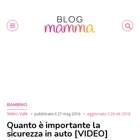
BAMBINO
Video Vale
pubblicato il
27 mag 2016
aggiornato il
26 ott 2018
Quanto è importante la
sicurezza in auto [VIDEO]