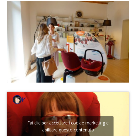
Fai clic per accettare i cookie marketing e
abilitare questo contenuto