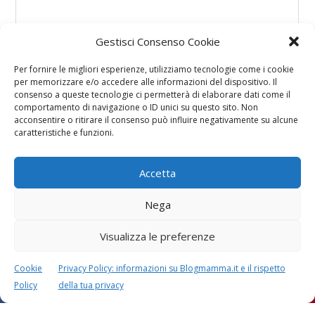
Gestisci Consenso Cookie
Per fornire le migliori esperienze, utilizziamo tecnologie come i cookie
per memorizzare e/o accedere alle informazioni del dispositivo. Il
consenso a queste tecnologie ci permetterà di elaborare dati come il
comportamento di navigazione o ID unici su questo sito. Non
acconsentire o ritirare il consenso può influire negativamente su alcune
caratteristiche e funzioni.
Accetta
Nega
Visualizza le preferenze
Cookie
Privacy Policy: informazioni su Blogmamma.it e il rispetto
Policy
della tua privacy