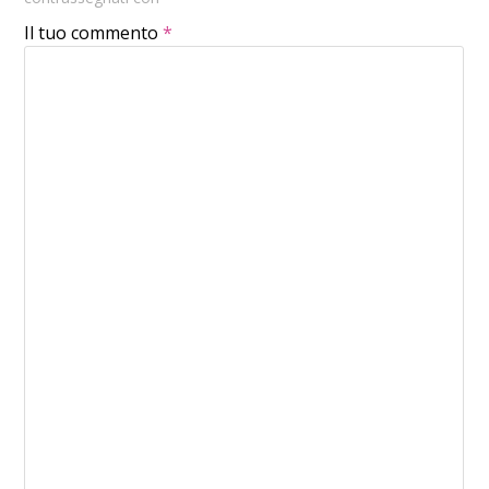
Il tuo commento
*