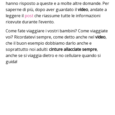
hanno risposto a queste e a molte altre domande. Per
saperne di più, dopo aver guardato il
video
, andate a
leggere il
post
che riassume tutte le informazioni
ricevute durante l’evento.
Come fate viaggiare i vostri bambini? Come viaggiate
voi? Ricordatevi sempre, come detto anche nel
video
,
che il buon esempio dobbiamo darlo anche e
soprattutto noi adulti:
cinture allacciate sempre
,
anche se si viaggia dietro e no cellulare quando si
guida!