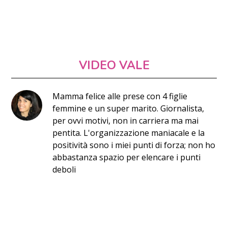
VIDEO VALE
Mamma felice alle prese con 4 figlie
femmine e un super marito. Giornalista,
per ovvi motivi, non in carriera ma mai
pentita. L'organizzazione maniacale e la
positività sono i miei punti di forza; non ho
abbastanza spazio per elencare i punti
deboli