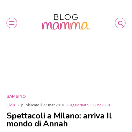
BAMBINO
Livia
pubblicato il
22 mar 2010
aggiornato il
12 nov 2013
Spettacoli a Milano: arriva Il
mondo di Annah