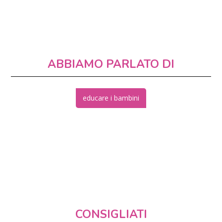
ABBIAMO PARLATO DI
educare i bambini
CONSIGLIATI