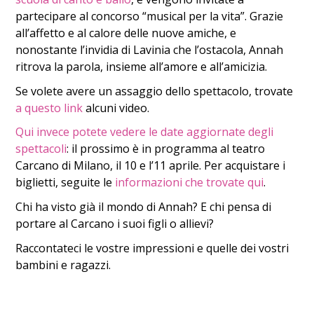
partecipare al concorso “musical per la vita”. Grazie
all’affetto e al calore delle nuove amiche, e
nonostante l’invidia di Lavinia che l’ostacola, Annah
ritrova la parola, insieme all’amore e all’amicizia.
Se volete avere un assaggio dello spettacolo, trovate
a questo link
alcuni video.
Qui invece potete vedere le date aggiornate degli
spettacoli
: il prossimo è in programma al teatro
Carcano di Milano, il 10 e l’11 aprile. Per acquistare i
biglietti, seguite le
informazioni che trovate qui
.
Chi ha visto già il mondo di Annah? E chi pensa di
portare al Carcano i suoi figli o allievi?
Raccontateci le vostre impressioni e quelle dei vostri
bambini e ragazzi.