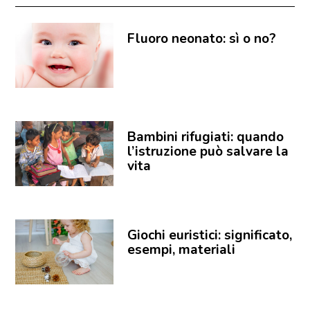
Fluoro neonato: sì o no?
Bambini rifugiati: quando
l’istruzione può salvare la
vita
Giochi euristici: significato,
esempi, materiali