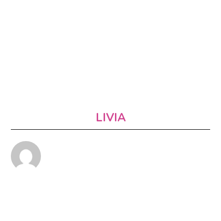
LIVIA