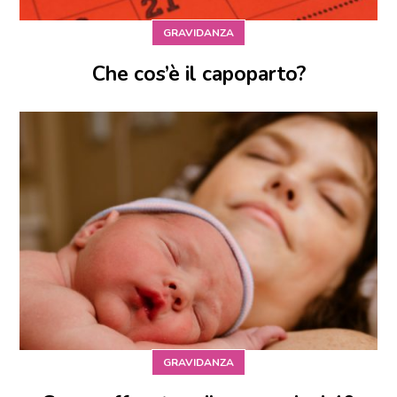
GRAVIDANZA
Che cos’è il capoparto?
GRAVIDANZA