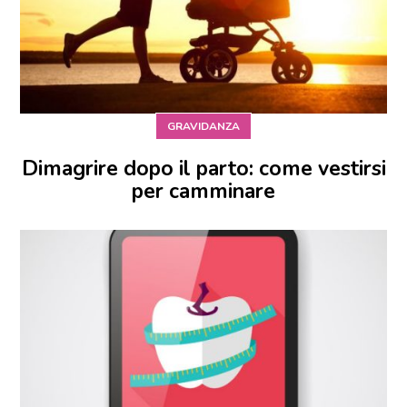
GRAVIDANZA
Dimagrire dopo il parto: come vestirsi
per camminare