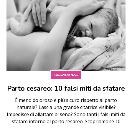
GRAVIDANZA
Parto cesareo: 10 falsi miti da sfatare
È meno doloroso e più sicuro rispetto al parto
naturale? Lascia una grande citatrice visibile?
Impedisce di allattare al seno? Sono tanti i falsi miti da
sfatare intorno al parto cesareo. Scopriamone 10