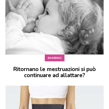
BAMBINO
Ritornano le mestruazioni si può
continuare ad allattare?