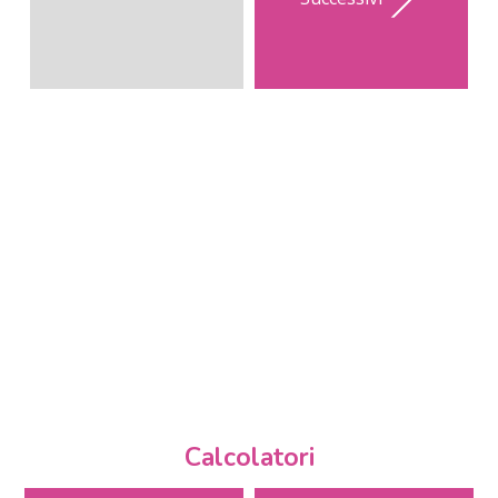
Calcolatori