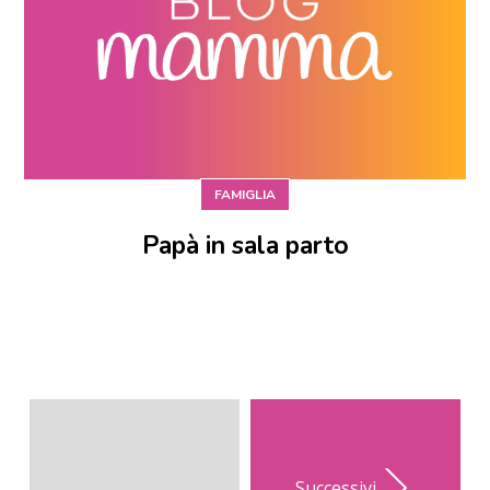
FAMIGLIA
Papà in sala parto
Successivi