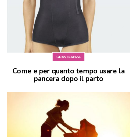
GRAVIDANZA
Come e per quanto tempo usare la
pancera dopo il parto