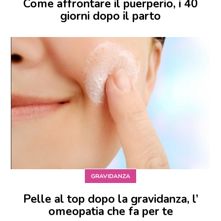
Come affrontare il puerperio, i 40
giorni dopo il parto
GRAVIDANZA
Pelle al top dopo la gravidanza, l’
omeopatia che fa per te