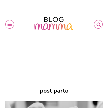
post parto