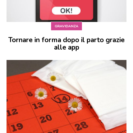
GRAVIDANZA
Tornare in forma dopo il parto grazie
alle app