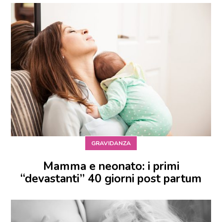
GRAVIDANZA
Mamma e neonato: i primi
“devastanti” 40 giorni post partum