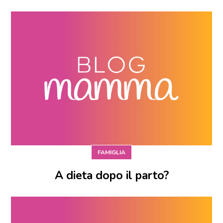
FAMIGLIA
A dieta dopo il parto?