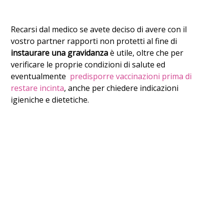
Recarsi dal medico se avete deciso di avere con il
vostro partner rapporti non protetti al fine di
instaurare una gravidanza
è utile, oltre che per
verificare le proprie condizioni di salute ed
eventualmente
predisporre vaccinazioni prima di
restare incinta
, anche per chiedere indicazioni
igieniche e dietetiche.