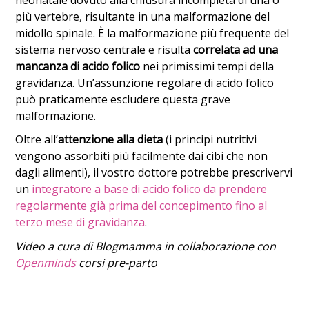
più vertebre, risultante in una malformazione del
midollo spinale. È la malformazione più frequente del
sistema nervoso centrale e risulta
correlata ad una
mancanza di acido folico
nei primissimi tempi della
gravidanza. Un’assunzione regolare di acido folico
può praticamente escludere questa grave
malformazione.
Oltre all’
attenzione alla dieta
(i principi nutritivi
vengono assorbiti più facilmente dai cibi che non
dagli alimenti), il vostro dottore potrebbe prescrivervi
un
integratore a base di acido folico da prendere
regolarmente già prima del concepimento fino al
terzo mese di gravidanza
.
Video a cura di Blogmamma in collaborazione con
Openminds
corsi pre-parto