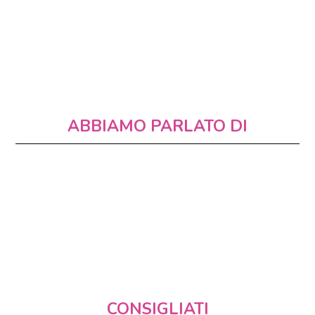
ABBIAMO PARLATO DI
CONSIGLIATI