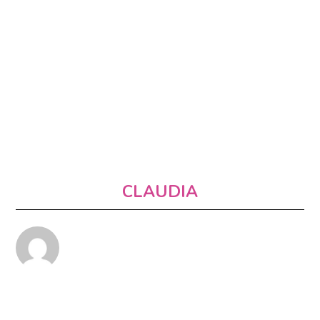
CLAUDIA