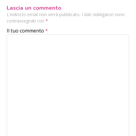
Lascia un commento
L'indirizzo email non verrà pubblicato. I dati obbligatori sono
contrassegnati con
*
Il tuo commento
*