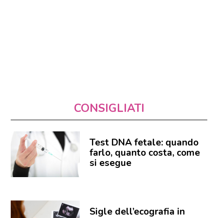
CONSIGLIATI
Test DNA fetale: quando
farlo, quanto costa, come
si esegue
Sigle dell’ecografia in