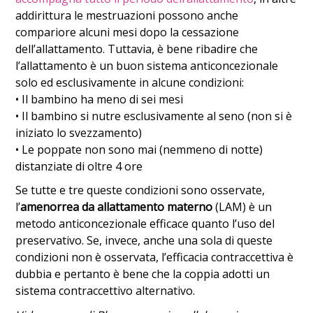
addirittura le mestruazioni possono anche
compariore alcuni mesi dopo la cessazione
dell’allattamento. Tuttavia, è bene ribadire che
l’allattamento è un buon sistema anticoncezionale
solo ed esclusivamente in alcune condizioni:
• Il bambino ha meno di sei mesi
• Il bambino si nutre esclusivamente al seno (non si è
iniziato lo svezzamento)
• Le poppate non sono mai (nemmeno di notte)
distanziate di oltre 4 ore
Se tutte e tre queste condizioni sono osservate,
l’
amenorrea da allattamento materno
(LAM) è un
metodo anticoncezionale efficace quanto l’uso del
preservativo. Se, invece, anche una sola di queste
condizioni non è osservata, l’efficacia contraccettiva è
dubbia e pertanto è bene che la coppia adotti un
sistema contraccettivo alternativo.