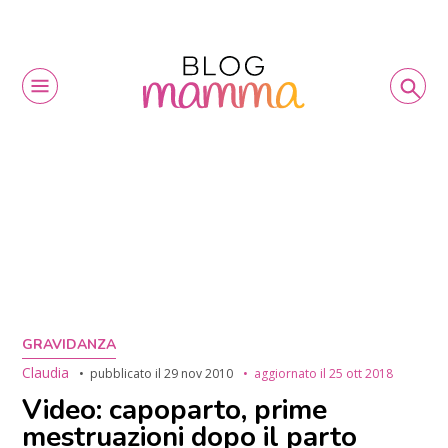
GRAVIDANZA
Claudia
pubblicato il
29 nov 2010
aggiornato il
25 ott 2018
Video: capoparto, prime
mestruazioni dopo il parto