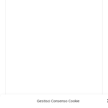
Gestisci Consenso Cookie