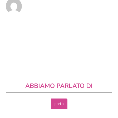
ABBIAMO PARLATO DI
parto