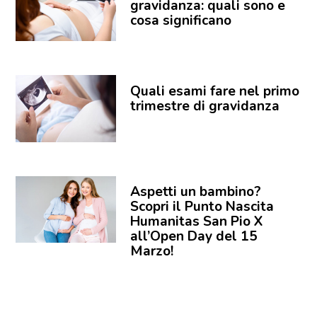
gravidanza: quali sono e
cosa significano
Quali esami fare nel primo
trimestre di gravidanza
Aspetti un bambino?
Scopri il Punto Nascita
Humanitas San Pio X
all’Open Day del 15
Marzo!