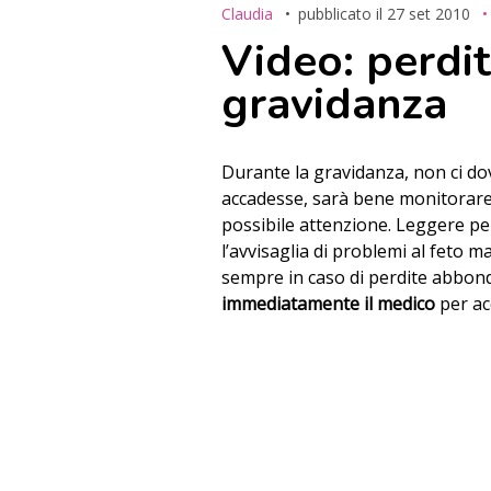
Claudia
pubblicato il
27 set 2010
Video: perdit
gravidanza
Durante la gravidanza, non ci d
accadesse, sarà bene monitorare
possibile attenzione. Leggere p
l’avvisaglia di problemi al feto 
sempre in caso di perdite abbond
immediatamente il medico
per ac