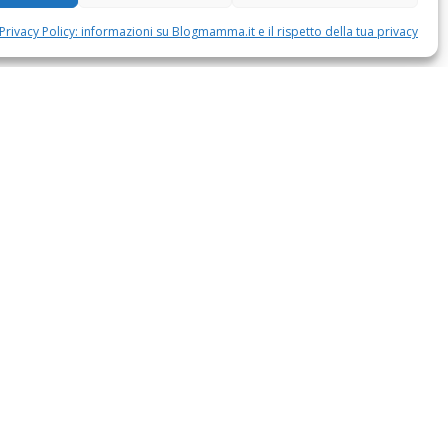
Privacy Policy: informazioni su Blogmamma.it e il rispetto della tua privacy