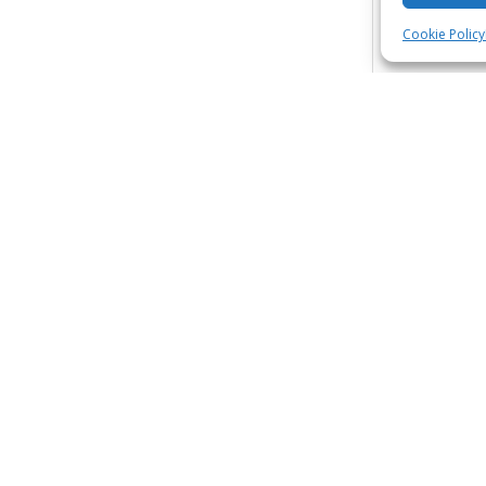
Cookie Policy