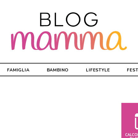
FAMIGLIA
BAMBINO
LIFESTYLE
FES
CALCO