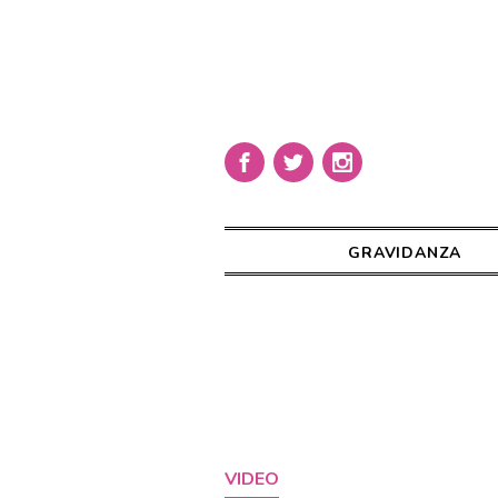
GRAVIDANZA
VIDEO