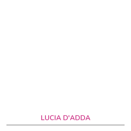
LUCIA D'ADDA