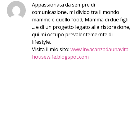
Appassionata da sempre di
comunicazione, mi divido tra il mondo
mamme e quello food, Mamma di due figli
... e di un progetto legato alla ristorazione,
qui mi occupo prevalentemernte di
lifestyle.
Visita il mio sito:
www.invacanzadaunavita-
housewife.blogspot.com