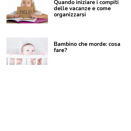
Quando iniziare i compiti
delle vacanze e come
organizzarsi
Bambino che morde: cosa
fare?