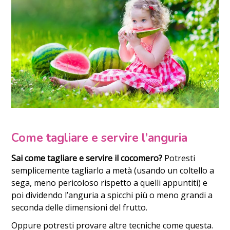
Come tagliare e servire l’anguria
Sai come tagliare e servire il cocomero?
Potresti
semplicemente tagliarlo a metà (usando un coltello a
sega, meno pericoloso rispetto a quelli appuntiti) e
poi dividendo l’anguria a spicchi più o meno grandi a
seconda delle dimensioni del frutto.
Oppure potresti provare altre tecniche come questa.