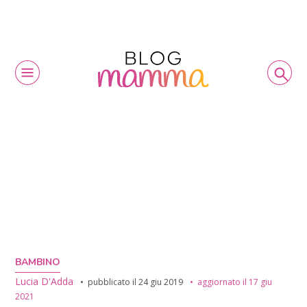
BAMBINO
Lucia D'Adda
pubblicato il
24 giu 2019
aggiornato il
17 giu
2021