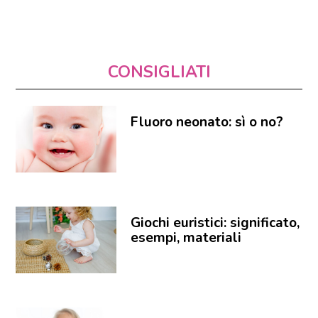
CONSIGLIATI
Fluoro neonato: sì o no?
Giochi euristici: significato,
esempi, materiali