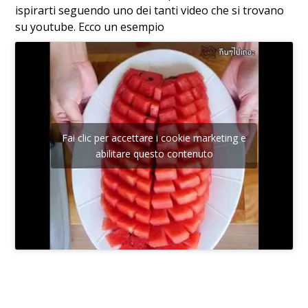
ispirarti seguendo uno dei tanti video che si trovano
su youtube. Ecco un esempio
Fai clic per accettare i cookie marketing e
abilitare questo contenuto