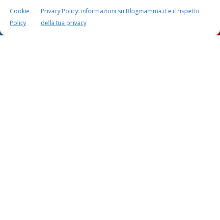
Cookie
Privacy Policy: informazioni su Blogmamma.it e il rispetto
Policy
della tua privacy