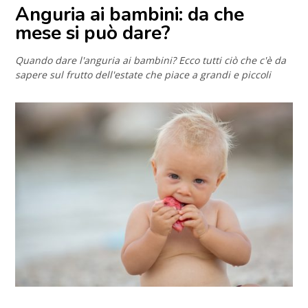
Anguria ai bambini: da che
mese si può dare?
Quando dare l'anguria ai bambini? Ecco tutti ciò che c'è da
sapere sul frutto dell'estate che piace a grandi e piccoli