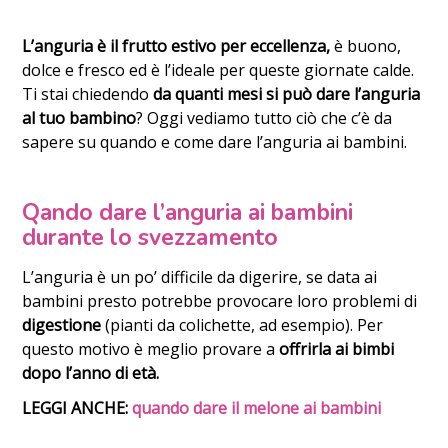
L’anguria è il frutto estivo per eccellenza,
è buono,
dolce e fresco ed è l’ideale per queste giornate calde.
Ti stai chiedendo
da quanti mesi si può dare l’anguria
al tuo bambino
? Oggi vediamo tutto ciò che c’è da
sapere su quando e come dare l’anguria ai bambini.
Qando dare l’anguria ai bambini
durante lo svezzamento
L’anguria è un po’ difficile da digerire, se data ai
bambini presto potrebbe provocare loro problemi di
digestione
(pianti da colichette, ad esempio). Per
questo motivo è meglio provare a
offrirla ai bimbi
dopo l’anno di età.
LEGGI ANCHE:
quando dare il melone ai bambini