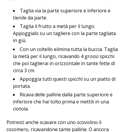
Taglia via la parte superiore e inferiore e
tienile da parte.
Taglia il frutto a metà per il lungo.
Appoggialo su un tagliere con la parte tagliata
in giù.
Con un coltello elimina tutta la buccia. Taglia
la metà per il lungo, ricavando 4 grossi spicchi
che poi taglierai in orizzontale in tante fette di
circa 3 cm.
Appoggia tutti questi spicchi su un piatto di
portata.
Ricava delle palline dalla parte superiore e
inferiore che hai tolto prima e mettili in una
ciotola.
Potresti anche scavare con uno scovolino il
cocomero, ricavandone tante palline. O ancora