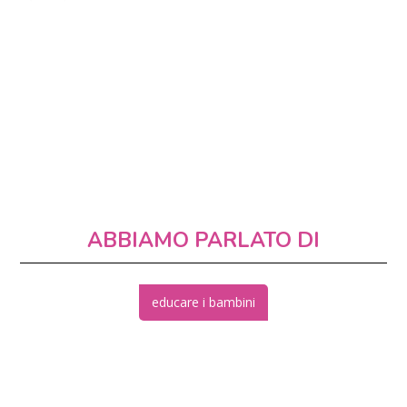
ABBIAMO PARLATO DI
educare i bambini