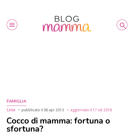
FAMIGLIA
Livia
pubblicato il
08 apr 2013
aggiornato il
17 ott 2018
Cocco di mamma: fortuna o
sfortuna?