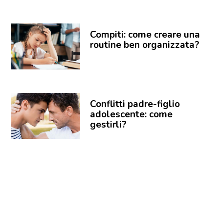
Compiti: come creare una
routine ben organizzata?
Conflitti padre-figlio
adolescente: come
gestirli?