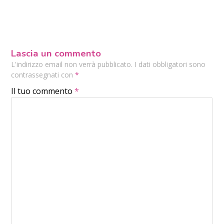
Lascia un commento
L'indirizzo email non verrà pubblicato. I dati obbligatori sono
contrassegnati con
*
Il tuo commento
*