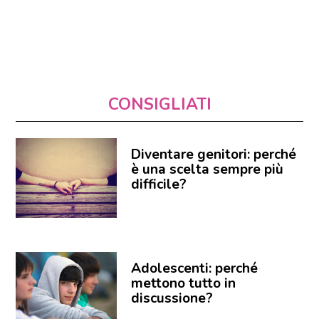
CONSIGLIATI
Diventare genitori: perché
è una scelta sempre più
difficile?
Adolescenti: perché
mettono tutto in
discussione?