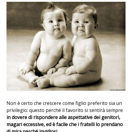
Non è certo che crescere come figlio preferito sia un
privilegio: questo perché il favorito si sentirà sempre
in dovere di rispondere alle aspettative dei genitori,
magari eccessive, ed è facile che i fratelli lo prendano
di mira perché invidiosi
.