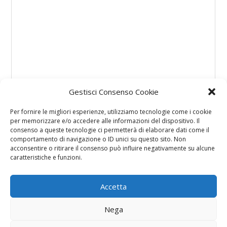
Gestisci Consenso Cookie
Per fornire le migliori esperienze, utilizziamo tecnologie come i cookie
per memorizzare e/o accedere alle informazioni del dispositivo. Il
consenso a queste tecnologie ci permetterà di elaborare dati come il
comportamento di navigazione o ID unici su questo sito. Non
acconsentire o ritirare il consenso può influire negativamente su alcune
caratteristiche e funzioni.
Accetta
Nega