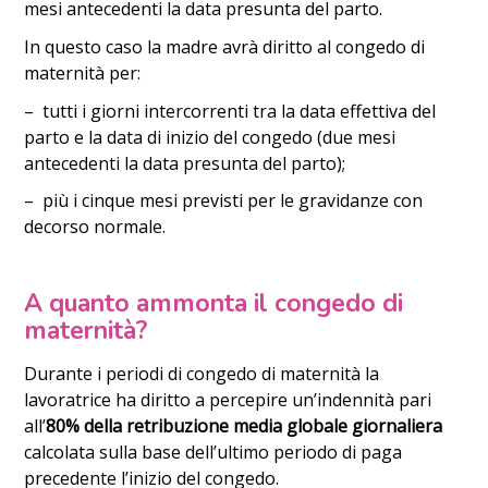
mesi antecedenti la data presunta del parto.
In questo caso la madre avrà diritto al congedo di
maternità per:
– tutti i giorni intercorrenti tra la data effettiva del
parto e la data di inizio del congedo (due mesi
antecedenti la data presunta del parto);
– più i cinque mesi previsti per le gravidanze con
decorso normale.
A quanto ammonta il congedo di
maternità?
Durante i periodi di congedo di maternità la
lavoratrice ha diritto a percepire un’indennità pari
all’
80% della retribuzione media globale giornaliera
calcolata sulla base dell’ultimo periodo di paga
precedente l’inizio del congedo.