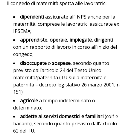
Il congedo di maternità spetta alle lavoratrici:
dipendenti
assicurate all’INPS anche per la
maternità, comprese le lavoratrici assicurate ex
IPSEMA;
apprendiste
,
operaie
,
impiegate
,
dirigenti
con un rapporto di lavoro in corso all’inizio del
congedo;
disoccupate
o
sospese
, secondo quanto
previsto dall’articolo 24 del Testo Unico
maternità/paternità (TU sulla maternità e
paternità – decreto legislativo 26 marzo 2001, n.
151);
agricole
a tempo indeterminato o
determinato;
addette ai servizi domestici e familiari
(colf e
badanti), secondo quanto previsto dall’articolo
62 del TU;