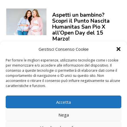
Aspetti un bambino?
Scopri il Punto Nascita
Humanitas San Pio X
all’Open Day del 15
Marzo!
Gestisci Consenso Cookie
Per fornire le migliori esperienze, utilizziamo tecnologie come i cookie
per memorizzare e/o accedere alle informazioni del dispositivo. Il
consenso a queste tecnologie ci permetterà di elaborare dati come il
comportamento di navigazione o ID unici su questo sito. Non
acconsentire o ritirare il consenso può influire negativamente su alcune
caratteristiche e funzioni.
Accetta
Nega