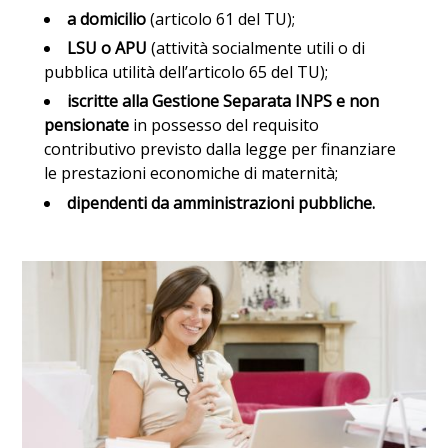
a domicilio
(articolo 61 del TU);
LSU o APU
(attività socialmente utili o di
pubblica utilità dell’articolo 65 del TU);
iscritte alla Gestione Separata INPS e non
pensionate
in possesso del requisito
contributivo previsto dalla legge per finanziare
le prestazioni economiche di maternità;
dipendenti da amministrazioni pubbliche.