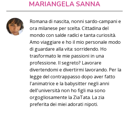
MARIANGELA SANNA
Romana di nascita, nonni sardo-campani e
ora milanese per scelta. Cittadina del
mondo con salde radici e tanta curiosità.
Amo viaggiare e ho il mio personale modo
di guardare alla vita: sorridendo. Ho
trasformato le mie passioni in una
professione. Il segreto? Lavorare
divertendomi e divertirmi lavorando. Per la
legge del contrappasso dopo aver fatto
l'animatrice e la babysitter negli anni
dell'università non ho figli ma sono
orgogliosamente la ZiaTata. La zia
preferita dei miei adorati nipoti.