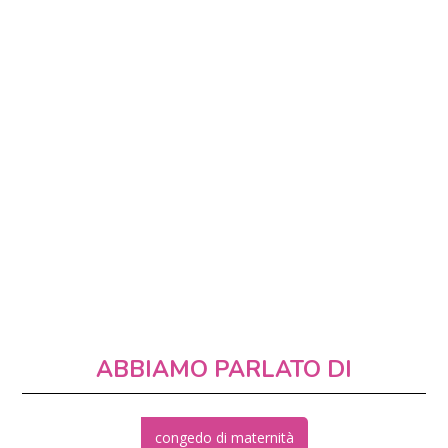
ABBIAMO PARLATO DI
congedo di maternità