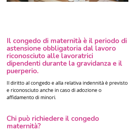
Il
congedo di maternità
è il periodo di
astensione obbligatoria dal lavoro
riconosciuto alle lavoratrici
dipendenti durante la gravidanza e il
puerperio.
Il diritto al congedo e alla relativa indennità è previsto
e riconosciuto anche in caso di adozione o
affidamento di minori.
Chi può richiedere il congedo
maternità?