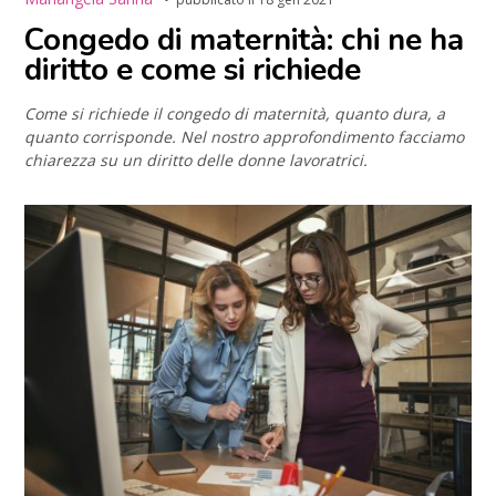
Congedo di maternità: chi ne ha
diritto e come si richiede
Come si richiede il congedo di maternità, quanto dura, a
quanto corrisponde. Nel nostro approfondimento facciamo
chiarezza su un diritto delle donne lavoratrici.