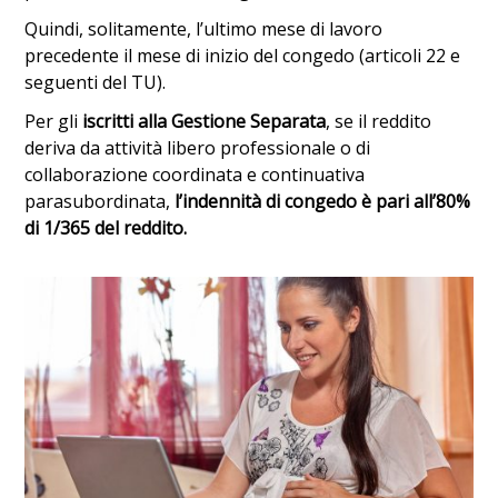
Quindi, solitamente, l’ultimo mese di lavoro
precedente il mese di inizio del congedo (articoli 22 e
seguenti del TU).
Per gli
iscritti alla Gestione Separata
, se il reddito
deriva da attività libero professionale o di
collaborazione coordinata e continuativa
parasubordinata,
l’indennità di congedo è pari all’80%
di 1/365 del reddito.