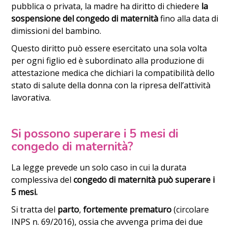
pubblica o privata, la madre ha diritto di chiedere
la
sospensione del congedo di maternità
fino alla data di
dimissioni del bambino.
Questo diritto può essere esercitato una sola volta
per ogni figlio ed è subordinato alla produzione di
attestazione medica che dichiari la compatibilità dello
stato di salute della donna con la ripresa dell’attività
lavorativa.
Si possono superare i 5 mesi di
congedo di maternità?
La legge prevede un solo caso in cui la durata
complessiva del
congedo di maternità può superare i
5 mesi.
Si tratta del
parto
,
fortemente prematuro
(circolare
INPS n. 69/2016), ossia che avvenga prima dei due