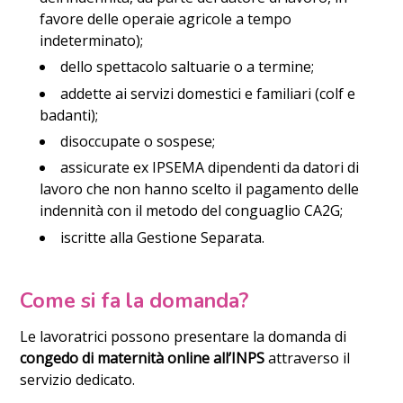
favore delle operaie agricole a tempo
indeterminato);
dello spettacolo saltuarie o a termine;
addette ai servizi domestici e familiari (colf e
badanti);
disoccupate o sospese;
assicurate ex IPSEMA dipendenti da datori di
lavoro che non hanno scelto il pagamento delle
indennità con il metodo del conguaglio CA2G;
iscritte alla Gestione Separata.
Come si fa la domanda?
Le lavoratrici possono presentare la domanda di
congedo di maternità online all’INPS
attraverso il
servizio dedicato.