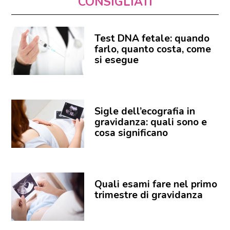
CONSIGLIATI
Test DNA fetale: quando
farlo, quanto costa, come
si esegue
Sigle dell’ecografia in
gravidanza: quali sono e
cosa significano
Quali esami fare nel primo
trimestre di gravidanza