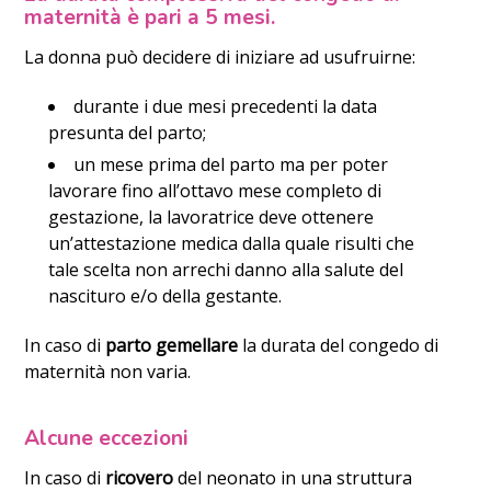
maternità è pari a 5 mesi.
La donna può decidere di iniziare ad usufruirne:
durante i due mesi precedenti la data
presunta del parto;
un mese prima del parto ma per poter
lavorare fino all’ottavo mese completo di
gestazione, la lavoratrice deve ottenere
un’attestazione medica dalla quale risulti che
tale scelta non arrechi danno alla salute del
nascituro e/o della gestante.
In caso di
parto gemellare
la durata del congedo di
maternità non varia.
Alcune eccezioni
In caso di
ricovero
del neonato in una struttura