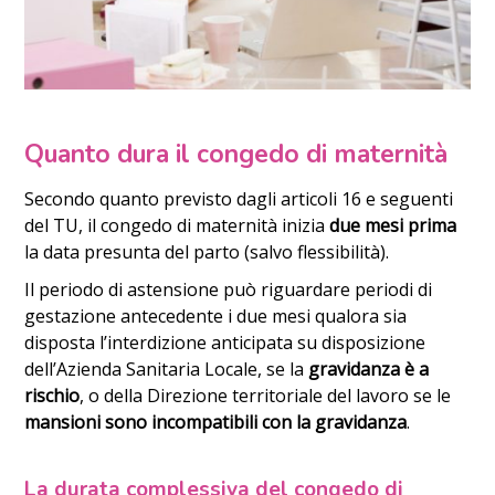
Quanto dura il congedo di maternità
Secondo quanto previsto dagli articoli 16 e seguenti
del TU, il congedo di maternità inizia
due mesi prima
la data presunta del parto (salvo flessibilità).
Il periodo di astensione può riguardare periodi di
gestazione antecedente i due mesi qualora sia
disposta l’interdizione anticipata su disposizione
dell’Azienda Sanitaria Locale, se la
gravidanza è a
rischio
, o della Direzione territoriale del lavoro se le
mansioni sono incompatibili con la gravidanza
.
La durata complessiva del congedo di