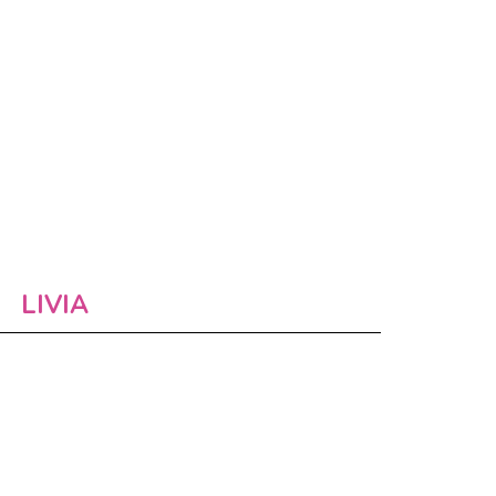
LIVIA