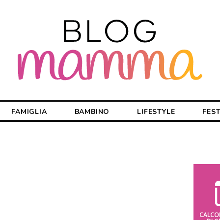
FAMIGLIA
BAMBINO
LIFESTYLE
FES
CALCO