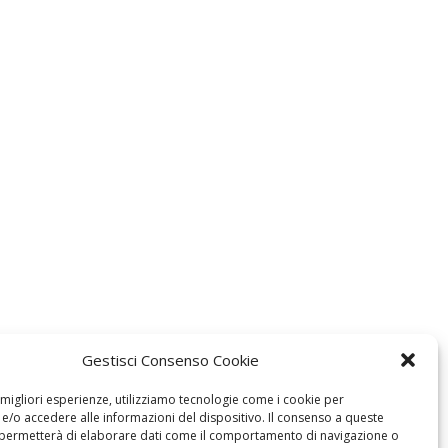
Gestisci Consenso Cookie
e migliori esperienze, utilizziamo tecnologie come i cookie per
/o accedere alle informazioni del dispositivo. Il consenso a queste
 permetterà di elaborare dati come il comportamento di navigazione o