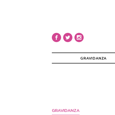
GRAVIDANZA
GRAVIDANZA