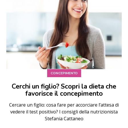
CONCEPIMENTO
Cerchi un figlio? Scopri la dieta che
favorisce il concepimento
Cercare un figlio: cosa fare per accorciare l’attesa di
vedere il test positivo? I consigli della nutrizionista
Stefania Cattaneo