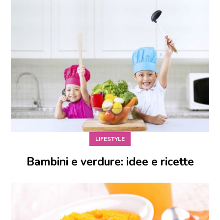
LIFESTYLE
Bambini e verdure: idee e ricette