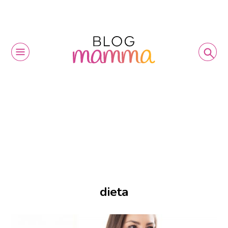
dieta