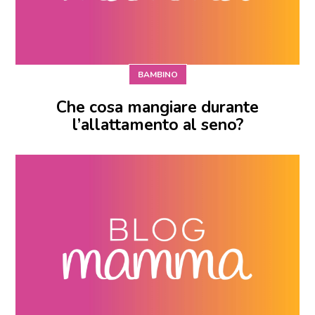
BAMBINO
Che cosa mangiare durante
l’allattamento al seno?