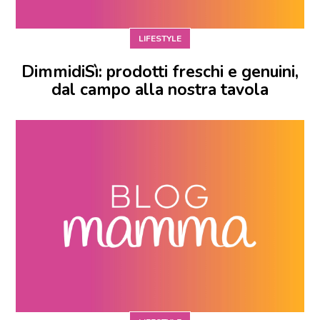
LIFESTYLE
DimmidiSì: prodotti freschi e genuini,
dal campo alla nostra tavola