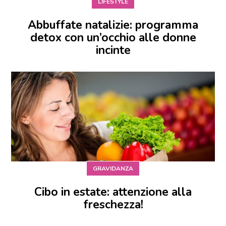
LIFESTYLE
Abbuffate natalizie: programma
detox con un’occhio alle donne
incinte
GRAVIDANZA
Cibo in estate: attenzione alla
freschezza!