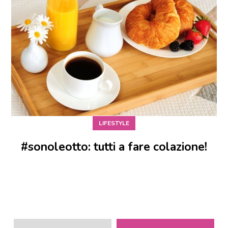
LIFESTYLE
#sonoleotto: tutti a fare colazione!