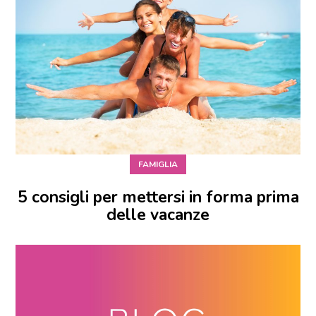
FAMIGLIA
5 consigli per mettersi in forma prima
delle vacanze