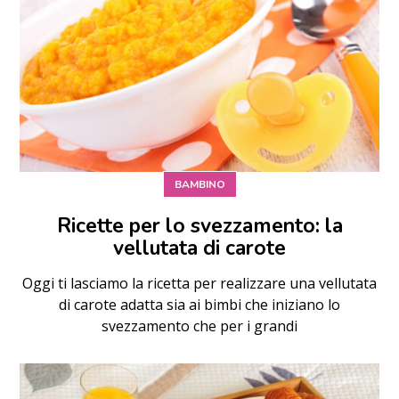
BAMBINO
Ricette per lo svezzamento: la
vellutata di carote
Oggi ti lasciamo la ricetta per realizzare una vellutata
di carote adatta sia ai bimbi che iniziano lo
svezzamento che per i grandi