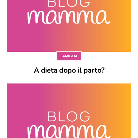
FAMIGLIA
A dieta dopo il parto?