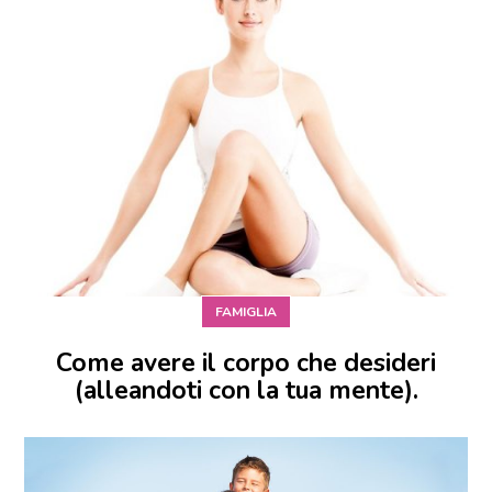
FAMIGLIA
Come avere il corpo che desideri
(alleandoti con la tua mente).