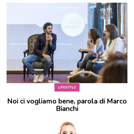
LIFESTYLE
Noi ci vogliamo bene, parola di Marco
Bianchi